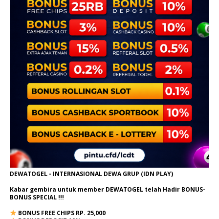
DEWATOGEL - INTERNASIONAL DEWA GRUP (IDN PLAY)
Kabar gembira untuk member DEWATOGEL telah Hadir
BONUS-
BONUS SPECIAL
!!!
BONUS FREE CHIPS RP. 25,000