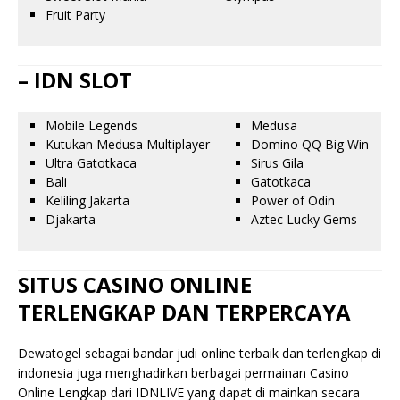
Fruit Party
– IDN SLOT
Mobile Legends
Medusa
Kutukan Medusa Multiplayer
Domino QQ Big Win
Ultra Gatotkaca
Sirus Gila
Bali
Gatotkaca
Keliling Jakarta
Power of Odin
Djakarta
Aztec Lucky Gems
SITUS CASINO ONLINE
TERLENGKAP DAN TERPERCAYA
Dewatogel sebagai bandar judi online terbaik dan terlengkap di
indonesia juga menghadirkan berbagai permainan Casino
Online Lengkap dari IDNLIVE yang dapat di mainkan secara