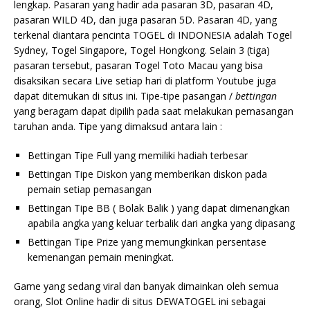
lengkap. Pasaran yang hadir ada pasaran 3D, pasaran 4D,
pasaran WILD 4D, dan juga pasaran 5D. Pasaran 4D, yang
terkenal diantara pencinta TOGEL di INDONESIA adalah Togel
Sydney, Togel Singapore, Togel Hongkong. Selain 3 (tiga)
pasaran tersebut, pasaran Togel Toto Macau yang bisa
disaksikan secara Live setiap hari di platform Youtube juga
dapat ditemukan di situs ini. Tipe-tipe pasangan /
bettingan
yang beragam dapat dipilih pada saat melakukan pemasangan
taruhan anda. Tipe yang dimaksud antara lain :
Bettingan Tipe Full yang memiliki hadiah terbesar
Bettingan Tipe Diskon yang memberikan diskon pada
pemain setiap pemasangan
Bettingan Tipe BB ( Bolak Balik ) yang dapat dimenangkan
apabila angka yang keluar terbalik dari angka yang dipasang
Bettingan Tipe Prize yang memungkinkan persentase
kemenangan pemain meningkat.
Game yang sedang viral dan banyak dimainkan oleh semua
orang, Slot Online hadir di situs DEWATOGEL ini sebagai