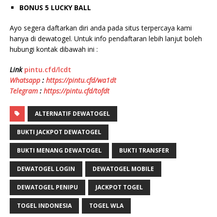
BONUS 5 LUCKY BALL
Ayo segera daftarkan diri anda pada situs terpercaya kami
hanya di dewatogel. Untuk info pendaftaran lebih lanjut boleh
hubungi kontak dibawah ini :
Link
pintu.cfd/lcdt
Whatsapp
:
https://pintu.cfd/wa1dt
Telegram
:
https://pintu.cfd/tofdt
ALTERNATIF DEWATOGEL
BUKTI JACKPOT DEWATOGEL
BUKTI MENANG DEWATOGEL
BUKTI TRANSFER
DEWATOGEL LOGIN
DEWATOGEL MOBILE
DEWATOGEL PENIPU
JACKPOT TOGEL
TOGEL INDONESIA
TOGEL WLA