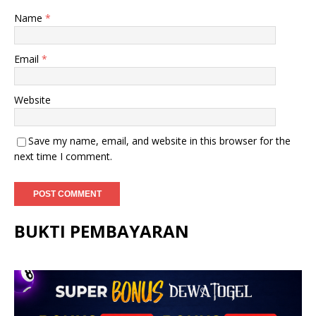
Name
*
Email
*
Website
Save my name, email, and website in this browser for the
next time I comment.
BUKTI PEMBAYARAN