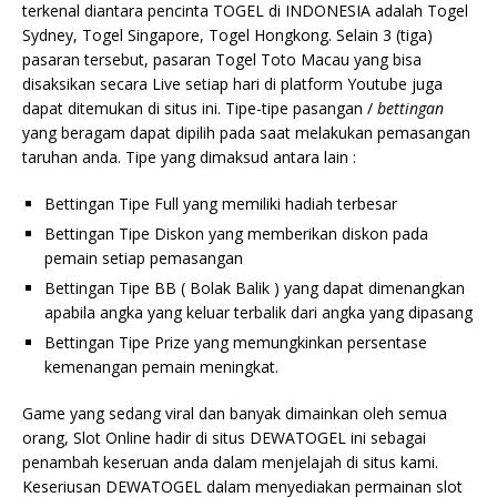
terkenal diantara pencinta TOGEL di INDONESIA adalah Togel
Sydney, Togel Singapore, Togel Hongkong. Selain 3 (tiga)
pasaran tersebut, pasaran Togel Toto Macau yang bisa
disaksikan secara Live setiap hari di platform Youtube juga
dapat ditemukan di situs ini. Tipe-tipe pasangan /
bettingan
yang beragam dapat dipilih pada saat melakukan pemasangan
taruhan anda. Tipe yang dimaksud antara lain :
Bettingan Tipe Full yang memiliki hadiah terbesar
Bettingan Tipe Diskon yang memberikan diskon pada
pemain setiap pemasangan
Bettingan Tipe BB ( Bolak Balik ) yang dapat dimenangkan
apabila angka yang keluar terbalik dari angka yang dipasang
Bettingan Tipe Prize yang memungkinkan persentase
kemenangan pemain meningkat.
Game yang sedang viral dan banyak dimainkan oleh semua
orang, Slot Online hadir di situs DEWATOGEL ini sebagai
penambah keseruan anda dalam menjelajah di situs kami.
Keseriusan DEWATOGEL dalam menyediakan permainan slot