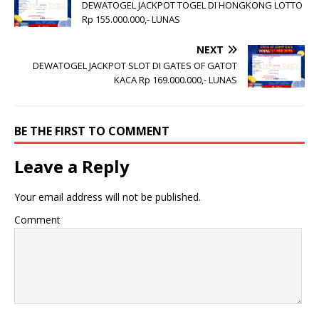
DEWATOGEL JACKPOT TOGEL DI HONGKONG LOTTO
Rp 155.000.000,- LUNAS
NEXT
DEWATOGEL JACKPOT SLOT DI GATES OF GATOT
KACA Rp 169.000.000,- LUNAS
BE THE FIRST TO COMMENT
Leave a Reply
Your email address will not be published.
Comment