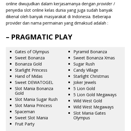
online diwujudkan dalam kerjasamanya dengan
provider
/
penyedia slot online kelas dunia yang juga sudah banyak
dikenal oleh banyak masyarakat di Indonesia. Beberapa
provider dan nama permainan yang dimaksud adalah :
– PRAGMATIC PLAY
Gates of Olympus
Pyramid Bonanza
Sweet Bonanza
Sweet Bonanza Xmas
Bonanza Gold
Sugar Rush
Starlight Princess
Candy Village
Hand of Midas
Starlight Christmas
Sweet DEWATOGEL
Joker Jewels
Slot Mania Bonanza
5 Lion Gold
Gold
5 Lion Gold Megaways
Slot Mania Sugar Rush
Wild West Gold
Slot Mania Princess
Wild West Megaways
Spaceman
Slot Mania Gates
Sweet Slot Mania
Olympus
Fruit Party