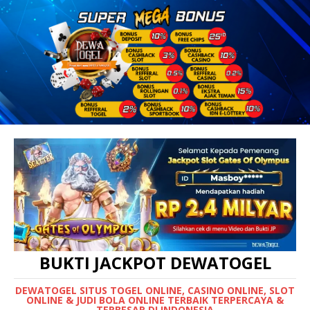
BUKTI JACKPOT DEWATOGEL
DEWATOGEL SITUS TOGEL ONLINE, CASINO ONLINE, SLOT
ONLINE & JUDI BOLA ONLINE TERBAIK TERPERCAYA &
TERBESAR DI INDONESIA