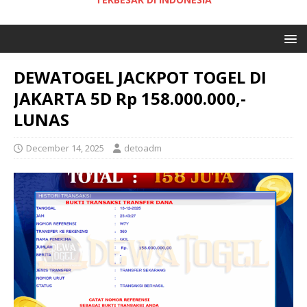
DEWATOGEL JACKPOT TOGEL DI
JAKARTA 5D Rp 158.000.000,-
LUNAS
December 14, 2025
detoadm