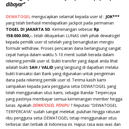
dibayar”
DEWATOGEL
mengucapkan selamat kepada user id :
JOK***
yang telah berhasil mendapatkan jackpot pada permainan
TOGEL DI JAKARTA 5D
.
Kemenangan sebesar
Rp
158.000.000,-.
telah dibayarkan LUNAS oleh pihak dewatogel
kepada pemilik user id setelah yang bersangkutan mengisi
formulir withdraw. Proses pencairan dana berlangsung sangat
cepat hanya dalam waktu 5-10 menit sudah berada dalam
rekening pemilik user id. Bukti transfer yang dapat anda lihat
adalah bukti
SAH / VALID
yang langsung di dapatkan melalui
bukti transaksi dari Bank yang digunakan untuk pengiriman
dana pada rekening pemilik user id. Terima kasih kami
sampaikan kepada para pengguna setia DEWATOGEL yang
telah menggunakan situs kami, sebagai Bandar Terpercaya
yang pastinya membayar semua kemenangan member hingga
lunas. Apakah
DEWATOGEL PENIPU
? Reputasi “DEWATOGEL
TERPERCAYA” sudah sangat melekat. puluhan hingga ratusan
ribu pengguna setia DEWATOGEL tetap menggunakan situs
terbesar dan terbaik di Indonesia ini. Hapus rasa was-was dan