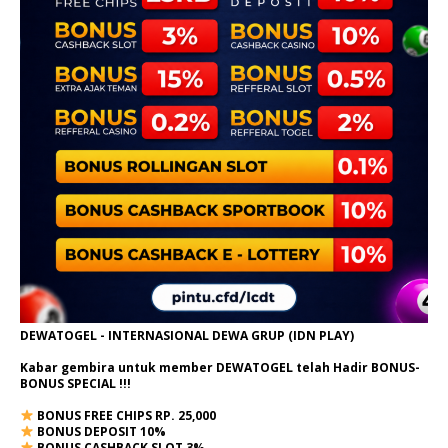
DEWATOGEL - INTERNASIONAL DEWA GRUP (IDN PLAY)
Kabar gembira untuk member DEWATOGEL telah Hadir
BONUS-
BONUS SPECIAL
!!!
BONUS FREE CHIPS RP. 25,000
BONUS DEPOSIT 10%
BONUS CASHBACK SLOT 3%