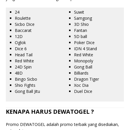
24
Suwit
Roulette
Samgong
Sicbo Dice
3D Shio
Baccarat
Fantan
12D
5D ball
Oglok
Poker Dice
Dice 6
IDN 4 Stand
Head Tail
Red White
Red White
Monopoly
24D Spin
Gong Ball
48D
Billiards
Bingo Sicbo
Dragon Tiger
Shio Fights
Xoc Dia
Gong Ball Jitu
Duel Dice
KENAPA HARUS DEWATOGEL ?
Promo DEWATOGEL adalah promo terbaik yang disediakan,