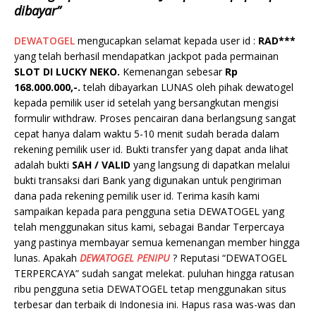
dibayar”
DEWATOGEL
mengucapkan selamat kepada user id :
RAD***
yang telah berhasil mendapatkan jackpot pada permainan
SLOT DI LUCKY NEKO.
Kemenangan sebesar
Rp
168.000.000,-.
telah dibayarkan LUNAS oleh pihak dewatogel
kepada pemilik user id setelah yang bersangkutan mengisi
formulir withdraw. Proses pencairan dana berlangsung sangat
cepat hanya dalam waktu 5-10 menit sudah berada dalam
rekening pemilik user id. Bukti transfer yang dapat anda lihat
adalah bukti
SAH / VALID
yang langsung di dapatkan melalui
bukti transaksi dari Bank yang digunakan untuk pengiriman
dana pada rekening pemilik user id. Terima kasih kami
sampaikan kepada para pengguna setia DEWATOGEL yang
telah menggunakan situs kami, sebagai Bandar Terpercaya
yang pastinya membayar semua kemenangan member hingga
lunas. Apakah
DEWATOGEL PENIPU
? Reputasi “DEWATOGEL
TERPERCAYA” sudah sangat melekat. puluhan hingga ratusan
ribu pengguna setia DEWATOGEL tetap menggunakan situs
terbesar dan terbaik di Indonesia ini. Hapus rasa was-was dan