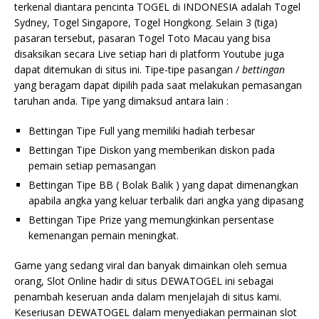
terkenal diantara pencinta TOGEL di INDONESIA adalah Togel
Sydney, Togel Singapore, Togel Hongkong. Selain 3 (tiga)
pasaran tersebut, pasaran Togel Toto Macau yang bisa
disaksikan secara Live setiap hari di platform Youtube juga
dapat ditemukan di situs ini. Tipe-tipe pasangan /
bettingan
yang beragam dapat dipilih pada saat melakukan pemasangan
taruhan anda. Tipe yang dimaksud antara lain :
Bettingan Tipe Full yang memiliki hadiah terbesar
Bettingan Tipe Diskon yang memberikan diskon pada
pemain setiap pemasangan
Bettingan Tipe BB ( Bolak Balik ) yang dapat dimenangkan
apabila angka yang keluar terbalik dari angka yang dipasang
Bettingan Tipe Prize yang memungkinkan persentase
kemenangan pemain meningkat.
Game yang sedang viral dan banyak dimainkan oleh semua
orang, Slot Online hadir di situs DEWATOGEL ini sebagai
penambah keseruan anda dalam menjelajah di situs kami.
Keseriusan DEWATOGEL dalam menyediakan permainan slot