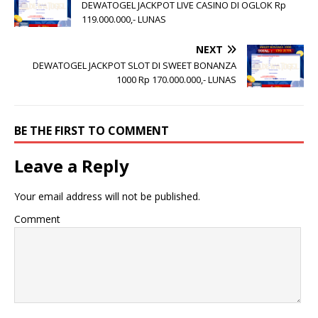
DEWATOGEL JACKPOT LIVE CASINO DI OGLOK Rp
119.000.000,- LUNAS
NEXT
DEWATOGEL JACKPOT SLOT DI SWEET BONANZA
1000 Rp 170.000.000,- LUNAS
BE THE FIRST TO COMMENT
Leave a Reply
Your email address will not be published.
Comment