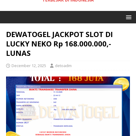
DEWATOGEL JACKPOT SLOT DI
LUCKY NEKO Rp 168.000.000,-
LUNAS
December 12, 2025
detoadm