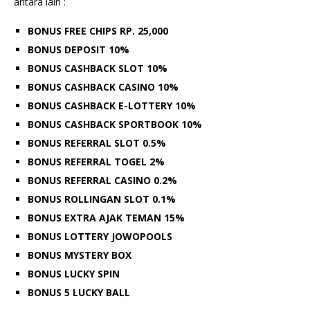
antara lain :
BONUS FREE CHIPS RP. 25,000
BONUS DEPOSIT 10%
BONUS CASHBACK SLOT 10%
BONUS CASHBACK CASINO 10%
BONUS CASHBACK E-LOTTERY 10%
BONUS CASHBACK SPORTBOOK 10%
BONUS REFERRAL SLOT 0.5%
BONUS REFERRAL TOGEL 2%
BONUS REFERRAL CASINO 0.2%
BONUS ROLLINGAN SLOT 0.1%
BONUS EXTRA AJAK TEMAN 15%
BONUS LOTTERY JOWOPOOLS
BONUS MYSTERY BOX
BONUS LUCKY SPIN
BONUS 5 LUCKY BALL