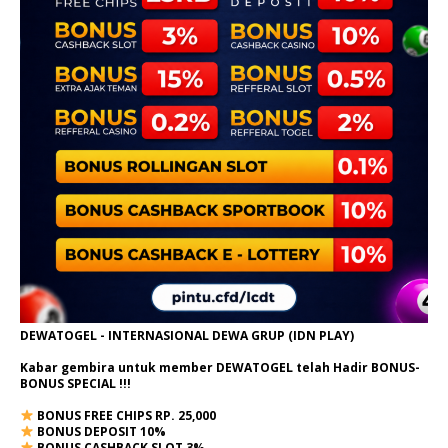
DEWATOGEL - INTERNASIONAL DEWA GRUP (IDN PLAY)
Kabar gembira untuk member DEWATOGEL telah Hadir
BONUS-
BONUS SPECIAL
!!!
BONUS FREE CHIPS RP. 25,000
BONUS DEPOSIT 10%
BONUS CASHBACK SLOT 3%