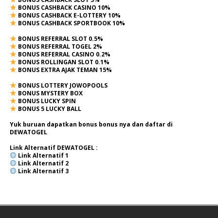
BONUS CASHBACK CASINO 10%
BONUS CASHBACK E-LOTTERY 10%
BONUS CASHBACK SPORTBOOK 10%
BONUS REFERRAL SLOT 0.5%
BONUS REFERRAL TOGEL 2%
BONUS REFERRAL CASINO 0.2%
BONUS ROLLINGAN SLOT 0.1%
BONUS EXTRA AJAK TEMAN 15%
BONUS LOTTERY JOWOPOOLS
BONUS MYSTERY BOX
BONUS LUCKY SPIN
BONUS 5 LUCKY BALL
Yuk buruan dapatkan bonus bonus nya dan daftar di
DEWATOGEL
Link Alternatif
DEWATOGEL
:
Link Alternatif 1
Link Alternatif 2
Link Alternatif 3
Copyright © 2026 | WordPress Theme by
MH Themes