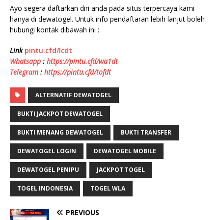
Ayo segera daftarkan diri anda pada situs terpercaya kami
hanya di dewatogel. Untuk info pendaftaran lebih lanjut boleh
hubungi kontak dibawah ini :
Link
pintu.cfd/lcdt
Whatsapp
:
https://pintu.cfd/wa1dt
Telegram
:
https://pintu.cfd/tofdt
ALTERNATIF DEWATOGEL
BUKTI JACKPOT DEWATOGEL
BUKTI MENANG DEWATOGEL
BUKTI TRANSFER
DEWATOGEL LOGIN
DEWATOGEL MOBILE
DEWATOGEL PENIPU
JACKPOT TOGEL
TOGEL INDONESIA
TOGEL WLA
PREVIOUS