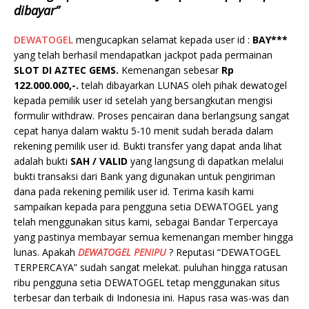
dibayar”
DEWATOGEL
mengucapkan selamat kepada user id :
BAY***
yang telah berhasil mendapatkan jackpot pada permainan
SLOT DI AZTEC GEMS.
Kemenangan sebesar
Rp
122.000.000,-.
telah dibayarkan LUNAS oleh pihak dewatogel
kepada pemilik user id setelah yang bersangkutan mengisi
formulir withdraw. Proses pencairan dana berlangsung sangat
cepat hanya dalam waktu 5-10 menit sudah berada dalam
rekening pemilik user id. Bukti transfer yang dapat anda lihat
adalah bukti
SAH / VALID
yang langsung di dapatkan melalui
bukti transaksi dari Bank yang digunakan untuk pengiriman
dana pada rekening pemilik user id. Terima kasih kami
sampaikan kepada para pengguna setia DEWATOGEL yang
telah menggunakan situs kami, sebagai Bandar Terpercaya
yang pastinya membayar semua kemenangan member hingga
lunas. Apakah
DEWATOGEL PENIPU
? Reputasi “DEWATOGEL
TERPERCAYA” sudah sangat melekat. puluhan hingga ratusan
ribu pengguna setia DEWATOGEL tetap menggunakan situs
terbesar dan terbaik di Indonesia ini. Hapus rasa was-was dan