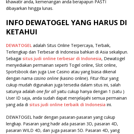
khawatir anda, kemenangan anda berapapun PASTI
dibayarkan hingga lunas.
INFO DEWATOGEL YANG HARUS DI
KETAHUI
DEWATOGEL
adalah Situs Online Terpercaya, Terbaik,
Terlengkap dan Terbesar di Indonesia bahkan di Asia sekalipun.
Sebagai
situs judi online terbesar di Indonesia
, Dewatogel
menyediakan permainan seperti Togel online, Slot online,
Sportsbook dan juga Live Casino atau yang biasa dikenal
dengan nama
casino online
(kasino online). Fitur-fitur yang
cukup mudah digunakan juga tersedia dalam situs ini, salah
satunya adalah
one for all
yaitu cukup hanya dengan 1 (satu )
User ID saja, anda sudah dapat menjelajahi semua permainan
yang ada di
situs judi online terbaik di Indonesia
ini.
DEWATOGEL hadir dengan pasaran-pasaran yang cukup
lengkap. Pasaran yang hadir ada pasaran 3D, pasaran 4D,
pasaran WILD 4D, dan juga pasaran 5D. Pasaran 4D, yang