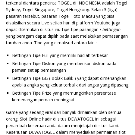
terkenal diantara pencinta TOGEL di INDONESIA adalah Togel
Sydney, Togel Singapore, Togel Hongkong. Selain 3 (tiga)
pasaran tersebut, pasaran Togel Toto Macau yang bisa
disaksikan secara Live setiap hari di platform Youtube juga
dapat ditemukan di situs ini. Tipe-tipe pasangan /
bettingan
yang beragam dapat dipilih pada saat melakukan pemasangan
taruhan anda. Tipe yang dimaksud antara lain :
Bettingan Tipe Full yang memiliki hadiah terbesar
Bettingan Tipe Diskon yang memberikan diskon pada
pemain setiap pemasangan
Bettingan Tipe BB ( Bolak Balik ) yang dapat dimenangkan
apabila angka yang keluar terbalik dari angka yang dipasang
Bettingan Tipe Prize yang memungkinkan persentase
kemenangan pemain meningkat.
Game yang sedang viral dan banyak dimainkan oleh semua
orang, Slot Online hadir di situs DEWATOGEL ini sebagai
penambah keseruan anda dalam menjelajah di situs kami.
Keseriusan DEWATOGEL dalam menyediakan permainan slot