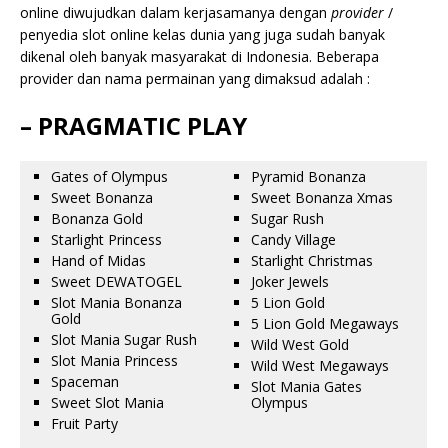
online diwujudkan dalam kerjasamanya dengan
provider
/
penyedia slot online kelas dunia yang juga sudah banyak
dikenal oleh banyak masyarakat di Indonesia. Beberapa
provider dan nama permainan yang dimaksud adalah :
– PRAGMATIC PLAY
Gates of Olympus
Pyramid Bonanza
Sweet Bonanza
Sweet Bonanza Xmas
Bonanza Gold
Sugar Rush
Starlight Princess
Candy Village
Hand of Midas
Starlight Christmas
Sweet DEWATOGEL
Joker Jewels
Slot Mania Bonanza
5 Lion Gold
Gold
5 Lion Gold Megaways
Slot Mania Sugar Rush
Wild West Gold
Slot Mania Princess
Wild West Megaways
Spaceman
Slot Mania Gates
Sweet Slot Mania
Olympus
Fruit Party