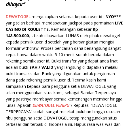
dibayar”
DEWATOGEL
mengucapkan selamat kepada user id :
NYO***
yang telah berhasil mendapatkan jackpot pada permainan
LIVE
CASINO DI ROULETTE.
Kemenangan sebesar
Rp
143.500.000,-.
telah dibayarkan LUNAS oleh pihak dewatogel
kepada pemilik user id setelah yang bersangkutan mengisi
formulir withdraw. Proses pencairan dana berlangsung sangat
cepat hanya dalam waktu 5-10 menit sudah berada dalam
rekening pemilik user id. Bukti transfer yang dapat anda lihat
adalah bukti
SAH / VALID
yang langsung di dapatkan melalui
bukti transaksi dari Bank yang digunakan untuk pengiriman
dana pada rekening pemilik user id. Terima kasih kami
sampaikan kepada para pengguna setia DEWATOGEL yang
telah menggunakan situs kami, sebagai Bandar Terpercaya
yang pastinya membayar semua kemenangan member hingga
lunas. Apakah
DEWATOGEL PENIPU
? Reputasi “DEWATOGEL
TERPERCAYA” sudah sangat melekat. puluhan hingga ratusan
ribu pengguna setia DEWATOGEL tetap menggunakan situs
terbesar dan terbaik di Indonesia ini. Hapus rasa was-was dan