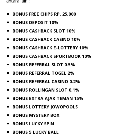
antara lain :
BONUS FREE CHIPS RP. 25,000
BONUS DEPOSIT 10%
BONUS CASHBACK SLOT 10%
BONUS CASHBACK CASINO 10%
BONUS CASHBACK E-LOTTERY 10%
BONUS CASHBACK SPORTBOOK 10%
BONUS REFERRAL SLOT 0.5%
BONUS REFERRAL TOGEL 2%
BONUS REFERRAL CASINO 0.2%
BONUS ROLLINGAN SLOT 0.1%
BONUS EXTRA AJAK TEMAN 15%
BONUS LOTTERY JOWOPOOLS
BONUS MYSTERY BOX
BONUS LUCKY SPIN
BONUS 5 LUCKY BALL