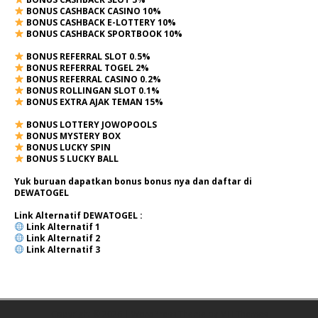
BONUS CASHBACK CASINO 10%
BONUS CASHBACK E-LOTTERY 10%
BONUS CASHBACK SPORTBOOK 10%
BONUS REFERRAL SLOT 0.5%
BONUS REFERRAL TOGEL 2%
BONUS REFERRAL CASINO 0.2%
BONUS ROLLINGAN SLOT 0.1%
BONUS EXTRA AJAK TEMAN 15%
BONUS LOTTERY JOWOPOOLS
BONUS MYSTERY BOX
BONUS LUCKY SPIN
BONUS 5 LUCKY BALL
Yuk buruan dapatkan bonus bonus nya dan daftar di
DEWATOGEL
Link Alternatif
DEWATOGEL
:
Link Alternatif 1
Link Alternatif 2
Link Alternatif 3
Copyright © 2026 | WordPress Theme by
MH Themes