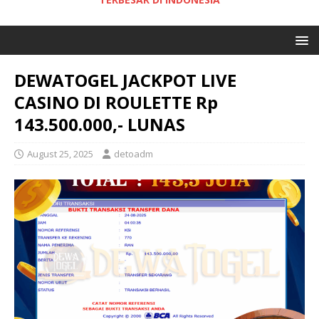
DEWATOGEL JACKPOT LIVE
CASINO DI ROULETTE Rp
143.500.000,- LUNAS
August 25, 2025
detoadm