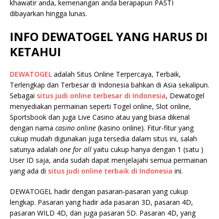
khawatir anda, kemenangan anda berapapun PASTI
dibayarkan hingga lunas.
INFO DEWATOGEL YANG HARUS DI
KETAHUI
DEWATOGEL
adalah Situs Online Terpercaya, Terbaik,
Terlengkap dan Terbesar di Indonesia bahkan di Asia sekalipun.
Sebagai
situs judi online terbesar di Indonesia
, Dewatogel
menyediakan permainan seperti Togel online, Slot online,
Sportsbook dan juga Live Casino atau yang biasa dikenal
dengan nama
casino online
(kasino online). Fitur-fitur yang
cukup mudah digunakan juga tersedia dalam situs ini, salah
satunya adalah
one for all
yaitu cukup hanya dengan 1 (satu )
User ID saja, anda sudah dapat menjelajahi semua permainan
yang ada di
situs judi online terbaik di Indonesia
ini.
DEWATOGEL hadir dengan pasaran-pasaran yang cukup
lengkap. Pasaran yang hadir ada pasaran 3D, pasaran 4D,
pasaran WILD 4D, dan juga pasaran 5D. Pasaran 4D, yang