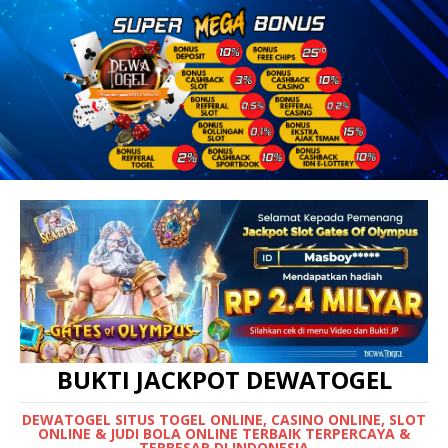
BUKTI JACKPOT DEWATOGEL
DEWATOGEL SITUS TOGEL ONLINE, CASINO ONLINE, SLOT
ONLINE & JUDI BOLA ONLINE TERBAIK TERPERCAYA &
TERBESAR DI INDONESIA