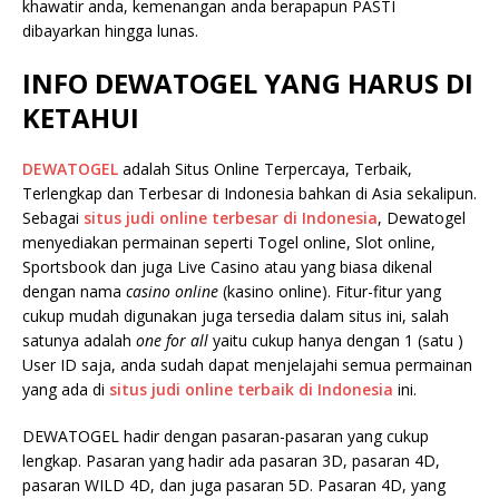
khawatir anda, kemenangan anda berapapun PASTI
dibayarkan hingga lunas.
INFO DEWATOGEL YANG HARUS DI
KETAHUI
DEWATOGEL
adalah Situs Online Terpercaya, Terbaik,
Terlengkap dan Terbesar di Indonesia bahkan di Asia sekalipun.
Sebagai
situs judi online terbesar di Indonesia
, Dewatogel
menyediakan permainan seperti Togel online, Slot online,
Sportsbook dan juga Live Casino atau yang biasa dikenal
dengan nama
casino online
(kasino online). Fitur-fitur yang
cukup mudah digunakan juga tersedia dalam situs ini, salah
satunya adalah
one for all
yaitu cukup hanya dengan 1 (satu )
User ID saja, anda sudah dapat menjelajahi semua permainan
yang ada di
situs judi online terbaik di Indonesia
ini.
DEWATOGEL hadir dengan pasaran-pasaran yang cukup
lengkap. Pasaran yang hadir ada pasaran 3D, pasaran 4D,
pasaran WILD 4D, dan juga pasaran 5D. Pasaran 4D, yang