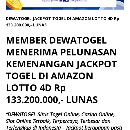
DEWATOGEL JACKPOT TOGEL DI
AMAZON LOTTO 4D
Rp
133.200.000,- LUNAS
MEMBER DEWATOGEL
MENERIMA PELUNASAN
KEMENANGAN JACKPOT
TOGEL DI AMAZON
LOTTO 4D Rp
133.200.000,- LUNAS
“DEWATOGEL Situs Togel Online, Casino Online,
Slot Online Terbaik, Terpercaya, Terbesar dan
Terlengkap di Indonesia – Jackpot berapapun pasti