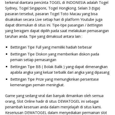
terkenal diantara pencinta TOGEL di INDONESIA adalah Togel
Sydney, Togel Singapore, Togel Hongkong. Selain 3 (tiga)
pasaran tersebut, pasaran Togel Toto Macau yang bisa
disaksikan secara Live setiap hari di platform Youtube juga
dapat ditemukan di situs ini. Tipe-tipe pasangan /
bettingan
yang beragam dapat dipilih pada saat melakukan pemasangan
taruhan anda. Tipe yang dimaksud antara lain :
Bettingan Tipe Full yang memiliki hadiah terbesar
Bettingan Tipe Diskon yang memberikan diskon pada
pemain setiap pemasangan
Bettingan Tipe BB ( Bolak Balik ) yang dapat dimenangkan
apabila angka yang keluar terbalik dari angka yang dipasang
Bettingan Tipe Prize yang memungkinkan persentase
kemenangan pemain meningkat.
Game yang sedang viral dan banyak dimainkan oleh semua
orang, Slot Online hadir di situs DEWATOGEL ini sebagai
penambah keseruan anda dalam menjelajah di situs kami.
Keseriusan DEWATOGEL dalam menyediakan permainan slot