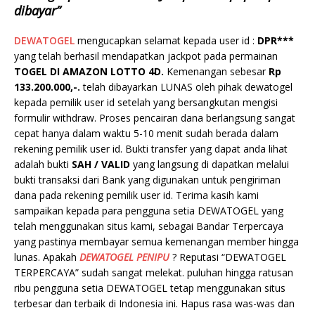
dibayar”
DEWATOGEL
mengucapkan selamat kepada user id :
DPR***
yang telah berhasil mendapatkan jackpot pada permainan
TOGEL DI AMAZON LOTTO 4D.
Kemenangan sebesar
Rp
133.200.000,-.
telah dibayarkan LUNAS oleh pihak dewatogel
kepada pemilik user id setelah yang bersangkutan mengisi
formulir withdraw. Proses pencairan dana berlangsung sangat
cepat hanya dalam waktu 5-10 menit sudah berada dalam
rekening pemilik user id. Bukti transfer yang dapat anda lihat
adalah bukti
SAH / VALID
yang langsung di dapatkan melalui
bukti transaksi dari Bank yang digunakan untuk pengiriman
dana pada rekening pemilik user id. Terima kasih kami
sampaikan kepada para pengguna setia DEWATOGEL yang
telah menggunakan situs kami, sebagai Bandar Terpercaya
yang pastinya membayar semua kemenangan member hingga
lunas. Apakah
DEWATOGEL PENIPU
? Reputasi “DEWATOGEL
TERPERCAYA” sudah sangat melekat. puluhan hingga ratusan
ribu pengguna setia DEWATOGEL tetap menggunakan situs
terbesar dan terbaik di Indonesia ini. Hapus rasa was-was dan