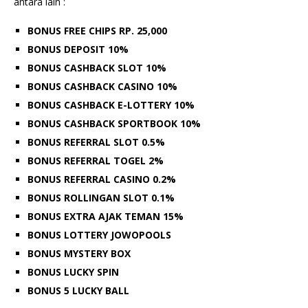
antara lain :
BONUS FREE CHIPS RP. 25,000
BONUS DEPOSIT 10%
BONUS CASHBACK SLOT 10%
BONUS CASHBACK CASINO 10%
BONUS CASHBACK E-LOTTERY 10%
BONUS CASHBACK SPORTBOOK 10%
BONUS REFERRAL SLOT 0.5%
BONUS REFERRAL TOGEL 2%
BONUS REFERRAL CASINO 0.2%
BONUS ROLLINGAN SLOT 0.1%
BONUS EXTRA AJAK TEMAN 15%
BONUS LOTTERY JOWOPOOLS
BONUS MYSTERY BOX
BONUS LUCKY SPIN
BONUS 5 LUCKY BALL