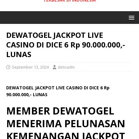
DEWATOGEL JACKPOT LIVE
CASINO DI DICE 6 Rp 90.000.000,-
LUNAS
September 13, 2024
detoadm
DEWATOGEL JACKPOT LIVE CASINO DI DICE 6 Rp
90.000.000,- LUNAS
MEMBER DEWATOGEL
MENERIMA PELUNASAN
KEMENANGAN JACKPOT