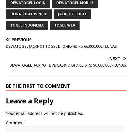
DEWATOGEL LOGIN
DEWATOGEL MOBILE
DEWATOGEL PENIPU
JACKPOT TOGEL
TOGEL INDONESIA
TOGEL WLA
PREVIOUS
DEWATOGEL JACKPOT TOGEL DI OHIO 4D Rp 66.000.000,- LUNAS
NEXT
DEWATOGEL JACKPOT LIVE CASINO DI DICE 6 Rp 90.000.000,- LUNAS
BE THE FIRST TO COMMENT
Leave a Reply
Your email address will not be published.
Comment