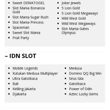
Sweet DEWATOGEL
Joker Jewels
Slot Mania Bonanza
5 Lion Gold
Gold
5 Lion Gold Megaways
Slot Mania Sugar Rush
Wild West Gold
Slot Mania Princess
Wild West Megaways
Spaceman
Slot Mania Gates
Sweet Slot Mania
Olympus
Fruit Party
– IDN SLOT
Mobile Legends
Medusa
Kutukan Medusa Multiplayer
Domino QQ Big Win
Ultra Gatotkaca
Sirus Gila
Bali
Gatotkaca
Keliling Jakarta
Power of Odin
Djakarta
Aztec Lucky Gems