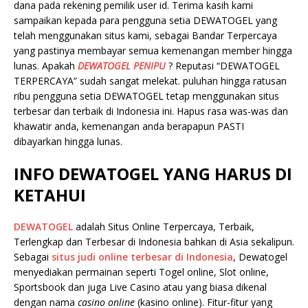
dana pada rekening pemilik user id. Terima kasih kami
sampaikan kepada para pengguna setia DEWATOGEL yang
telah menggunakan situs kami, sebagai Bandar Terpercaya
yang pastinya membayar semua kemenangan member hingga
lunas. Apakah
DEWATOGEL PENIPU
? Reputasi “DEWATOGEL
TERPERCAYA” sudah sangat melekat. puluhan hingga ratusan
ribu pengguna setia DEWATOGEL tetap menggunakan situs
terbesar dan terbaik di Indonesia ini. Hapus rasa was-was dan
khawatir anda, kemenangan anda berapapun PASTI
dibayarkan hingga lunas.
INFO DEWATOGEL YANG HARUS DI
KETAHUI
DEWATOGEL
adalah Situs Online Terpercaya, Terbaik,
Terlengkap dan Terbesar di Indonesia bahkan di Asia sekalipun.
Sebagai
situs judi online terbesar di Indonesia
, Dewatogel
menyediakan permainan seperti Togel online, Slot online,
Sportsbook dan juga Live Casino atau yang biasa dikenal
dengan nama
casino online
(kasino online). Fitur-fitur yang