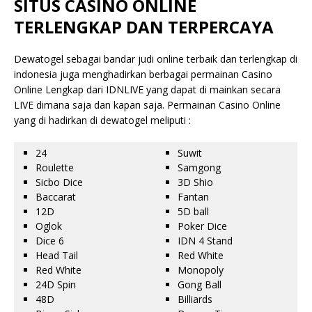
SITUS CASINO ONLINE
TERLENGKAP DAN TERPERCAYA
Dewatogel sebagai bandar judi online terbaik dan terlengkap di
indonesia juga menghadirkan berbagai permainan Casino
Online Lengkap dari IDNLIVE yang dapat di mainkan secara
LIVE dimana saja dan kapan saja. Permainan Casino Online
yang di hadirkan di dewatogel meliputi :
24
Suwit
Roulette
Samgong
Sicbo Dice
3D Shio
Baccarat
Fantan
12D
5D ball
Oglok
Poker Dice
Dice 6
IDN 4 Stand
Head Tail
Red White
Red White
Monopoly
24D Spin
Gong Ball
48D
Billiards