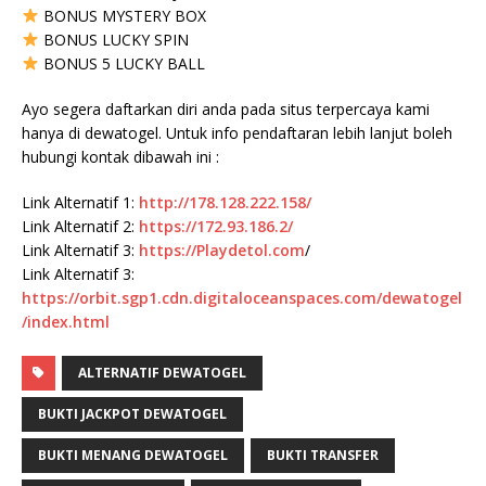
BONUS MYSTERY BOX
BONUS LUCKY SPIN
BONUS 5 LUCKY BALL
Ayo segera daftarkan diri anda pada situs terpercaya kami
hanya di dewatogel. Untuk info pendaftaran lebih lanjut boleh
hubungi kontak dibawah ini :
Link Alternatif 1:
http://178.128.222.158/
Link Alternatif 2:
https://172.93.186.2/
Link Alternatif 3:
https://
Playdetol.com
/
Link Alternatif 3:
https://orbit.sgp1.cdn.digitaloceanspaces.com/dewatogel
/index.html
ALTERNATIF DEWATOGEL
BUKTI JACKPOT DEWATOGEL
BUKTI MENANG DEWATOGEL
BUKTI TRANSFER