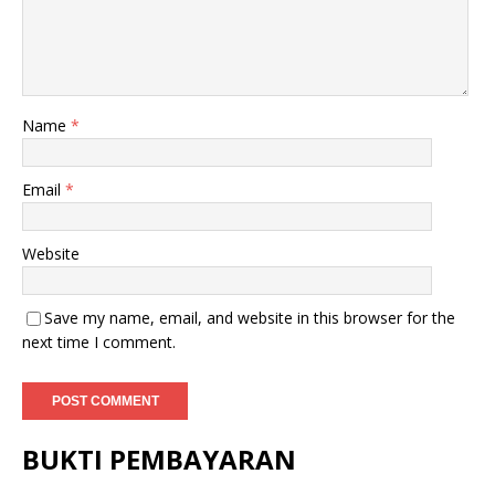
Name
*
Email
*
Website
Save my name, email, and website in this browser for the
next time I comment.
BUKTI PEMBAYARAN