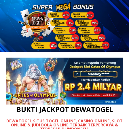
BUKTI JACKPOT DEWATOGEL
DEWATOGEL SITUS TOGEL ONLINE, CASINO ONLINE, SLOT
ONLINE & JUDI BOLA ONLINE TERBAIK TERPERCAYA &
TERBESAR DI INDONESIA