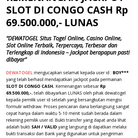
SLOT DI CONGO CASH Rp
69.500.000,- LUNAS
“DEWATOGEL Situs Togel Online, Casino Online,
Slot Online Terbaik, Terpercaya, Terbesar dan
Terlengkap di Indonesia – Jackpot berapapun pasti
dibayar”
DEWATOGEL
mengucapkan selamat kepada user id :
BOY***
yang telah berhasil mendapatkan jackpot pada permainan
SLOT DI CONGO CASH.
Kemenangan sebesar
Rp
69.500.000,-.
telah dibayarkan LUNAS oleh pihak dewatogel
kepada pemilik user id setelah yang bersangkutan mengisi
formulir withdraw. Proses pencairan dana berlangsung sangat
cepat hanya dalam waktu 5-10 menit sudah berada dalam
rekening pemilik user id. Bukti transfer yang dapat anda lihat
adalah bukti
SAH / VALID
yang langsung di dapatkan melalui
bukti transaksi dari Bank yang digunakan untuk pengiriman