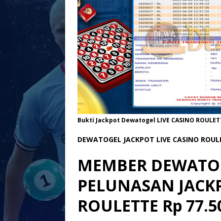
Bukti Jackpot Dewatogel LIVE CASINO ROULET
DEWATOGEL JACKPOT LIVE CASINO ROULET
MEMBER DEWATO
PELUNASAN JACKP
ROULETTE Rp 77.5