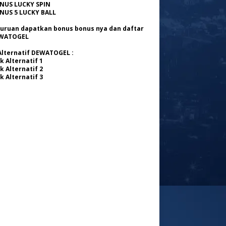
NUS LUCKY SPIN
NUS 5 LUCKY BALL
uruan dapatkan bonus bonus nya dan daftar
EWATOGEL
Alternatif
DEWATOGEL
:
k Alternatif 1
k Alternatif 2
k Alternatif 3