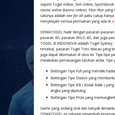
seperti Togel online, Slot online, Sportsboo
casino online
(kasino online). Fitur-fitur yan
satunya adalah
one for all
yaitu cukup hanya 
menjelajahi semua permainan yang ada di
s
DEWATOGEL hadir dengan pasaran-pasaran y
pasaran 4D, pasaran WILD 4D, dan juga pasa
TOGEL di INDONESIA adalah Togel Sydney, To
tersebut, pasaran Togel Toto Macau yang bis
juga dapat ditemukan di situs ini. Tipe-tipe 
melakukan pemasangan taruhan anda. Tipe ya
Bettingan Tipe Full yang memiliki hadi
Bettingan Tipe Diskon yang memberik
Bettingan Tipe BB ( Bolak Balik ) yang
angka yang dipasang
Bettingan Tipe Prize yang memungki
Game yang sedang viral dan banyak dimainkan
DEWATOGEL ini sebagai penambah keseruan a