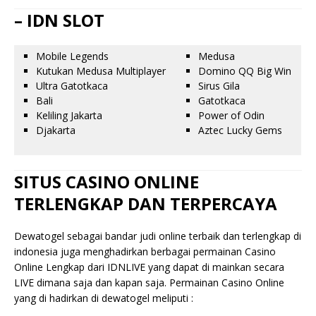
– IDN SLOT
Mobile Legends
Medusa
Kutukan Medusa Multiplayer
Domino QQ Big Win
Ultra Gatotkaca
Sirus Gila
Bali
Gatotkaca
Keliling Jakarta
Power of Odin
Djakarta
Aztec Lucky Gems
SITUS CASINO ONLINE
TERLENGKAP DAN TERPERCAYA
Dewatogel sebagai bandar judi online terbaik dan terlengkap di
indonesia juga menghadirkan berbagai permainan Casino
Online Lengkap dari IDNLIVE yang dapat di mainkan secara
LIVE dimana saja dan kapan saja. Permainan Casino Online
yang di hadirkan di dewatogel meliputi :