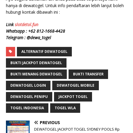
hanya di dewatogel. Untuk info pendaftaran lebih lanjut boleh
hubungi kontak dibawah ini :
Link
slotdetol.fun
Whatsapp : +62 812-1668-4428
Telegram : @dewa_togel
ALTERNATIF DEWATOGEL
BUKTI JACKPOT DEWATOGEL
BUKTI MENANG DEWATOGEL
BUKTI TRANSFER
DEWATOGEL LOGIN
DEWATOGEL MOBILE
DEWATOGEL PENIPU
JACKPOT TOGEL
TOGEL INDONESIA
TOGEL WLA
PREVIOUS
DEWATOGEL JACKPOT TOGEL SYDNEY POOLS Rp