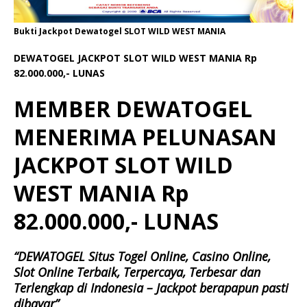
Bukti Jackpot Dewatogel SLOT WILD WEST MANIA
DEWATOGEL JACKPOT SLOT WILD WEST MANIA Rp
82.000.000,- LUNAS
MEMBER DEWATOGEL
MENERIMA PELUNASAN
JACKPOT SLOT WILD
WEST MANIA Rp
82.000.000,- LUNAS
“DEWATOGEL Situs Togel Online, Casino Online,
Slot Online Terbaik, Terpercaya, Terbesar dan
Terlengkap di Indonesia – Jackpot berapapun pasti
dibayar”