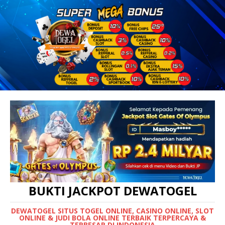
BUKTI JACKPOT DEWATOGEL
DEWATOGEL SITUS TOGEL ONLINE, CASINO ONLINE, SLOT
ONLINE & JUDI BOLA ONLINE TERBAIK TERPERCAYA &
TERBESAR DI INDONESIA