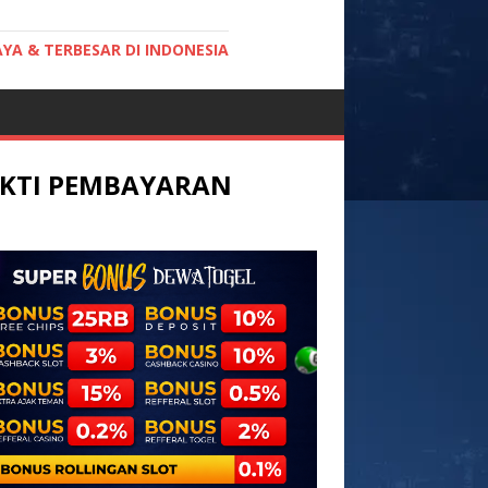
YA & TERBESAR DI INDONESIA
KTI PEMBAYARAN