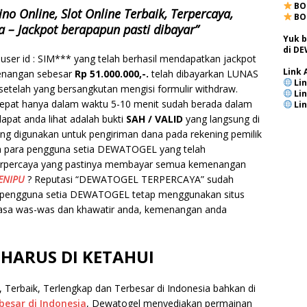
BO
no Online, Slot Online Terbaik, Terpercaya,
BO
a – Jackpot berapapun pasti dibayar”
Yuk b
di D
er id : SIM*** yang telah berhasil mendapatkan jackpot
Link 
enangan sebesar
Rp 51.000.000,-.
telah dibayarkan LUNAS
Lin
 setelah yang bersangkutan mengisi formulir withdraw.
Lin
cepat hanya dalam waktu 5-10 menit sudah berada dalam
Lin
 dapat anda lihat adalah bukti
SAH / VALID
yang langsung di
yang digunakan untuk pengiriman dana pada rekening pemilik
da para pengguna setia DEWATOGEL yang telah
Terpercaya yang pastinya membayar semua kemenangan
ENIPU
? Reputasi “DEWATOGEL TERPERCAYA” sudah
bu pengguna setia DEWATOGEL tetap menggunakan situs
s rasa was-was dan khawatir anda, kemenangan anda
HARUS DI KETAHUI
, Terbaik, Terlengkap dan Terbesar di Indonesia bahkan di
rbesar di Indonesia
, Dewatogel menyediakan permainan