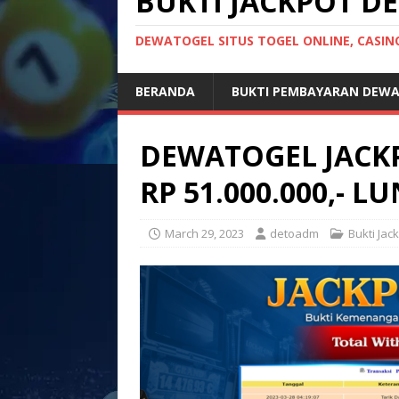
BUKTI JACKPOT D
DEWATOGEL SITUS TOGEL ONLINE, CASINO
BERANDA
BUKTI PEMBAYARAN DEW
DEWATOGEL JACKP
RP 51.000.000,- L
March 29, 2023
detoadm
Bukti Ja