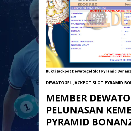
Bukti Jackpot Dewatogel Slot Pyramid Bonan
DEWATOGEL JACKPOT SLOT PYRAMID BON
MEMBER DEWATO
PELUNASAN KEM
PYRAMID BONANZA