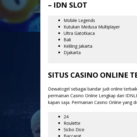
– IDN SLOT
Mobile Legends
Kutukan Medusa Multiplayer
Ultra Gatotkaca
Bali
Keliling Jakarta
Djakarta
SITUS CASINO ONLINE 
Dewatogel sebagai bandar judi online terbai
permainan Casino Online Lengkap dari IDNLI
kapan saja. Permainan Casino Online yang di 
24
Roulette
Sicbo Dice
Baccarat