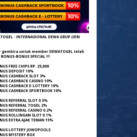
TOGEL - INTERNASIONAL DEWA GRUP (IDN
r gembira untuk member DEWATOGEL telah
r
BONUS-BONUS SPECIAL
!!!
US FREE CHIPS RP. 25,000
NUS DEPOSIT 10%
NUS CASHBACK SLOT 3%
NUS CASHBACK CASINO 10%
NUS CASHBACK E-LOTTERY 10%
NUS CASHBACK SPORTBOOK 10%
NUS REFERRAL SLOT 0.5%
NUS REFERRAL TOGEL 2%
NUS REFERRAL CASINO 0.2%
NUS ROLLINGAN SLOT 0.1%
NUS EXTRA AJAK TEMAN 15%
NUS LOTTERY JOWOPOOLS
NUS MYSTERY BOX