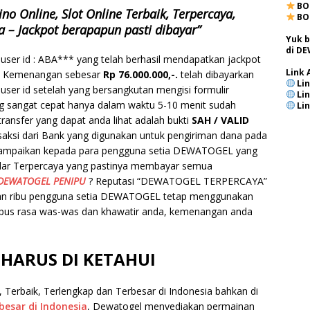
BO
no Online, Slot Online Terbaik, Terpercaya,
BO
a – Jackpot berapapun pasti dibayar”
Yuk b
di D
er id : ABA*** yang telah berhasil mendapatkan jackpot
Link 
. Kemenangan sebesar
Rp 76.000.000,-.
telah dibayarkan
Lin
ser id setelah yang bersangkutan mengisi formulir
Lin
ng sangat cepat hanya dalam waktu 5-10 menit sudah
Lin
transfer yang dapat anda lihat adalah bukti
SAH / VALID
nsaksi dari Bank yang digunakan untuk pengiriman dana pada
mi sampaikan kepada para pengguna setia DEWATOGEL yang
ndar Terpercaya yang pastinya membayar semua
DEWATOGEL PENIPU
? Reputasi “DEWATOGEL TERPERCAYA”
usan ribu pengguna setia DEWATOGEL tetap menggunakan
. Hapus rasa was-was dan khawatir anda, kemenangan anda
HARUS DI KETAHUI
, Terbaik, Terlengkap dan Terbesar di Indonesia bahkan di
rbesar di Indonesia
, Dewatogel menyediakan permainan