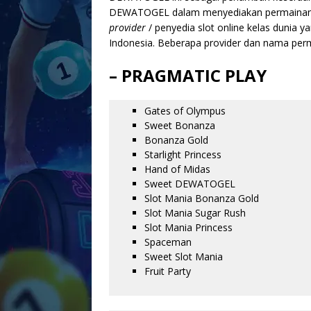
DEWATOGEL dalam menyediakan permainan s
provider
/ penyedia slot online kelas dunia 
Indonesia. Beberapa provider dan nama per
– PRAGMATIC PLAY
Gates of Olympus
Sweet Bonanza
Bonanza Gold
Starlight Princess
Hand of Midas
Sweet DEWATOGEL
Slot Mania Bonanza Gold
Slot Mania Sugar Rush
Slot Mania Princess
Spaceman
Sweet Slot Mania
Fruit Party