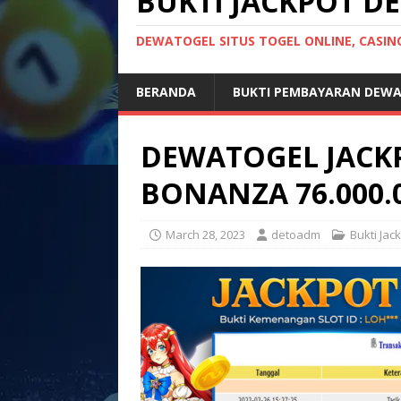
BUKTI JACKPOT D
DEWATOGEL SITUS TOGEL ONLINE, CASINO
BERANDA
BUKTI PEMBAYARAN DEW
DEWATOGEL JACK
BONANZA 76.000.0
March 28, 2023
detoadm
Bukti Ja