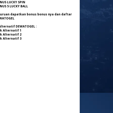
NUS LUCKY SPIN
NUS 5 LUCKY BALL
uruan dapatkan bonus bonus nya dan daftar
EWATOGEL
Alternatif
DEWATOGEL
:
k Alternatif 1
k Alternatif 2
k Alternatif 3