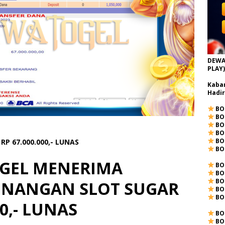
DEWA
PLAY)
Kaba
Hadi
BON
BO
BO
BO
BO
P 67.000.000,- LUNAS
BO
GEL MENERIMA
BO
BO
BO
ENANGAN SLOT SUGAR
BO
BO
0,- LUNAS
BO
BO