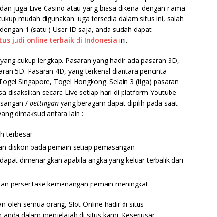
k dan juga Live Casino atau yang biasa dikenal dengan nama
g cukup mudah digunakan juga tersedia dalam situs ini, salah
dengan 1 (satu ) User ID saja, anda sudah dapat
itus judi online terbaik di Indonesia
ini.
ang cukup lengkap. Pasaran yang hadir ada pasaran 3D,
ran 5D. Pasaran 4D, yang terkenal diantara pencinta
gel Singapore, Togel Hongkong. Selain 3 (tiga) pasaran
a disaksikan secara Live setiap hari di platform Youtube
pasangan /
bettingan
yang beragam dapat dipilih pada saat
ng dimaksud antara lain :
ah terbesar
an diskon pada pemain setiap pemasangan
 dapat dimenangkan apabila angka yang keluar terbalik dari
nkan persentase kemenangan pemain meningkat.
 oleh semua orang, Slot Online hadir di situs
nda dalam menjelajah di situs kami. Keseriusan