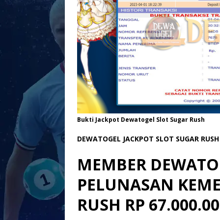
Bukti Jackpot Dewatogel Slot Sugar Rush
DEWATOGEL JACKPOT SLOT SUGAR RUSH R
MEMBER DEWATO
PELUNASAN KEM
RUSH RP 67.000.00