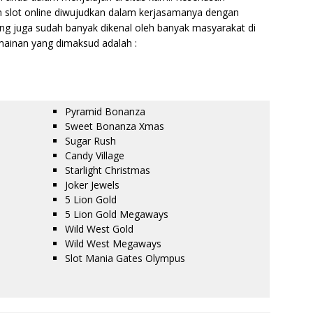
lot online diwujudkan dalam kerjasamanya dengan
yang juga sudah banyak dikenal oleh banyak masyarakat di
mainan yang dimaksud adalah :
Pyramid Bonanza
Sweet Bonanza Xmas
Sugar Rush
Candy Village
Starlight Christmas
Joker Jewels
5 Lion Gold
5 Lion Gold Megaways
Wild West Gold
Wild West Megaways
Slot Mania Gates Olympus