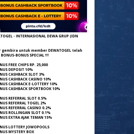
TOGEL - INTERNASIONAL DEWA GRUP (IDN
r gembira untuk member DEWATOGEL telah
r
BONUS-BONUS SPECIAL
!!!
US FREE CHIPS RP. 25,000
NUS DEPOSIT 10%
NUS CASHBACK SLOT 3%
NUS CASHBACK CASINO 10%
NUS CASHBACK E-LOTTERY 10%
NUS CASHBACK SPORTBOOK 10%
NUS REFERRAL SLOT 0.5%
NUS REFERRAL TOGEL 2%
NUS REFERRAL CASINO 0.2%
NUS ROLLINGAN SLOT 0.1%
NUS EXTRA AJAK TEMAN 15%
NUS LOTTERY JOWOPOOLS
NUS MYSTERY BOX