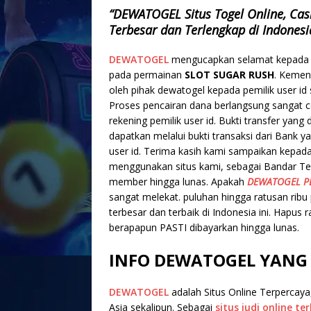
“DEWATOGEL Situs Togel Online, Casi
Terbesar dan Terlengkap di Indonesi
DEWATOGEL
mengucapkan selamat kepada us
pada permainan
SLOT SUGAR RUSH
. Keme
oleh pihak dewatogel kepada pemilik user id
Proses pencairan dana berlangsung sangat 
rekening pemilik user id. Bukti transfer yang
dapatkan melalui bukti transaksi dari Bank 
user id. Terima kasih kami sampaikan kepa
menggunakan situs kami, sebagai Bandar 
member hingga lunas. Apakah
DEWATOGEL P
sangat melekat. puluhan hingga ratusan ri
terbesar dan terbaik di Indonesia ini. Hapu
berapapun PASTI dibayarkan hingga lunas.
INFO DEWATOGEL YANG 
DEWATOGEL
adalah Situs Online Terpercaya
Asia sekalipun. Sebagai
situs judi online te