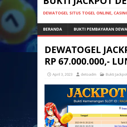
BUKTI JACKPOT D
DEWATOGEL SITUS TOGEL ONLINE, CASINO
BERANDA
BUKTI PEMBAYARAN DEW
DEWATOGEL JACK
RP 67.000.000,- L
April 3, 2023
detoadm
Bukti Jackp