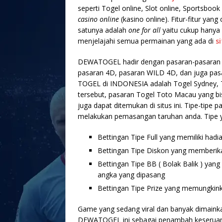
seperti Togel online, Slot online, Sportsboo
casino online
(kasino online). Fitur-fitur yan
satunya adalah
one for all
yaitu cukup hanya 
menjelajahi semua permainan yang ada di
s
DEWATOGEL hadir dengan pasaran-pasaran y
pasaran 4D, pasaran WILD 4D, dan juga pasa
TOGEL di INDONESIA adalah Togel Sydney, To
tersebut, pasaran Togel Toto Macau yang bis
juga dapat ditemukan di situs ini. Tipe-tipe 
melakukan pemasangan taruhan anda. Tipe ya
Bettingan Tipe Full yang memiliki hadi
Bettingan Tipe Diskon yang memberik
Bettingan Tipe BB ( Bolak Balik ) yang
angka yang dipasang
Bettingan Tipe Prize yang memungki
Game yang sedang viral dan banyak dimainkan
DEWATOGEL ini sebagai penambah keseruan a