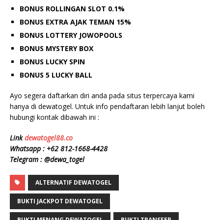
BONUS ROLLINGAN SLOT 0.1%
BONUS EXTRA AJAK TEMAN 15%
BONUS LOTTERY JOWOPOOLS
BONUS MYSTERY BOX
BONUS LUCKY SPIN
BONUS 5 LUCKY BALL
Ayo segera daftarkan diri anda pada situs terpercaya kami
hanya di dewatogel. Untuk info pendaftaran lebih lanjut boleh
hubungi kontak dibawah ini :
Link
dewatogel88.co
Whatsapp : +62 812-1668-4428
Telegram : @dewa_togel
ALTERNATIF DEWATOGEL
BUKTI JACKPOT DEWATOGEL
BUKTI MENANG DEWATOGEL
BUKTI TRANSFER