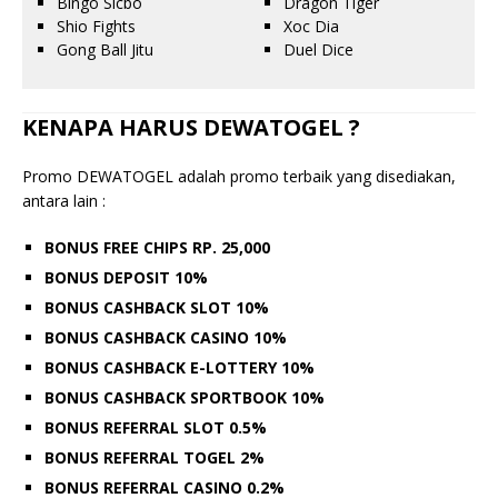
Bingo Sicbo
Dragon Tiger
Shio Fights
Xoc Dia
Gong Ball Jitu
Duel Dice
KENAPA HARUS DEWATOGEL ?
Promo DEWATOGEL adalah promo terbaik yang disediakan,
antara lain :
BONUS FREE CHIPS RP. 25,000
BONUS DEPOSIT 10%
BONUS CASHBACK SLOT 10%
BONUS CASHBACK CASINO 10%
BONUS CASHBACK E-LOTTERY 10%
BONUS CASHBACK SPORTBOOK 10%
BONUS REFERRAL SLOT 0.5%
BONUS REFERRAL TOGEL 2%
BONUS REFERRAL CASINO 0.2%