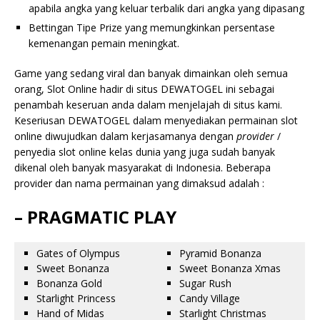
apabila angka yang keluar terbalik dari angka yang dipasang
Bettingan Tipe Prize yang memungkinkan persentase
kemenangan pemain meningkat.
Game yang sedang viral dan banyak dimainkan oleh semua
orang, Slot Online hadir di situs DEWATOGEL ini sebagai
penambah keseruan anda dalam menjelajah di situs kami.
Keseriusan DEWATOGEL dalam menyediakan permainan slot
online diwujudkan dalam kerjasamanya dengan
provider
/
penyedia slot online kelas dunia yang juga sudah banyak
dikenal oleh banyak masyarakat di Indonesia. Beberapa
provider dan nama permainan yang dimaksud adalah :
– PRAGMATIC PLAY
Gates of Olympus
Pyramid Bonanza
Sweet Bonanza
Sweet Bonanza Xmas
Bonanza Gold
Sugar Rush
Starlight Princess
Candy Village
Hand of Midas
Starlight Christmas