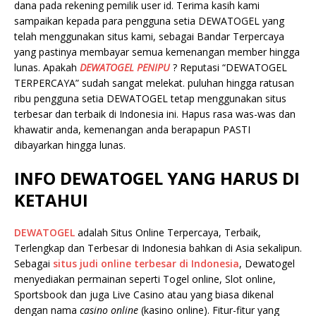
dana pada rekening pemilik user id. Terima kasih kami
sampaikan kepada para pengguna setia DEWATOGEL yang
telah menggunakan situs kami, sebagai Bandar Terpercaya
yang pastinya membayar semua kemenangan member hingga
lunas. Apakah
DEWATOGEL PENIPU
? Reputasi “DEWATOGEL
TERPERCAYA” sudah sangat melekat. puluhan hingga ratusan
ribu pengguna setia DEWATOGEL tetap menggunakan situs
terbesar dan terbaik di Indonesia ini. Hapus rasa was-was dan
khawatir anda, kemenangan anda berapapun PASTI
dibayarkan hingga lunas.
INFO DEWATOGEL YANG HARUS DI
KETAHUI
DEWATOGEL
adalah Situs Online Terpercaya, Terbaik,
Terlengkap dan Terbesar di Indonesia bahkan di Asia sekalipun.
Sebagai
situs judi online terbesar di Indonesia
, Dewatogel
menyediakan permainan seperti Togel online, Slot online,
Sportsbook dan juga Live Casino atau yang biasa dikenal
dengan nama
casino online
(kasino online). Fitur-fitur yang