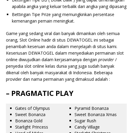
apabila angka yang keluar terbalik dari angka yang dipasang
Bettingan Tipe Prize yang memungkinkan persentase
kemenangan pemain meningkat.
Game yang sedang viral dan banyak dimainkan oleh semua
orang, Slot Online hadir di situs DEWATOGEL ini sebagai
penambah keseruan anda dalam menjelajah di situs kami.
Keseriusan DEWATOGEL dalam menyediakan permainan slot
online diwujudkan dalam kerjasamanya dengan
provider
/
penyedia slot online kelas dunia yang juga sudah banyak
dikenal oleh banyak masyarakat di Indonesia. Beberapa
provider dan nama permainan yang dimaksud adalah :
– PRAGMATIC PLAY
Gates of Olympus
Pyramid Bonanza
Sweet Bonanza
Sweet Bonanza Xmas
Bonanza Gold
Sugar Rush
Starlight Princess
Candy Village