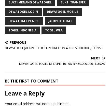
BUKTI MENANG DEWATOGEL
BUKTI TRANSFER
DEWATOGEL LOGIN
DEWATOGEL MOBILE
DEWATOGEL PENIPU
JACKPOT TOGEL
TOGEL INDONESIA
TOGEL WLA
PREVIOUS
DEWATOGEL JACKPOT TOGEL di OREGON 4D RP 55.000.000,- LUNAS
NEXT
DEWATOGEL TOGEL DI TAIPEI 101 5D RP 50.000.000,- LUNAS
BE THE FIRST TO COMMENT
Leave a Reply
Your email address will not be published.