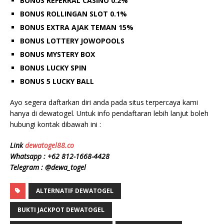
BONUS REFERRAL CASINO 0.2%
BONUS ROLLINGAN SLOT 0.1%
BONUS EXTRA AJAK TEMAN 15%
BONUS LOTTERY JOWOPOOLS
BONUS MYSTERY BOX
BONUS LUCKY SPIN
BONUS 5 LUCKY BALL
Ayo segera daftarkan diri anda pada situs terpercaya kami
hanya di dewatogel. Untuk info pendaftaran lebih lanjut boleh
hubungi kontak dibawah ini :
Link
dewatogel88.co
Whatsapp : +62 812-1668-4428
Telegram : @dewa_togel
ALTERNATIF DEWATOGEL
BUKTI JACKPOT DEWATOGEL