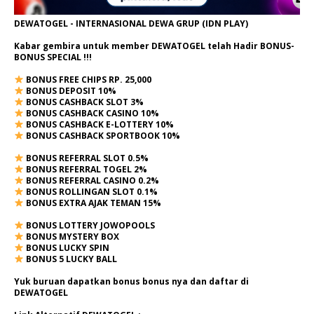
DEWATOGEL - INTERNASIONAL DEWA GRUP (IDN PLAY)
Kabar gembira untuk member DEWATOGEL telah Hadir
BONUS-
BONUS SPECIAL
!!!
BONUS FREE CHIPS RP. 25,000
BONUS DEPOSIT 10%
BONUS CASHBACK SLOT 3%
BONUS CASHBACK CASINO 10%
BONUS CASHBACK E-LOTTERY 10%
BONUS CASHBACK SPORTBOOK 10%
BONUS REFERRAL SLOT 0.5%
BONUS REFERRAL TOGEL 2%
BONUS REFERRAL CASINO 0.2%
BONUS ROLLINGAN SLOT 0.1%
BONUS EXTRA AJAK TEMAN 15%
BONUS LOTTERY JOWOPOOLS
BONUS MYSTERY BOX
BONUS LUCKY SPIN
BONUS 5 LUCKY BALL
Yuk buruan dapatkan bonus bonus nya dan daftar di
DEWATOGEL