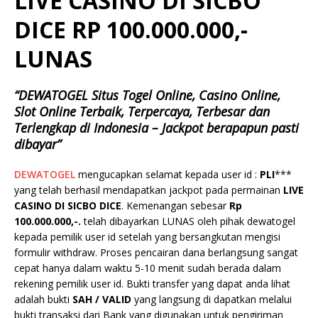
LIVE CASINO DI SICBO
DICE RP 100.000.000,-
LUNAS
“DEWATOGEL Situs Togel Online, Casino Online,
Slot Online Terbaik, Terpercaya, Terbesar dan
Terlengkap di Indonesia – Jackpot berapapun pasti
dibayar”
DEWATOGEL
mengucapkan selamat kepada user id :
PLI
***
yang telah berhasil mendapatkan jackpot pada permainan
LIVE
CASINO DI SICBO DICE
. Kemenangan sebesar
Rp
100.000.000,-.
telah dibayarkan LUNAS oleh pihak dewatogel
kepada pemilik user id setelah yang bersangkutan mengisi
formulir withdraw. Proses pencairan dana berlangsung sangat
cepat hanya dalam waktu 5-10 menit sudah berada dalam
rekening pemilik user id. Bukti transfer yang dapat anda lihat
adalah bukti
SAH / VALID
yang langsung di dapatkan melalui
bukti transaksi dari Bank yang digunakan untuk pengiriman