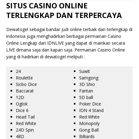
SITUS CASINO ONLINE
TERLENGKAP DAN TERPERCAYA
Dewatogel sebagai bandar judi online terbaik dan terlengkap di
indonesia juga menghadirkan berbagai permainan Casino
Online Lengkap dari IDNLIVE yang dapat di mainkan secara
LIVE dimana saja dan kapan saja. Permainan Casino Online
yang di hadirkan di dewatogel meliputi :
24
Suwit
Roulette
Samgong
Sicbo Dice
3D Shio
Baccarat
Fantan
12D
5D ball
Oglok
Poker Dice
Dice 6
IDN 4 Stand
Head Tail
Red White
Red White
Monopoly
24D Spin
Gong Ball
48D
Billiards