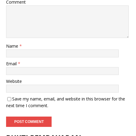
Comment
Name
*
Email
*
Website
Save my name, email, and website in this browser for the
next time I comment.