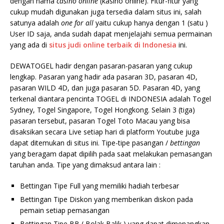
dengan nama
casino online
(kasino online). Fitur-fitur yang
cukup mudah digunakan juga tersedia dalam situs ini, salah
satunya adalah
one for all
yaitu cukup hanya dengan 1 (satu )
User ID saja, anda sudah dapat menjelajahi semua permainan
yang ada di
situs judi online terbaik di Indonesia
ini.
DEWATOGEL hadir dengan pasaran-pasaran yang cukup
lengkap. Pasaran yang hadir ada pasaran 3D, pasaran 4D,
pasaran WILD 4D, dan juga pasaran 5D. Pasaran 4D, yang
terkenal diantara pencinta TOGEL di INDONESIA adalah Togel
Sydney, Togel Singapore, Togel Hongkong. Selain 3 (tiga)
pasaran tersebut, pasaran Togel Toto Macau yang bisa
disaksikan secara Live setiap hari di platform Youtube juga
dapat ditemukan di situs ini. Tipe-tipe pasangan /
bettingan
yang beragam dapat dipilih pada saat melakukan pemasangan
taruhan anda. Tipe yang dimaksud antara lain :
Bettingan Tipe Full yang memiliki hadiah terbesar
Bettingan Tipe Diskon yang memberikan diskon pada
pemain setiap pemasangan
Bettingan Tipe BB ( Bolak Balik ) yang dapat dimenangkan