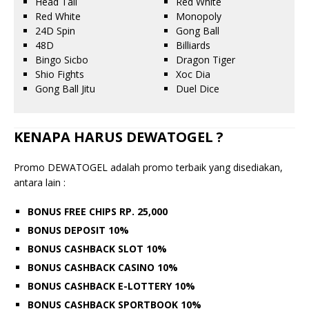
Head Tail
Red White
Red White
Monopoly
24D Spin
Gong Ball
48D
Billiards
Bingo Sicbo
Dragon Tiger
Shio Fights
Xoc Dia
Gong Ball Jitu
Duel Dice
KENAPA HARUS DEWATOGEL ?
Promo DEWATOGEL adalah promo terbaik yang disediakan,
antara lain :
BONUS FREE CHIPS RP. 25,000
BONUS DEPOSIT 10%
BONUS CASHBACK SLOT 10%
BONUS CASHBACK CASINO 10%
BONUS CASHBACK E-LOTTERY 10%
BONUS CASHBACK SPORTBOOK 10%