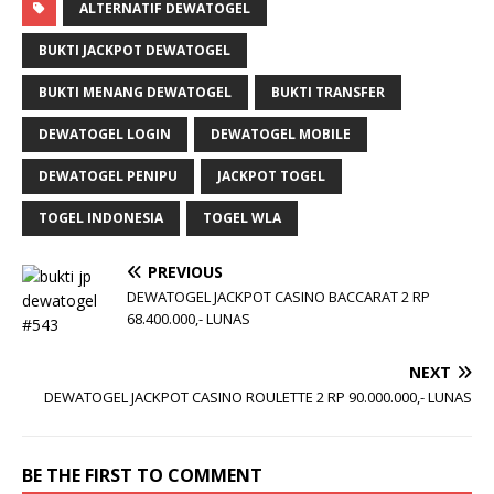
ALTERNATIF DEWATOGEL
BUKTI JACKPOT DEWATOGEL
BUKTI MENANG DEWATOGEL
BUKTI TRANSFER
DEWATOGEL LOGIN
DEWATOGEL MOBILE
DEWATOGEL PENIPU
JACKPOT TOGEL
TOGEL INDONESIA
TOGEL WLA
PREVIOUS
DEWATOGEL JACKPOT CASINO BACCARAT 2 RP
68.400.000,- LUNAS
NEXT
DEWATOGEL JACKPOT CASINO ROULETTE 2 RP 90.000.000,- LUNAS
BE THE FIRST TO COMMENT