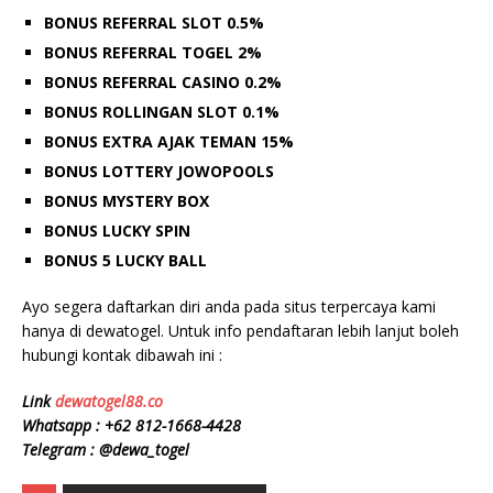
BONUS REFERRAL SLOT 0.5%
BONUS REFERRAL TOGEL 2%
BONUS REFERRAL CASINO 0.2%
BONUS ROLLINGAN SLOT 0.1%
BONUS EXTRA AJAK TEMAN 15%
BONUS LOTTERY JOWOPOOLS
BONUS MYSTERY BOX
BONUS LUCKY SPIN
BONUS 5 LUCKY BALL
Ayo segera daftarkan diri anda pada situs terpercaya kami
hanya di dewatogel. Untuk info pendaftaran lebih lanjut boleh
hubungi kontak dibawah ini :
Link
dewatogel88.co
Whatsapp : +62 812-1668-4428
Telegram : @dewa_togel