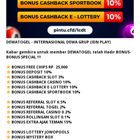
DEWATOGEL - INTERNASIONAL DEWA GRUP (IDN PLAY)
Kabar gembira untuk member DEWATOGEL telah Hadir
BONUS-
BONUS SPECIAL
!!!
BONUS FREE CHIPS RP. 25,000
BONUS DEPOSIT 10%
BONUS CASHBACK SLOT 3%
BONUS CASHBACK CASINO 10%
BONUS CASHBACK E-LOTTERY 10%
BONUS CASHBACK SPORTBOOK 10%
BONUS REFERRAL SLOT 0.5%
BONUS REFERRAL TOGEL 2%
BONUS REFERRAL CASINO 0.2%
BONUS ROLLINGAN SLOT 0.1%
BONUS EXTRA AJAK TEMAN 15%
BONUS LOTTERY JOWOPOOLS
BONUS MYSTERY BOX