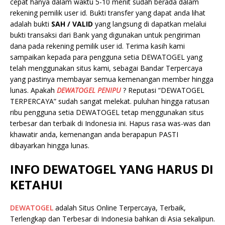
cepat hanya dalam waktu 5-10 menit sudah berada dalam
rekening pemilik user id. Bukti transfer yang dapat anda lihat
adalah bukti
SAH / VALID
yang langsung di dapatkan melalui
bukti transaksi dari Bank yang digunakan untuk pengiriman
dana pada rekening pemilik user id. Terima kasih kami
sampaikan kepada para pengguna setia DEWATOGEL yang
telah menggunakan situs kami, sebagai Bandar Terpercaya
yang pastinya membayar semua kemenangan member hingga
lunas. Apakah
DEWATOGEL PENIPU
? Reputasi “DEWATOGEL
TERPERCAYA” sudah sangat melekat. puluhan hingga ratusan
ribu pengguna setia DEWATOGEL tetap menggunakan situs
terbesar dan terbaik di Indonesia ini. Hapus rasa was-was dan
khawatir anda, kemenangan anda berapapun PASTI
dibayarkan hingga lunas.
INFO DEWATOGEL YANG HARUS DI
KETAHUI
DEWATOGEL
adalah Situs Online Terpercaya, Terbaik,
Terlengkap dan Terbesar di Indonesia bahkan di Asia sekalipun.