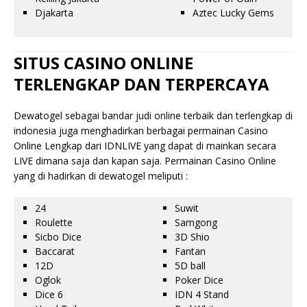
Djakarta
Aztec Lucky Gems
SITUS CASINO ONLINE
TERLENGKAP DAN TERPERCAYA
Dewatogel sebagai bandar judi online terbaik dan terlengkap di
indonesia juga menghadirkan berbagai permainan Casino
Online Lengkap dari IDNLIVE yang dapat di mainkan secara
LIVE dimana saja dan kapan saja. Permainan Casino Online
yang di hadirkan di dewatogel meliputi :
24
Suwit
Roulette
Samgong
Sicbo Dice
3D Shio
Baccarat
Fantan
12D
5D ball
Oglok
Poker Dice
Dice 6
IDN 4 Stand