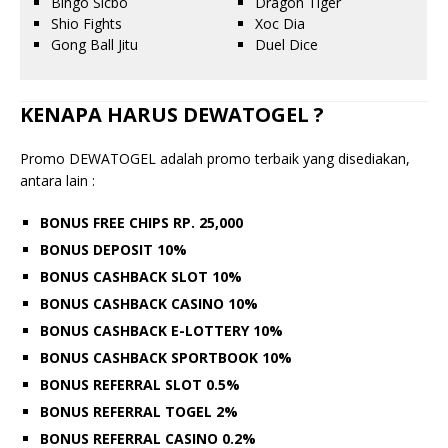
Bingo Sicbo
Dragon Tiger
Shio Fights
Xoc Dia
Gong Ball Jitu
Duel Dice
KENAPA HARUS DEWATOGEL ?
Promo DEWATOGEL adalah promo terbaik yang disediakan,
antara lain :
BONUS FREE CHIPS RP. 25,000
BONUS DEPOSIT 10%
BONUS CASHBACK SLOT 10%
BONUS CASHBACK CASINO 10%
BONUS CASHBACK E-LOTTERY 10%
BONUS CASHBACK SPORTBOOK 10%
BONUS REFERRAL SLOT 0.5%
BONUS REFERRAL TOGEL 2%
BONUS REFERRAL CASINO 0.2%