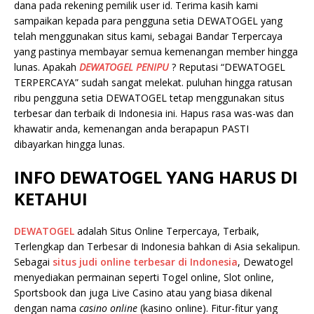
dana pada rekening pemilik user id. Terima kasih kami
sampaikan kepada para pengguna setia DEWATOGEL yang
telah menggunakan situs kami, sebagai Bandar Terpercaya
yang pastinya membayar semua kemenangan member hingga
lunas. Apakah
DEWATOGEL PENIPU
? Reputasi “DEWATOGEL
TERPERCAYA” sudah sangat melekat. puluhan hingga ratusan
ribu pengguna setia DEWATOGEL tetap menggunakan situs
terbesar dan terbaik di Indonesia ini. Hapus rasa was-was dan
khawatir anda, kemenangan anda berapapun PASTI
dibayarkan hingga lunas.
INFO DEWATOGEL YANG HARUS DI
KETAHUI
DEWATOGEL
adalah Situs Online Terpercaya, Terbaik,
Terlengkap dan Terbesar di Indonesia bahkan di Asia sekalipun.
Sebagai
situs judi online terbesar di Indonesia
, Dewatogel
menyediakan permainan seperti Togel online, Slot online,
Sportsbook dan juga Live Casino atau yang biasa dikenal
dengan nama
casino online
(kasino online). Fitur-fitur yang