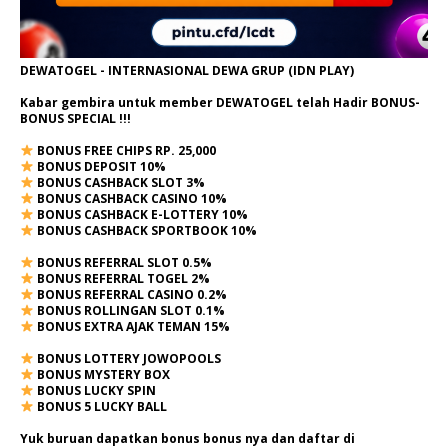
DEWATOGEL - INTERNASIONAL DEWA GRUP (IDN PLAY)
Kabar gembira untuk member DEWATOGEL telah Hadir
BONUS-
BONUS SPECIAL
!!!
BONUS FREE CHIPS RP. 25,000
BONUS DEPOSIT 10%
BONUS CASHBACK SLOT 3%
BONUS CASHBACK CASINO 10%
BONUS CASHBACK E-LOTTERY 10%
BONUS CASHBACK SPORTBOOK 10%
BONUS REFERRAL SLOT 0.5%
BONUS REFERRAL TOGEL 2%
BONUS REFERRAL CASINO 0.2%
BONUS ROLLINGAN SLOT 0.1%
BONUS EXTRA AJAK TEMAN 15%
BONUS LOTTERY JOWOPOOLS
BONUS MYSTERY BOX
BONUS LUCKY SPIN
BONUS 5 LUCKY BALL
Yuk buruan dapatkan bonus bonus nya dan daftar di