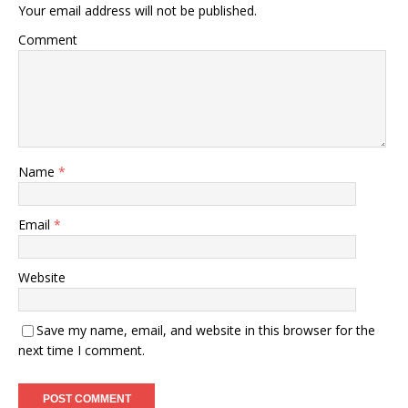
Your email address will not be published.
Comment
Name
*
Email
*
Website
Save my name, email, and website in this browser for the
next time I comment.