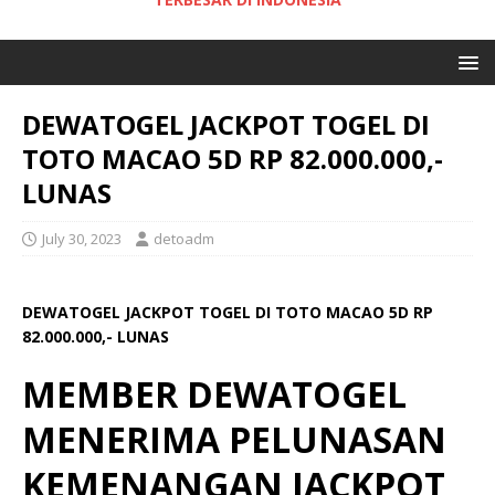
DEWATOGEL JACKPOT TOGEL DI
TOTO MACAO 5D RP 82.000.000,-
LUNAS
July 30, 2023
detoadm
DEWATOGEL JACKPOT TOGEL DI TOTO MACAO 5D RP
82.000.000,- LUNAS
MEMBER DEWATOGEL
MENERIMA PELUNASAN
KEMENANGAN JACKPOT