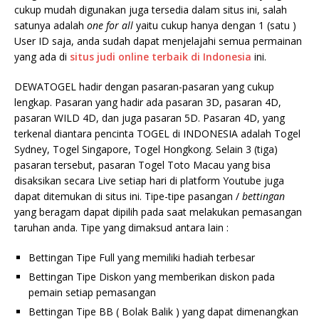
cukup mudah digunakan juga tersedia dalam situs ini, salah
satunya adalah
one for all
yaitu cukup hanya dengan 1 (satu )
User ID saja, anda sudah dapat menjelajahi semua permainan
yang ada di
situs judi online terbaik di Indonesia
ini.
DEWATOGEL hadir dengan pasaran-pasaran yang cukup
lengkap. Pasaran yang hadir ada pasaran 3D, pasaran 4D,
pasaran WILD 4D, dan juga pasaran 5D. Pasaran 4D, yang
terkenal diantara pencinta TOGEL di INDONESIA adalah Togel
Sydney, Togel Singapore, Togel Hongkong. Selain 3 (tiga)
pasaran tersebut, pasaran Togel Toto Macau yang bisa
disaksikan secara Live setiap hari di platform Youtube juga
dapat ditemukan di situs ini. Tipe-tipe pasangan /
bettingan
yang beragam dapat dipilih pada saat melakukan pemasangan
taruhan anda. Tipe yang dimaksud antara lain :
Bettingan Tipe Full yang memiliki hadiah terbesar
Bettingan Tipe Diskon yang memberikan diskon pada
pemain setiap pemasangan
Bettingan Tipe BB ( Bolak Balik ) yang dapat dimenangkan