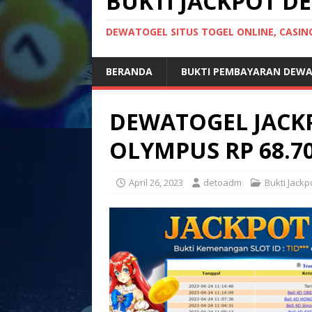
BUKTI JACKPOT D
DEWATOGEL SITUS TOGEL ONLINE, CASINO
BERANDA
BUKTI PEMBAYARAN DEW
DEWATOGEL JACKP
OLYMPUS RP 68.70
April 26, 2023
detoadm
Bukti Jack