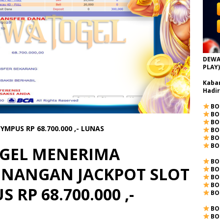
DEWA
PLAY)
Kaba
Hadi
BON
BO
BO
MPUS RP 68.700.000 ,- LUNAS
BO
BO
BO
GEL MENERIMA
BO
NANGAN JACKPOT SLOT
BO
BO
BO
RP 68.700.000 ,-
BO
BO
BO