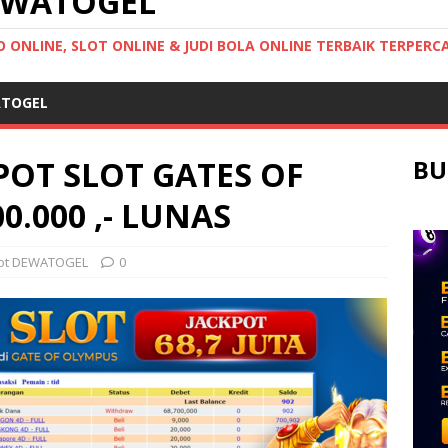
EWATOGEL
 ONLINE, SLOT ONLINE & JUDI BOLA ONLINE TERBAIK TERPERCA
ATOGEL
OT SLOT GATES OF
BU
0.000 ,- LUNAS
pot DEWATOGEL
0