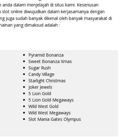
nda dalam menjelajah di situs kami. Keseriusan
lot online diwujudkan dalam kerjasamanya dengan
yang juga sudah banyak dikenal oleh banyak masyarakat di
mainan yang dimaksud adalah :
Pyramid Bonanza
Sweet Bonanza Xmas
Sugar Rush
Candy Village
Starlight Christmas
Joker Jewels
5 Lion Gold
5 Lion Gold Megaways
Wild West Gold
Wild West Megaways
Slot Mania Gates Olympus