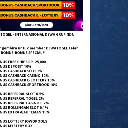
TOGEL - INTERNASIONAL DEWA GRUP (IDN
r gembira untuk member DEWATOGEL telah
r
BONUS-BONUS SPECIAL
!!!
US FREE CHIPS RP. 25,000
NUS DEPOSIT 10%
NUS CASHBACK SLOT 3%
NUS CASHBACK CASINO 10%
NUS CASHBACK E-LOTTERY 10%
NUS CASHBACK SPORTBOOK 10%
NUS REFERRAL SLOT 0.5%
NUS REFERRAL TOGEL 2%
NUS REFERRAL CASINO 0.2%
NUS ROLLINGAN SLOT 0.1%
NUS EXTRA AJAK TEMAN 15%
NUS LOTTERY JOWOPOOLS
NUS MYSTERY BOX