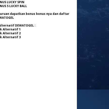
NUS LUCKY SPIN
NUS 5 LUCKY BALL
uruan dapatkan bonus bonus nya dan daftar
EWATOGEL
Alternatif
DEWATOGEL
:
k Alternatif 1
k Alternatif 2
k Alternatif 3