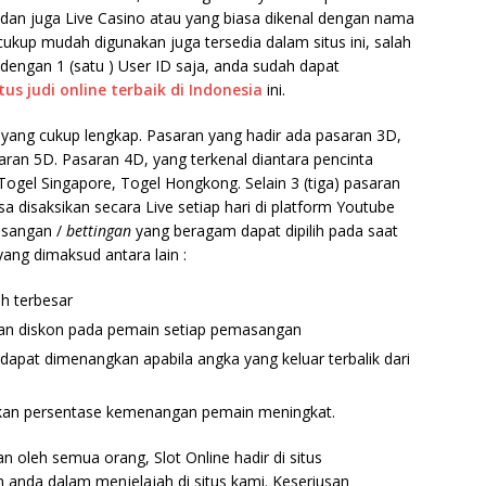
k dan juga Live Casino atau yang biasa dikenal dengan nama
g cukup mudah digunakan juga tersedia dalam situs ini, salah
dengan 1 (satu ) User ID saja, anda sudah dapat
itus judi online terbaik di Indonesia
ini.
ang cukup lengkap. Pasaran yang hadir ada pasaran 3D,
ran 5D. Pasaran 4D, yang terkenal diantara pencinta
gel Singapore, Togel Hongkong. Selain 3 (tiga) pasaran
a disaksikan secara Live setiap hari di platform Youtube
pasangan /
bettingan
yang beragam dapat dipilih pada saat
ng dimaksud antara lain :
ah terbesar
an diskon pada pemain setiap pemasangan
 dapat dimenangkan apabila angka yang keluar terbalik dari
nkan persentase kemenangan pemain meningkat.
 oleh semua orang, Slot Online hadir di situs
nda dalam menjelajah di situs kami. Keseriusan