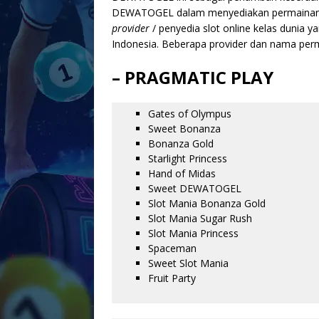
DEWATOGEL dalam menyediakan permainan s
provider
/ penyedia slot online kelas dunia 
Indonesia. Beberapa provider dan nama per
– PRAGMATIC PLAY
Gates of Olympus
Sweet Bonanza
Bonanza Gold
Starlight Princess
Hand of Midas
Sweet DEWATOGEL
Slot Mania Bonanza Gold
Slot Mania Sugar Rush
Slot Mania Princess
Spaceman
Sweet Slot Mania
Fruit Party