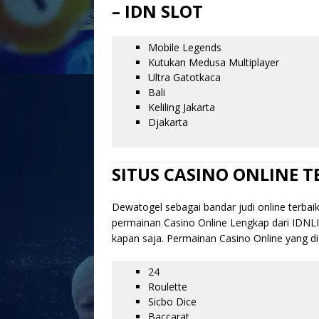
– IDN SLOT
Mobile Legends
Kutukan Medusa Multiplayer
Ultra Gatotkaca
Bali
Keliling Jakarta
Djakarta
SITUS CASINO ONLINE 
Dewatogel sebagai bandar judi online terbai
permainan Casino Online Lengkap dari IDNLI
kapan saja. Permainan Casino Online yang di 
24
Roulette
Sicbo Dice
Baccarat