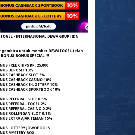
TOGEL - INTERNASIONAL DEWA GRUP (IDN
r gembira untuk member DEWATOGEL telah
r
BONUS-BONUS SPECIAL
!!!
US FREE CHIPS RP. 25,000
NUS DEPOSIT 10%
NUS CASHBACK SLOT 3%
NUS CASHBACK CASINO 10%
NUS CASHBACK E-LOTTERY 10%
NUS CASHBACK SPORTBOOK 10%
NUS REFERRAL SLOT 0.5%
NUS REFERRAL TOGEL 2%
NUS REFERRAL CASINO 0.2%
NUS ROLLINGAN SLOT 0.1%
NUS EXTRA AJAK TEMAN 15%
NUS LOTTERY JOWOPOOLS
NUS MYSTERY BOX