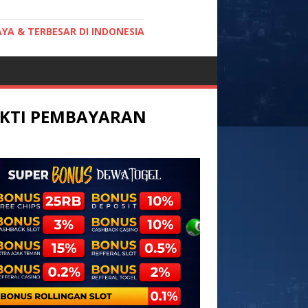
YA & TERBESAR DI INDONESIA
KTI PEMBAYARAN