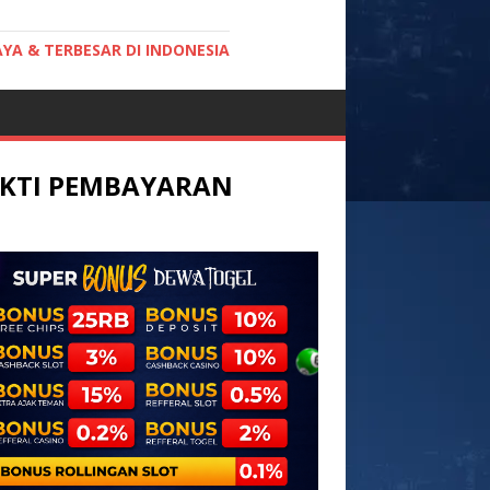
YA & TERBESAR DI INDONESIA
KTI PEMBAYARAN