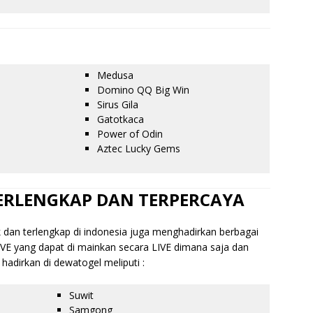
Medusa
Domino QQ Big Win
Sirus Gila
Gatotkaca
Power of Odin
Aztec Lucky Gems
TERLENGKAP DAN TERPERCAYA
k dan terlengkap di indonesia juga menghadirkan berbagai
VE yang dapat di mainkan secara LIVE dimana saja dan
hadirkan di dewatogel meliputi :
Suwit
Samgong