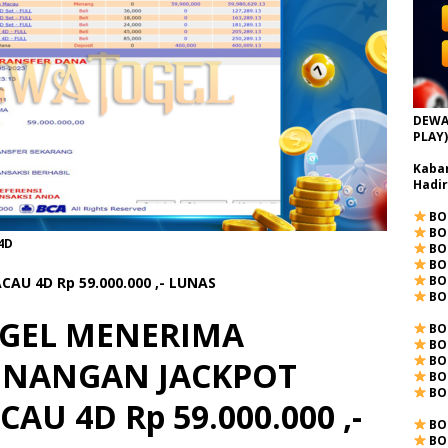
DEWA
PLAY)
Kaba
Hadi
BON
BO
4D
BO
BO
BO
U 4D Rp 59.000.000 ,- LUNAS
BO
GEL MENERIMA
BO
BO
BO
ENANGAN JACKPOT
BO
BO
AU 4D Rp 59.000.000 ,-
BO
BO