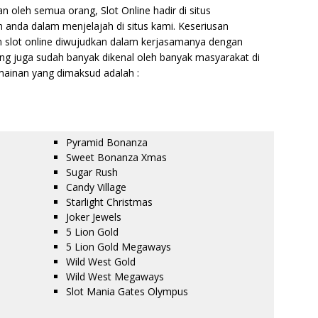
 oleh semua orang, Slot Online hadir di situs
nda dalam menjelajah di situs kami. Keseriusan
lot online diwujudkan dalam kerjasamanya dengan
yang juga sudah banyak dikenal oleh banyak masyarakat di
mainan yang dimaksud adalah :
Pyramid Bonanza
Sweet Bonanza Xmas
Sugar Rush
Candy Village
Starlight Christmas
Joker Jewels
5 Lion Gold
5 Lion Gold Megaways
Wild West Gold
Wild West Megaways
Slot Mania Gates Olympus