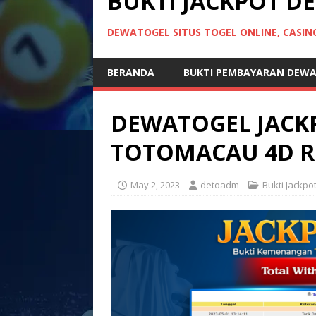
BUKTI JACKPOT D
DEWATOGEL SITUS TOGEL ONLINE, CASINO
BERANDA
BUKTI PEMBAYARAN DEW
DEWATOGEL JACKP
TOTOMACAU 4D Rp 
May 2, 2023
detoadm
Bukti Jackp