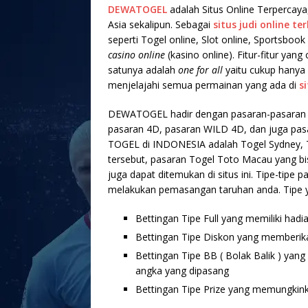
DEWATOGEL
adalah Situs Online Terpercaya
Asia sekalipun. Sebagai
situs judi online te
seperti Togel online, Slot online, Sportsboo
casino online
(kasino online). Fitur-fitur yan
satunya adalah
one for all
yaitu cukup hanya 
menjelajahi semua permainan yang ada di
s
DEWATOGEL hadir dengan pasaran-pasaran y
pasaran 4D, pasaran WILD 4D, dan juga pasa
TOGEL di INDONESIA adalah Togel Sydney, To
tersebut, pasaran Togel Toto Macau yang bis
juga dapat ditemukan di situs ini. Tipe-tipe 
melakukan pemasangan taruhan anda. Tipe ya
Bettingan Tipe Full yang memiliki hadi
Bettingan Tipe Diskon yang memberik
Bettingan Tipe BB ( Bolak Balik ) yang
angka yang dipasang
Bettingan Tipe Prize yang memungki