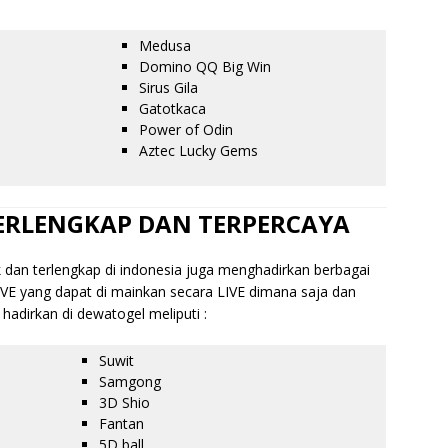
Medusa
Domino QQ Big Win
Sirus Gila
Gatotkaca
Power of Odin
Aztec Lucky Gems
TERLENGKAP DAN TERPERCAYA
k dan terlengkap di indonesia juga menghadirkan berbagai
VE yang dapat di mainkan secara LIVE dimana saja dan
hadirkan di dewatogel meliputi :
Suwit
Samgong
3D Shio
Fantan
5D ball