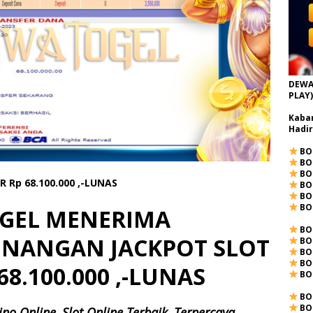
DEWA
PLAY)
Kaba
Hadi
BON
BO
BO
Rp 68.100.000 ,-LUNAS
BO
BO
BO
GEL MENERIMA
BO
NANGAN JACKPOT SLOT
BO
BO
BO
8.100.000 ,-LUNAS
BO
BO
BO
no Online, Slot Online Terbaik, Terpercaya,