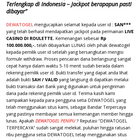
Terlengkap di Indonesia – Jackpot berapapun pasti
dibayar”
DEWATOGEL
mengucapkan selamat kepada user id :
SAN***
yang telah berhasil mendapatkan jackpot pada permainan
LIVE
CASINO DI ROULETTE.
Kemenangan sebesar
Rp
100.000.000,-.
telah dibayarkan LUNAS oleh pihak dewatogel
kepada pemilik user id setelah yang bersangkutan mengisi
formulir withdraw. Proses pencairan dana berlangsung sangat
cepat hanya dalam waktu 5-10 menit sudah berada dalam
rekening pemilik user id. Bukti transfer yang dapat anda lihat
adalah bukti
SAH / VALID
yang langsung di dapatkan melalui
bukti transaksi dari Bank yang digunakan untuk pengiriman
dana pada rekening pemilik user id. Terima kasih kami
sampaikan kepada para pengguna setia DEWATOGEL yang
telah menggunakan situs kami, sebagai Bandar Terpercaya
yang pastinya membayar semua kemenangan member hingga
lunas. Apakah
DEWATOGEL PENIPU
? Reputasi “DEWATOGEL
TERPERCAYA” sudah sangat melekat. puluhan hingga ratusan
ribu pengguna setia DEWATOGEL tetap menggunakan situs