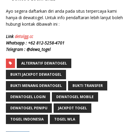
Ayo segera daftarkan diri anda pada situs terpercaya kami
hanya di dewatogel. Untuk info pendaftaran lebih lanjut boleh
hubungi kontak dibawah ini :
Link
detolgg.cc
Whatsapp :
+62 812-5258-4701
Telegram : @dewa_togel
ALTERNATIF DEWATOGEL
BUKTI JACKPOT DEWATOGEL
BUKTI MENANG DEWATOGEL
BUKTI TRANSFER
DEWATOGEL LOGIN
DEWATOGEL MOBILE
DEWATOGEL PENIPU
JACKPOT TOGEL
TOGEL INDONESIA
TOGEL WLA