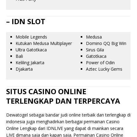
– IDN SLOT
Mobile Legends
Medusa
Kutukan Medusa Multiplayer
Domino QQ Big Win
Ultra Gatotkaca
Sirus Gila
Bali
Gatotkaca
Keliling Jakarta
Power of Odin
Djakarta
Aztec Lucky Gems
SITUS CASINO ONLINE
TERLENGKAP DAN TERPERCAYA
Dewatogel sebagai bandar judi online terbaik dan terlengkap di
indonesia juga menghadirkan berbagai permainan Casino
Online Lengkap dari IDNLIVE yang dapat di mainkan secara
LIVE dimana saja dan kapan saja. Permainan Casino Online