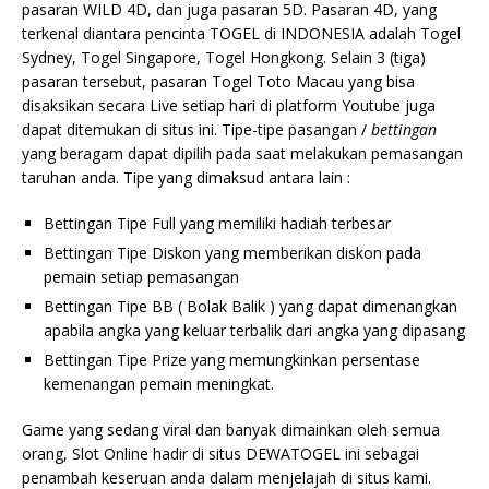
pasaran WILD 4D, dan juga pasaran 5D. Pasaran 4D, yang
terkenal diantara pencinta TOGEL di INDONESIA adalah Togel
Sydney, Togel Singapore, Togel Hongkong. Selain 3 (tiga)
pasaran tersebut, pasaran Togel Toto Macau yang bisa
disaksikan secara Live setiap hari di platform Youtube juga
dapat ditemukan di situs ini. Tipe-tipe pasangan /
bettingan
yang beragam dapat dipilih pada saat melakukan pemasangan
taruhan anda. Tipe yang dimaksud antara lain :
Bettingan Tipe Full yang memiliki hadiah terbesar
Bettingan Tipe Diskon yang memberikan diskon pada
pemain setiap pemasangan
Bettingan Tipe BB ( Bolak Balik ) yang dapat dimenangkan
apabila angka yang keluar terbalik dari angka yang dipasang
Bettingan Tipe Prize yang memungkinkan persentase
kemenangan pemain meningkat.
Game yang sedang viral dan banyak dimainkan oleh semua
orang, Slot Online hadir di situs DEWATOGEL ini sebagai
penambah keseruan anda dalam menjelajah di situs kami.