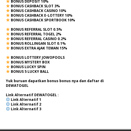
BONUS DEPOSIT 10%
BONUS CASHBACK SLOT 3%
BONUS CASHBACK CASINO 10%
BONUS CASHBACK E-LOTTERY 10%
BONUS CASHBACK SPORTBOOK 10%
BONUS REFERRAL SLOT 0.5%
BONUS REFERRAL TOGEL 2%
BONUS REFERRAL CASINO 0.2%
BONUS ROLLINGAN SLOT 0.1%
BONUS EXTRA AJAK TEMAN 15%
BONUS LOTTERY JOWOPOOLS
BONUS MYSTERY BOX
BONUS LUCKY SPIN
BONUS 5 LUCKY BALL
Yuk buruan dapatkan bonus bonus nya dan daftar di
DEWATOGEL
Link Alternatif
DEWATOGEL
:
Link Alternatif 1
Link Alternatif 2
Link Alternatif 3