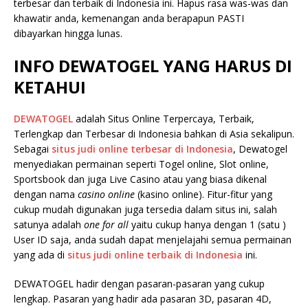
terbesar dan terbaik di Indonesia ini. Hapus rasa was-was dan
khawatir anda, kemenangan anda berapapun PASTI
dibayarkan hingga lunas.
INFO DEWATOGEL YANG HARUS DI
KETAHUI
DEWATOGEL
adalah Situs Online Terpercaya, Terbaik,
Terlengkap dan Terbesar di Indonesia bahkan di Asia sekalipun.
Sebagai
situs judi online terbesar di Indonesia
, Dewatogel
menyediakan permainan seperti Togel online, Slot online,
Sportsbook dan juga Live Casino atau yang biasa dikenal
dengan nama
casino online
(kasino online). Fitur-fitur yang
cukup mudah digunakan juga tersedia dalam situs ini, salah
satunya adalah
one for all
yaitu cukup hanya dengan 1 (satu )
User ID saja, anda sudah dapat menjelajahi semua permainan
yang ada di
situs judi online terbaik di Indonesia
ini.
DEWATOGEL hadir dengan pasaran-pasaran yang cukup
lengkap. Pasaran yang hadir ada pasaran 3D, pasaran 4D,