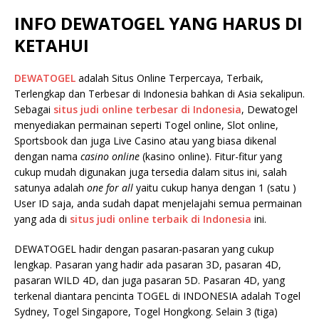
INFO DEWATOGEL YANG HARUS DI
KETAHUI
DEWATOGEL
adalah Situs Online Terpercaya, Terbaik,
Terlengkap dan Terbesar di Indonesia bahkan di Asia sekalipun.
Sebagai
situs judi online terbesar di Indonesia
, Dewatogel
menyediakan permainan seperti Togel online, Slot online,
Sportsbook dan juga Live Casino atau yang biasa dikenal
dengan nama
casino online
(kasino online). Fitur-fitur yang
cukup mudah digunakan juga tersedia dalam situs ini, salah
satunya adalah
one for all
yaitu cukup hanya dengan 1 (satu )
User ID saja, anda sudah dapat menjelajahi semua permainan
yang ada di
situs judi online terbaik di Indonesia
ini.
DEWATOGEL hadir dengan pasaran-pasaran yang cukup
lengkap. Pasaran yang hadir ada pasaran 3D, pasaran 4D,
pasaran WILD 4D, dan juga pasaran 5D. Pasaran 4D, yang
terkenal diantara pencinta TOGEL di INDONESIA adalah Togel
Sydney, Togel Singapore, Togel Hongkong. Selain 3 (tiga)