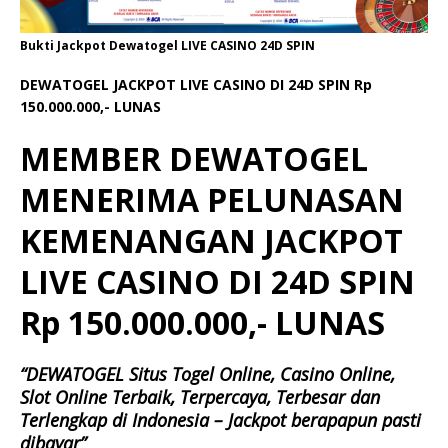
Bukti Jackpot Dewatogel LIVE CASINO 24D SPIN
DEWATOGEL JACKPOT LIVE CASINO DI 24D SPIN Rp
150.000.000,- LUNAS
MEMBER DEWATOGEL
MENERIMA PELUNASAN
KEMENANGAN JACKPOT
LIVE CASINO DI 24D SPIN
Rp 150.000.000,- LUNAS
“DEWATOGEL Situs Togel Online, Casino Online,
Slot Online Terbaik, Terpercaya, Terbesar dan
Terlengkap di Indonesia – Jackpot berapapun pasti
dibayar”