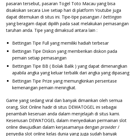
pasaran tersebut, pasaran Togel Toto Macau yang bisa
disaksikan secara Live setiap hari di platform Youtube juga
dapat ditemukan di situs ini. Tipe-tipe pasangan /
bettingan
yang beragam dapat dipilih pada saat melakukan pemasangan
taruhan anda. Tipe yang dimaksud antara lain :
Bettingan Tipe Full yang memiliki hadiah terbesar
Bettingan Tipe Diskon yang memberikan diskon pada
pemain setiap pemasangan
Bettingan Tipe BB ( Bolak Balik ) yang dapat dimenangkan
apabila angka yang keluar terbalik dari angka yang dipasang
Bettingan Tipe Prize yang memungkinkan persentase
kemenangan pemain meningkat.
Game yang sedang viral dan banyak dimainkan oleh semua
orang, Slot Online hadir di situs DEWATOGEL ini sebagai
penambah keseruan anda dalam menjelajah di situs kami.
Keseriusan DEWATOGEL dalam menyediakan permainan slot
online diwujudkan dalam kerjasamanya dengan
provider
/
penyedia slot online kelas dunia yang juga sudah banyak