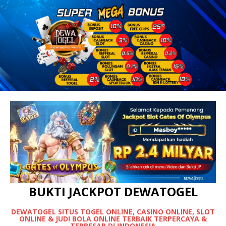
BUKTI JACKPOT DEWATOGEL
DEWATOGEL SITUS TOGEL ONLINE, CASINO ONLINE, SLOT
ONLINE & JUDI BOLA ONLINE TERBAIK TERPERCAYA &
TERBESAR DI INDONESIA