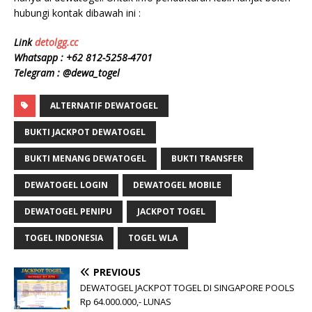
hubungi kontak dibawah ini :
Link
detolgg.cc
Whatsapp :
+62 812-5258-4701
Telegram : @dewa_togel
ALTERNATIF DEWATOGEL
BUKTI JACKPOT DEWATOGEL
BUKTI MENANG DEWATOGEL
BUKTI TRANSFER
DEWATOGEL LOGIN
DEWATOGEL MOBILE
DEWATOGEL PENIPU
JACKPOT TOGEL
TOGEL INDONESIA
TOGEL WLA
PREVIOUS
DEWATOGEL JACKPOT TOGEL DI SINGAPORE POOLS
Rp 64.000.000,- LUNAS