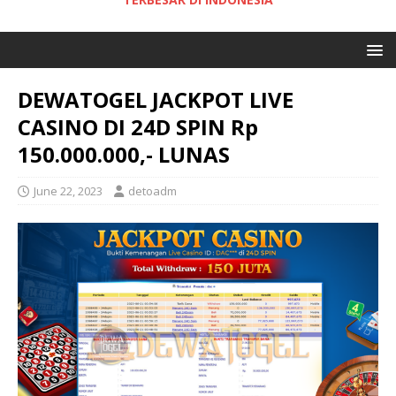
DEWATOGEL JACKPOT LIVE
CASINO DI 24D SPIN Rp
150.000.000,- LUNAS
June 22, 2023
detoadm