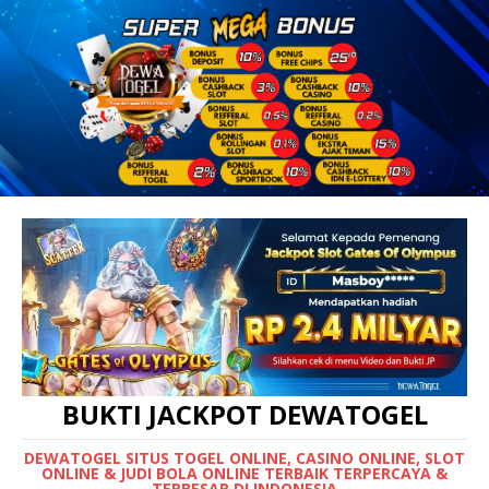
BUKTI JACKPOT DEWATOGEL
DEWATOGEL SITUS TOGEL ONLINE, CASINO ONLINE, SLOT
ONLINE & JUDI BOLA ONLINE TERBAIK TERPERCAYA &
TERBESAR DI INDONESIA