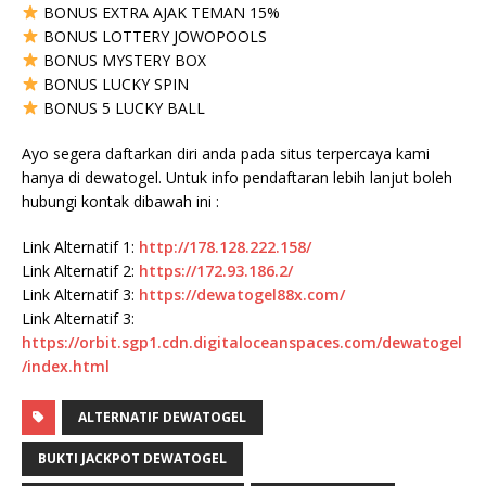
BONUS EXTRA AJAK TEMAN 15%
BONUS LOTTERY JOWOPOOLS
BONUS MYSTERY BOX
BONUS LUCKY SPIN
BONUS 5 LUCKY BALL
Ayo segera daftarkan diri anda pada situs terpercaya kami
hanya di dewatogel. Untuk info pendaftaran lebih lanjut boleh
hubungi kontak dibawah ini :
Link Alternatif 1:
http://178.128.222.158/
Link Alternatif 2:
https://172.93.186.2/
Link Alternatif 3:
https://dewatogel88x.com/
Link Alternatif 3:
https://orbit.sgp1.cdn.digitaloceanspaces.com/dewatogel
/index.html
ALTERNATIF DEWATOGEL
BUKTI JACKPOT DEWATOGEL