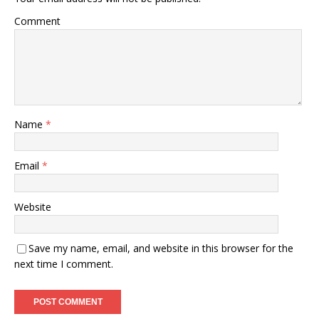
Comment
Name
*
Email
*
Website
Save my name, email, and website in this browser for the
next time I comment.