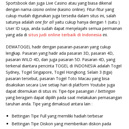
Sportsbook dan juga Live Casino atau yang biasa dikenal
dengan nama
casino online
(kasino online). Fitur-fitur yang
cukup mudah digunakan juga tersedia dalam situs ini, salah
satunya adalah
one for all
yaitu cukup hanya dengan 1 (satu )
User ID saja, anda sudah dapat menjelajahi semua permainan
yang ada di
situs judi
online terbaik di Indonesia
ini.
DEWATOGEL hadir dengan pasaran-pasaran yang cukup
lengkap. Pasaran yang hadir ada pasaran 3D, pasaran 4D,
pasaran WILD 4D, dan juga pasaran 5D. Pasaran 4D, yang
terkenal diantara pencinta TOGEL di INDONESIA adalah Togel
Sydney, Togel Singapore, Togel Hongkong. Selain 3 (tiga)
pasaran tersebut, pasaran Togel Toto Macau yang bisa
disaksikan secara Live setiap hari di platform Youtube juga
dapat ditemukan di situs ini. Tipe-tipe pasangan /
bettingan
yang beragam dapat dipilih pada saat melakukan pemasangan
taruhan anda. Tipe yang dimaksud antara lain :
Bettingan Tipe Full yang memiliki hadiah terbesar
Bettingan Tipe Diskon yang memberikan diskon pada