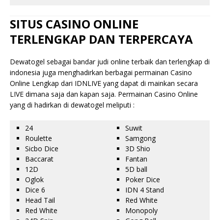
SITUS CASINO ONLINE
TERLENGKAP DAN TERPERCAYA
Dewatogel sebagai bandar judi online terbaik dan terlengkap di
indonesia juga menghadirkan berbagai permainan Casino
Online Lengkap dari IDNLIVE yang dapat di mainkan secara
LIVE dimana saja dan kapan saja. Permainan Casino Online
yang di hadirkan di dewatogel meliputi :
24
Suwit
Roulette
Samgong
Sicbo Dice
3D Shio
Baccarat
Fantan
12D
5D ball
Oglok
Poker Dice
Dice 6
IDN 4 Stand
Head Tail
Red White
Red White
Monopoly