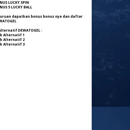
NUS LUCKY SPIN
NUS 5 LUCKY BALL
uruan dapatkan bonus bonus nya dan daftar
EWATOGEL
Alternatif
DEWATOGEL
:
k Alternatif 1
k Alternatif 2
k Alternatif 3