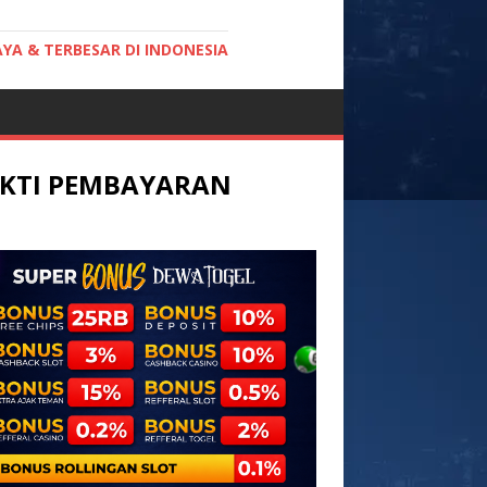
YA & TERBESAR DI INDONESIA
KTI PEMBAYARAN