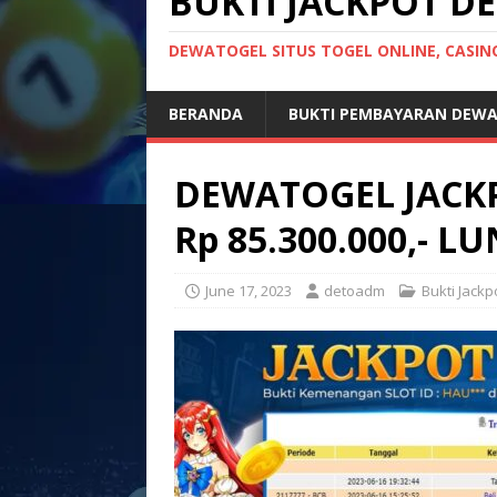
BUKTI JACKPOT D
DEWATOGEL SITUS TOGEL ONLINE, CASINO
BERANDA
BUKTI PEMBAYARAN DEW
DEWATOGEL JACKP
Rp 85.300.000,- L
June 17, 2023
detoadm
Bukti Jack