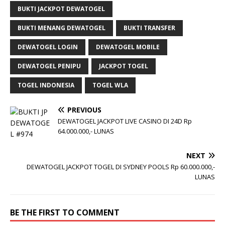
BUKTI JACKPOT DEWATOGEL
BUKTI MENANG DEWATOGEL
BUKTI TRANSFER
DEWATOGEL LOGIN
DEWATOGEL MOBILE
DEWATOGEL PENIPU
JACKPOT TOGEL
TOGEL INDONESIA
TOGEL WLA
PREVIOUS
DEWATOGEL JACKPOT LIVE CASINO DI 24D Rp
64.000.000,- LUNAS
NEXT
DEWATOGEL JACKPOT TOGEL DI SYDNEY POOLS Rp 60.000.000,-
LUNAS
BE THE FIRST TO COMMENT