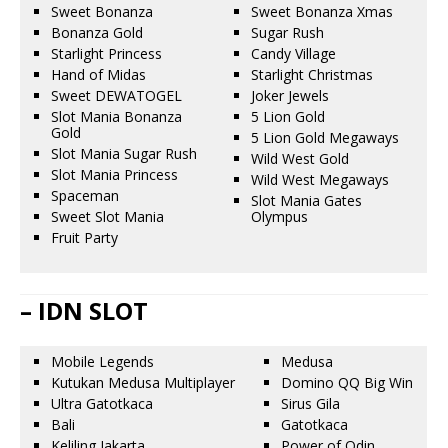
Sweet Bonanza
Sweet Bonanza Xmas
Bonanza Gold
Sugar Rush
Starlight Princess
Candy Village
Hand of Midas
Starlight Christmas
Sweet DEWATOGEL
Joker Jewels
Slot Mania Bonanza
5 Lion Gold
Gold
5 Lion Gold Megaways
Slot Mania Sugar Rush
Wild West Gold
Slot Mania Princess
Wild West Megaways
Spaceman
Slot Mania Gates
Sweet Slot Mania
Olympus
Fruit Party
– IDN SLOT
Mobile Legends
Medusa
Kutukan Medusa Multiplayer
Domino QQ Big Win
Ultra Gatotkaca
Sirus Gila
Bali
Gatotkaca
Keliling Jakarta
Power of Odin