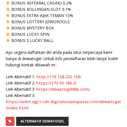
BONUS REFERRAL CASINO 0.2%
BONUS ROLLINGAN SLOT 0.1%
BONUS EXTRA AJAK TEMAN 15%
BONUS LOTTERY JOWOPOOLS
BONUS MYSTERY BOX
BONUS LUCKY SPIN
BONUS 5 LUCKY BALL
Ayo segera daftarkan diri anda pada situs terpercaya kami
hanya di dewatogel. Untuk info pendaftaran lebih lanjut boleh
hubungi kontak dibawah ini :
Link Alternatif 1:
http://178.128.222.158/
Link Alternatif 2:
https://172.93.186.2/
Link Alternatif 3:
https://dewatogel88x.com/
Link Alternatif 3:
https://orbit.sgp1.cdn.digitaloceanspaces.com/dewatogel
/index.html
ALTERNATIF DEWATOGEL