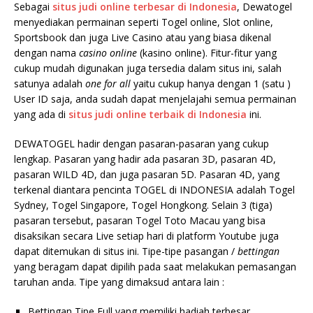
Sebagai
situs judi online terbesar di Indonesia
, Dewatogel
menyediakan permainan seperti Togel online, Slot online,
Sportsbook dan juga Live Casino atau yang biasa dikenal
dengan nama
casino online
(kasino online). Fitur-fitur yang
cukup mudah digunakan juga tersedia dalam situs ini, salah
satunya adalah
one for all
yaitu cukup hanya dengan 1 (satu )
User ID saja, anda sudah dapat menjelajahi semua permainan
yang ada di
situs judi online terbaik di Indonesia
ini.
DEWATOGEL hadir dengan pasaran-pasaran yang cukup
lengkap. Pasaran yang hadir ada pasaran 3D, pasaran 4D,
pasaran WILD 4D, dan juga pasaran 5D. Pasaran 4D, yang
terkenal diantara pencinta TOGEL di INDONESIA adalah Togel
Sydney, Togel Singapore, Togel Hongkong. Selain 3 (tiga)
pasaran tersebut, pasaran Togel Toto Macau yang bisa
disaksikan secara Live setiap hari di platform Youtube juga
dapat ditemukan di situs ini. Tipe-tipe pasangan /
bettingan
yang beragam dapat dipilih pada saat melakukan pemasangan
taruhan anda. Tipe yang dimaksud antara lain :
Bettingan Tipe Full yang memiliki hadiah terbesar