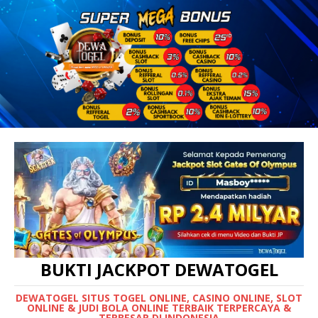
BUKTI JACKPOT DEWATOGEL
DEWATOGEL SITUS TOGEL ONLINE, CASINO ONLINE, SLOT
ONLINE & JUDI BOLA ONLINE TERBAIK TERPERCAYA &
TERBESAR DI INDONESIA