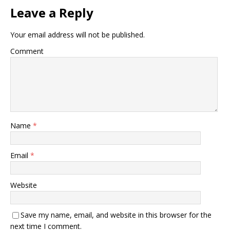
Leave a Reply
Your email address will not be published.
Comment
Name
*
Email
*
Website
Save my name, email, and website in this browser for the
next time I comment.