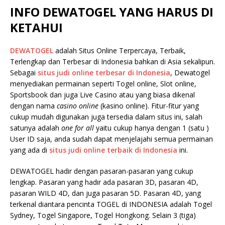
INFO DEWATOGEL YANG HARUS DI
KETAHUI
DEWATOGEL
adalah Situs Online Terpercaya, Terbaik,
Terlengkap dan Terbesar di Indonesia bahkan di Asia sekalipun.
Sebagai
situs judi online terbesar di Indonesia
, Dewatogel
menyediakan permainan seperti Togel online, Slot online,
Sportsbook dan juga Live Casino atau yang biasa dikenal
dengan nama
casino online
(kasino online). Fitur-fitur yang
cukup mudah digunakan juga tersedia dalam situs ini, salah
satunya adalah
one for all
yaitu cukup hanya dengan 1 (satu )
User ID saja, anda sudah dapat menjelajahi semua permainan
yang ada di
situs judi online terbaik di Indonesia
ini.
DEWATOGEL hadir dengan pasaran-pasaran yang cukup
lengkap. Pasaran yang hadir ada pasaran 3D, pasaran 4D,
pasaran WILD 4D, dan juga pasaran 5D. Pasaran 4D, yang
terkenal diantara pencinta TOGEL di INDONESIA adalah Togel
Sydney, Togel Singapore, Togel Hongkong. Selain 3 (tiga)