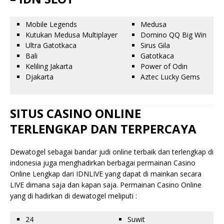
Mobile Legends
Medusa
Kutukan Medusa Multiplayer
Domino QQ Big Win
Ultra Gatotkaca
Sirus Gila
Bali
Gatotkaca
Keliling Jakarta
Power of Odin
Djakarta
Aztec Lucky Gems
SITUS CASINO ONLINE
TERLENGKAP DAN TERPERCAYA
Dewatogel sebagai bandar judi online terbaik dan terlengkap di
indonesia juga menghadirkan berbagai permainan Casino
Online Lengkap dari IDNLIVE yang dapat di mainkan secara
LIVE dimana saja dan kapan saja. Permainan Casino Online
yang di hadirkan di dewatogel meliputi :
24
Suwit