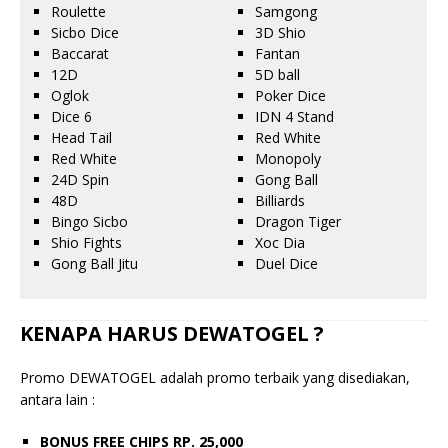
Roulette
Samgong
Sicbo Dice
3D Shio
Baccarat
Fantan
12D
5D ball
Oglok
Poker Dice
Dice 6
IDN 4 Stand
Head Tail
Red White
Red White
Monopoly
24D Spin
Gong Ball
48D
Billiards
Bingo Sicbo
Dragon Tiger
Shio Fights
Xoc Dia
Gong Ball Jitu
Duel Dice
KENAPA HARUS DEWATOGEL ?
Promo DEWATOGEL adalah promo terbaik yang disediakan,
antara lain :
BONUS FREE CHIPS RP. 25,000