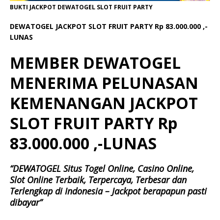
BUKTI JACKPOT DEWATOGEL SLOT FRUIT PARTY
DEWATOGEL JACKPOT SLOT FRUIT PARTY Rp 83.000.000 ,-
LUNAS
MEMBER DEWATOGEL
MENERIMA PELUNASAN
KEMENANGAN JACKPOT
SLOT FRUIT PARTY Rp
83.000.000 ,-LUNAS
“DEWATOGEL Situs Togel Online, Casino Online,
Slot Online Terbaik, Terpercaya, Terbesar dan
Terlengkap di Indonesia – Jackpot berapapun pasti
dibayar”