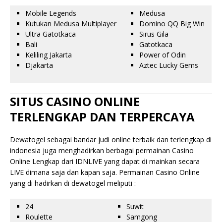
Mobile Legends
Medusa
Kutukan Medusa Multiplayer
Domino QQ Big Win
Ultra Gatotkaca
Sirus Gila
Bali
Gatotkaca
Keliling Jakarta
Power of Odin
Djakarta
Aztec Lucky Gems
SITUS CASINO ONLINE
TERLENGKAP DAN TERPERCAYA
Dewatogel sebagai bandar judi online terbaik dan terlengkap di
indonesia juga menghadirkan berbagai permainan Casino
Online Lengkap dari IDNLIVE yang dapat di mainkan secara
LIVE dimana saja dan kapan saja. Permainan Casino Online
yang di hadirkan di dewatogel meliputi :
24
Suwit
Roulette
Samgong