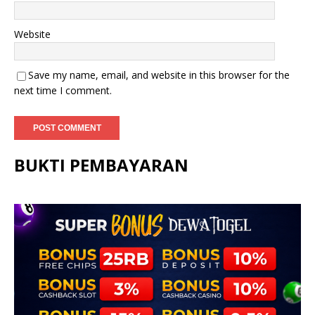
Website
Save my name, email, and website in this browser for the
next time I comment.
BUKTI PEMBAYARAN