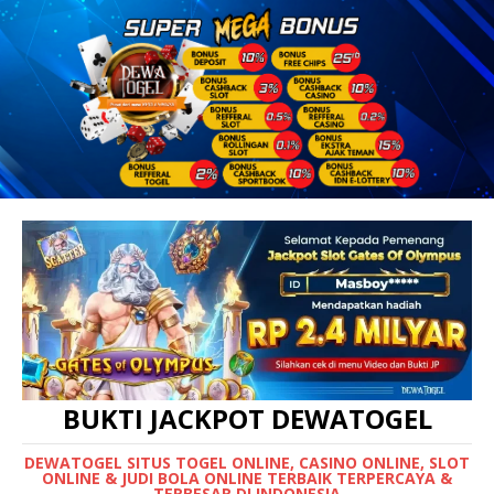
BUKTI JACKPOT DEWATOGEL
DEWATOGEL SITUS TOGEL ONLINE, CASINO ONLINE, SLOT
ONLINE & JUDI BOLA ONLINE TERBAIK TERPERCAYA &
TERBESAR DI INDONESIA