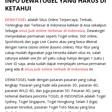
INFO DEWATOGEL YANG HARUS DI
KETAHUI
DEWATOGEL
adalah Situs Online Terpercaya, Terbaik,
Terlengkap dan Terbesar di Indonesia bahkan di Asia sekalipun.
Sebagai
situs judi online terbesar di Indonesia
, Dewatogel
menyediakan permainan seperti Togel online, Slot online,
Sportsbook dan juga Live Casino atau yang biasa dikenal
dengan nama
casino online
(kasino online). Fitur-fitur yang
cukup mudah digunakan juga tersedia dalam situs ini, salah
satunya adalah
one for all
yaitu cukup hanya dengan 1 (satu )
User ID saja, anda sudah dapat menjelajahi semua permainan
yang ada di
situs judi online terbaik di Indonesia
ini.
DEWATOGEL hadir dengan pasaran-pasaran yang cukup
lengkap. Pasaran yang hadir ada pasaran 3D, pasaran 4D,
pasaran WILD 4D, dan juga pasaran 5D. Pasaran 4D, yang
terkenal diantara pencinta TOGEL di INDONESIA adalah Togel
Sydney, Togel Singapore, Togel Hongkong. Selain 3 (tiga)
pasaran tersebut, pasaran Togel Toto Macau yang bisa