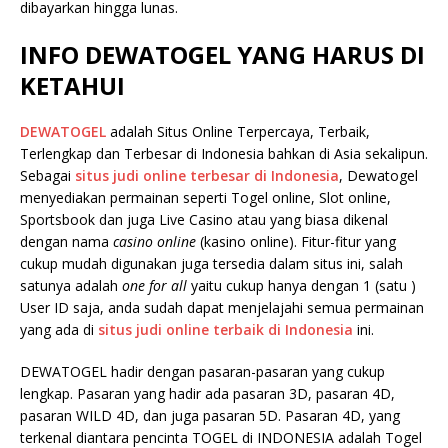
dibayarkan hingga lunas.
INFO DEWATOGEL YANG HARUS DI
KETAHUI
DEWATOGEL
adalah Situs Online Terpercaya, Terbaik,
Terlengkap dan Terbesar di Indonesia bahkan di Asia sekalipun.
Sebagai
situs judi online terbesar di Indonesia
, Dewatogel
menyediakan permainan seperti Togel online, Slot online,
Sportsbook dan juga Live Casino atau yang biasa dikenal
dengan nama
casino online
(kasino online). Fitur-fitur yang
cukup mudah digunakan juga tersedia dalam situs ini, salah
satunya adalah
one for all
yaitu cukup hanya dengan 1 (satu )
User ID saja, anda sudah dapat menjelajahi semua permainan
yang ada di
situs judi online terbaik di Indonesia
ini.
DEWATOGEL hadir dengan pasaran-pasaran yang cukup
lengkap. Pasaran yang hadir ada pasaran 3D, pasaran 4D,
pasaran WILD 4D, dan juga pasaran 5D. Pasaran 4D, yang
terkenal diantara pencinta TOGEL di INDONESIA adalah Togel