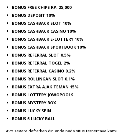
BONUS FREE CHIPS RP. 25,000
BONUS DEPOSIT 10%
BONUS CASHBACK SLOT 10%
BONUS CASHBACK CASINO 10%
BONUS CASHBACK E-LOTTERY 10%
BONUS CASHBACK SPORTBOOK 10%
BONUS REFERRAL SLOT 0.5%
BONUS REFERRAL TOGEL 2%
BONUS REFERRAL CASINO 0.2%
BONUS ROLLINGAN SLOT 0.1%
BONUS EXTRA AJAK TEMAN 15%
BONUS LOTTERY JOWOPOOLS
BONUS MYSTERY BOX
BONUS LUCKY SPIN
BONUS 5 LUCKY BALL
Ayo segera daftarkan diri anda pada situs terpercaya kami