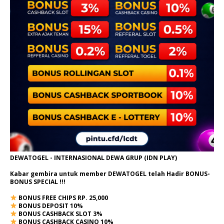
DEWATOGEL - INTERNASIONAL DEWA GRUP (IDN PLAY)
Kabar gembira untuk member DEWATOGEL telah Hadir
BONUS-
BONUS SPECIAL
!!!
BONUS FREE CHIPS RP. 25,000
BONUS DEPOSIT 10%
BONUS CASHBACK SLOT 3%
BONUS CASHBACK CASINO 10%