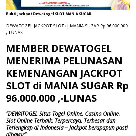
Bukti Jackpot Dewatogel SLOT MANIA SUGAR
DEWATOGEL JACKPOT SLOT di MANIA SUGAR Rp 96.000.000
,-LUNAS
MEMBER DEWATOGEL
MENERIMA PELUNASAN
KEMENANGAN JACKPOT
SLOT di MANIA SUGAR Rp
96.000.000 ,-LUNAS
“DEWATOGEL Situs Togel Online, Casino Online,
Slot Online Terbaik, Terpercaya, Terbesar dan
Terlengkap di Indonesia – Jackpot berapapun pasti
dibayar”