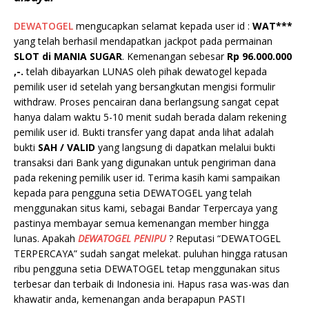
DEWATOGEL
mengucapkan selamat kepada user id :
WAT***
yang telah berhasil mendapatkan jackpot pada permainan
SLOT di MANIA SUGAR
. Kemenangan sebesar
Rp 96.000.000
,-.
telah dibayarkan LUNAS oleh pihak dewatogel kepada
pemilik user id setelah yang bersangkutan mengisi formulir
withdraw. Proses pencairan dana berlangsung sangat cepat
hanya dalam waktu 5-10 menit sudah berada dalam rekening
pemilik user id. Bukti transfer yang dapat anda lihat adalah
bukti
SAH / VALID
yang langsung di dapatkan melalui bukti
transaksi dari Bank yang digunakan untuk pengiriman dana
pada rekening pemilik user id. Terima kasih kami sampaikan
kepada para pengguna setia DEWATOGEL yang telah
menggunakan situs kami, sebagai Bandar Terpercaya yang
pastinya membayar semua kemenangan member hingga
lunas. Apakah
DEWATOGEL PENIPU
? Reputasi “DEWATOGEL
TERPERCAYA” sudah sangat melekat. puluhan hingga ratusan
ribu pengguna setia DEWATOGEL tetap menggunakan situs
terbesar dan terbaik di Indonesia ini. Hapus rasa was-was dan
khawatir anda, kemenangan anda berapapun PASTI