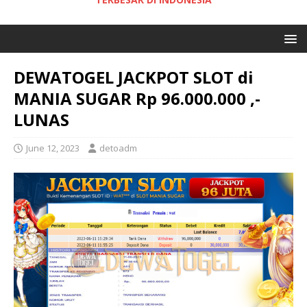
DEWATOGEL JACKPOT SLOT di
MANIA SUGAR Rp 96.000.000 ,-
LUNAS
June 12, 2023
detoadm