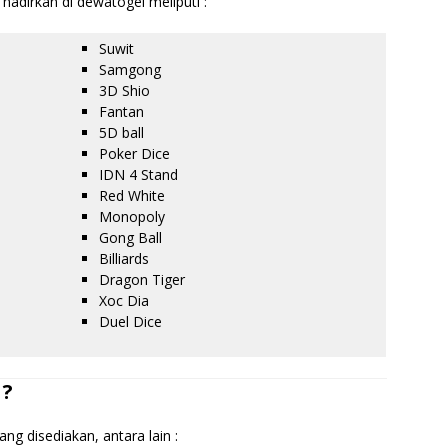
hadirkan di dewatogel meliputi :
Suwit
Samgong
3D Shio
Fantan
5D ball
Poker Dice
IDN 4 Stand
Red White
Monopoly
Gong Ball
Billiards
Dragon Tiger
Xoc Dia
Duel Dice
 ?
 disediakan, antara lain :