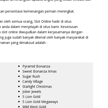
nkan persentase kemenangan pemain meningkat.
 oleh semua orang, Slot Online hadir di situs
nda dalam menjelajah di situs kami. Keseriusan
lot online diwujudkan dalam kerjasamanya dengan
yang juga sudah banyak dikenal oleh banyak masyarakat di
mainan yang dimaksud adalah :
Pyramid Bonanza
Sweet Bonanza Xmas
Sugar Rush
Candy Village
Starlight Christmas
Joker Jewels
5 Lion Gold
5 Lion Gold Megaways
Wild West Gold