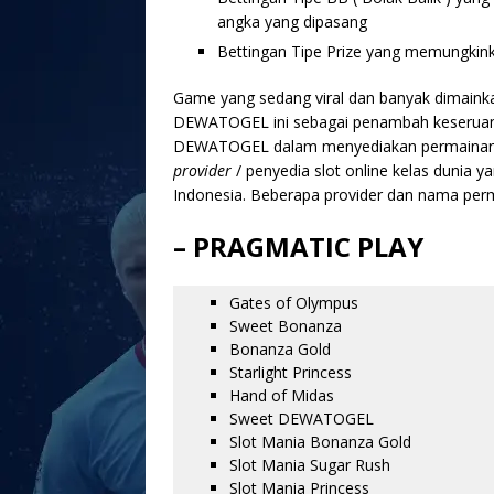
angka yang dipasang
Bettingan Tipe Prize yang memungki
Game yang sedang viral dan banyak dimainkan
DEWATOGEL ini sebagai penambah keseruan a
DEWATOGEL dalam menyediakan permainan s
provider
/ penyedia slot online kelas dunia 
Indonesia. Beberapa provider dan nama per
– PRAGMATIC PLAY
Gates of Olympus
Sweet Bonanza
Bonanza Gold
Starlight Princess
Hand of Midas
Sweet DEWATOGEL
Slot Mania Bonanza Gold
Slot Mania Sugar Rush
Slot Mania Princess