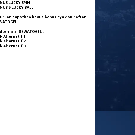
NUS LUCKY SPIN
NUS 5 LUCKY BALL
uruan dapatkan bonus bonus nya dan daftar
EWATOGEL
Alternatif
DEWATOGEL
:
k Alternatif 1
k Alternatif 2
k Alternatif 3