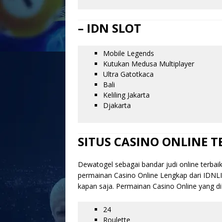
– IDN SLOT
Mobile Legends
Kutukan Medusa Multiplayer
Ultra Gatotkaca
Bali
Keliling Jakarta
Djakarta
SITUS CASINO ONLINE 
Dewatogel sebagai bandar judi online terbai
permainan Casino Online Lengkap dari IDNLI
kapan saja. Permainan Casino Online yang di 
24
Roulette