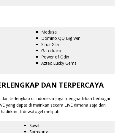
Medusa
Domino QQ Big Win
Sirus Gila
Gatotkaca
Power of Odin
Aztec Lucky Gems
TERLENGKAP DAN TERPERCAYA
k dan terlengkap di indonesia juga menghadirkan berbagai
VE yang dapat di mainkan secara LIVE dimana saja dan
hadirkan di dewatogel meliputi :
Suwit
Samgong