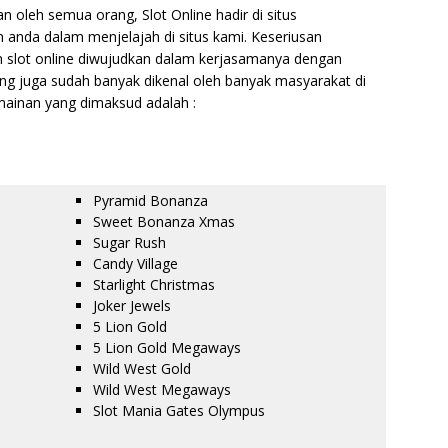
 oleh semua orang, Slot Online hadir di situs
nda dalam menjelajah di situs kami. Keseriusan
lot online diwujudkan dalam kerjasamanya dengan
yang juga sudah banyak dikenal oleh banyak masyarakat di
mainan yang dimaksud adalah :
Pyramid Bonanza
Sweet Bonanza Xmas
Sugar Rush
Candy Village
Starlight Christmas
Joker Jewels
5 Lion Gold
5 Lion Gold Megaways
Wild West Gold
Wild West Megaways
Slot Mania Gates Olympus