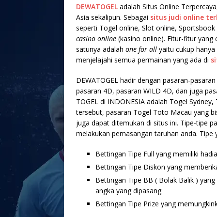
DEWATOGEL
adalah Situs Online Terpercaya
Asia sekalipun. Sebagai
situs judi online te
seperti Togel online, Slot online, Sportsboo
casino online
(kasino online). Fitur-fitur yan
satunya adalah
one for all
yaitu cukup hanya 
menjelajahi semua permainan yang ada di
s
DEWATOGEL hadir dengan pasaran-pasaran y
pasaran 4D, pasaran WILD 4D, dan juga pasa
TOGEL di INDONESIA adalah Togel Sydney, To
tersebut, pasaran Togel Toto Macau yang bis
juga dapat ditemukan di situs ini. Tipe-tipe 
melakukan pemasangan taruhan anda. Tipe ya
Bettingan Tipe Full yang memiliki hadi
Bettingan Tipe Diskon yang memberik
Bettingan Tipe BB ( Bolak Balik ) yang
angka yang dipasang
Bettingan Tipe Prize yang memungki