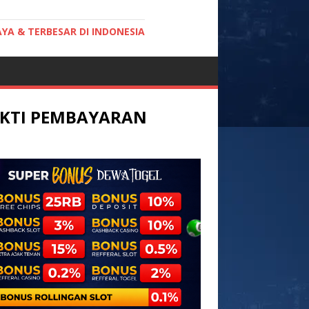
YA & TERBESAR DI INDONESIA
KTI PEMBAYARAN