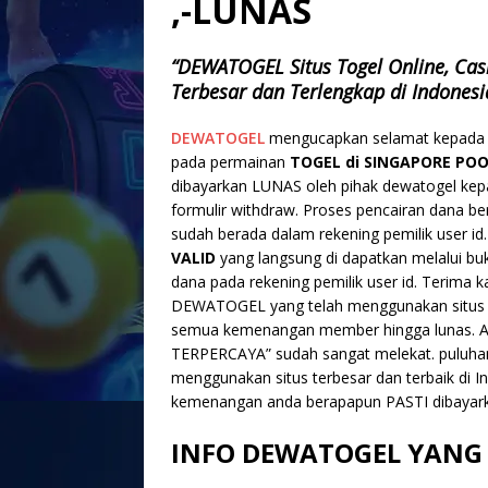
,-LUNAS
“DEWATOGEL Situs Togel Online, Casi
Terbesar dan Terlengkap di Indonesi
DEWATOGEL
mengucapkan selamat kepada u
pada permainan
TOGEL di SINGAPORE PO
dibayarkan LUNAS oleh pihak dewatogel kepa
formulir withdraw. Proses pencairan dana b
sudah berada dalam rekening pemilik user id.
VALID
yang langsung di dapatkan melalui buk
dana pada rekening pemilik user id. Terima 
DEWATOGEL yang telah menggunakan situs k
semua kemenangan member hingga lunas. 
TERPERCAYA” sudah sangat melekat. puluha
menggunakan situs terbesar dan terbaik di I
kemenangan anda berapapun PASTI dibayark
INFO DEWATOGEL YANG 