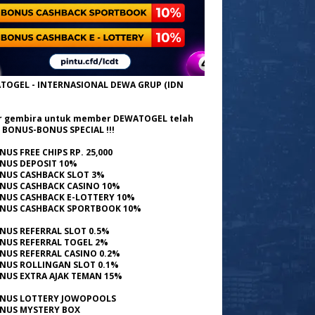
TOGEL - INTERNASIONAL DEWA GRUP (IDN
r gembira untuk member DEWATOGEL telah
r
BONUS-BONUS SPECIAL
!!!
US FREE CHIPS RP. 25,000
NUS DEPOSIT 10%
NUS CASHBACK SLOT 3%
NUS CASHBACK CASINO 10%
NUS CASHBACK E-LOTTERY 10%
NUS CASHBACK SPORTBOOK 10%
NUS REFERRAL SLOT 0.5%
NUS REFERRAL TOGEL 2%
NUS REFERRAL CASINO 0.2%
NUS ROLLINGAN SLOT 0.1%
NUS EXTRA AJAK TEMAN 15%
NUS LOTTERY JOWOPOOLS
NUS MYSTERY BOX