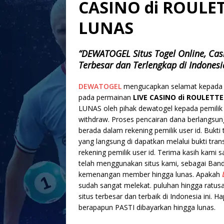
CASINO di ROULETT
LUNAS
“DEWATOGEL Situs Togel Online, Casi
Terbesar dan Terlengkap di Indonesi
DEWATOGEL
mengucapkan selamat kepada u
pada permainan
LIVE CASINO di ROULETTE
LUNAS oleh pihak dewatogel kepada pemilik u
withdraw. Proses pencairan dana berlangsu
berada dalam rekening pemilik user id. Bukti 
yang langsung di dapatkan melalui bukti tra
rekening pemilik user id. Terima kasih ka
telah menggunakan situs kami, sebagai Ba
kemenangan member hingga lunas. Apakah
sudah sangat melekat. puluhan hingga rat
situs terbesar dan terbaik di Indonesia ini
berapapun PASTI dibayarkan hingga lunas.