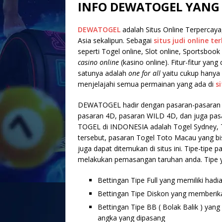
INFO DEWATOGEL YANG 
DEWATOGEL
adalah Situs Online Terpercaya
Asia sekalipun. Sebagai
situs judi online te
seperti Togel online, Slot online, Sportsboo
casino online
(kasino online). Fitur-fitur yan
satunya adalah
one for all
yaitu cukup hanya 
menjelajahi semua permainan yang ada di
s
DEWATOGEL hadir dengan pasaran-pasaran y
pasaran 4D, pasaran WILD 4D, dan juga pasa
TOGEL di INDONESIA adalah Togel Sydney, To
tersebut, pasaran Togel Toto Macau yang bis
juga dapat ditemukan di situs ini. Tipe-tipe 
melakukan pemasangan taruhan anda. Tipe ya
Bettingan Tipe Full yang memiliki hadi
Bettingan Tipe Diskon yang memberik
Bettingan Tipe BB ( Bolak Balik ) yang
angka yang dipasang