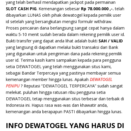
yang telah berhasil mendapatkan jackpot pada permainan
SLOT CASH PIG
. Kemenangan sebesar
Rp 78.000.000 ,-.
telah
dibayarkan LUNAS oleh pihak dewatogel kepada pemilik user
id setelah yang bersangkutan mengisi formulir withdraw.
Proses pencairan dana berlangsung sangat cepat hanya dalam
waktu 5-10 menit sudah berada dalam rekening pemilik user id.
Bukti transfer yang dapat anda lihat adalah bukti
SAH / VALID
yang langsung di dapatkan melalui bukti transaksi dari Bank
yang digunakan untuk pengiriman dana pada rekening pemilik
user id. Terima kasih kami sampaikan kepada para pengguna
setia DEWATOGEL yang telah menggunakan situs kami,
sebagai Bandar Terpercaya yang pastinya membayar semua
kemenangan member hingga lunas. Apakah
DEWATOGEL
PENIPU
? Reputasi “DEWATOGEL TERPERCAYA” sudah sangat
melekat. puluhan hingga ratusan ribu pengguna setia
DEWATOGEL tetap menggunakan situs terbesar dan terbaik di
Indonesia ini. Hapus rasa was-was dan khawatir anda,
kemenangan anda berapapun PASTI dibayarkan hingga lunas.
INFO DEWATOGEL YANG HARUS DI