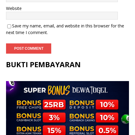
Website
Save my name, email, and website in this browser for the
next time I comment.
BUKTI PEMBAYARAN