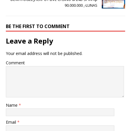
90.000.000 ,-LUNAS
BE THE FIRST TO COMMENT
Leave a Reply
Your email address will not be published.
Comment
Name
*
Email
*