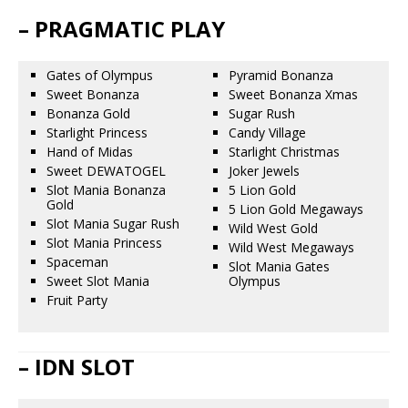
– PRAGMATIC PLAY
Gates of Olympus
Pyramid Bonanza
Sweet Bonanza
Sweet Bonanza Xmas
Bonanza Gold
Sugar Rush
Starlight Princess
Candy Village
Hand of Midas
Starlight Christmas
Sweet DEWATOGEL
Joker Jewels
Slot Mania Bonanza
5 Lion Gold
Gold
5 Lion Gold Megaways
Slot Mania Sugar Rush
Wild West Gold
Slot Mania Princess
Wild West Megaways
Spaceman
Slot Mania Gates
Sweet Slot Mania
Olympus
Fruit Party
– IDN SLOT