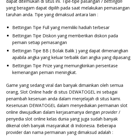
dapat ditemukan di situs ini. Tipe-tipe pasangan /
bettingan
yang beragam dapat dipilih pada saat melakukan pemasangan
taruhan anda. Tipe yang dimaksud antara lain :
Bettingan Tipe Full yang memiliki hadiah terbesar
Bettingan Tipe Diskon yang memberikan diskon pada
pemain setiap pemasangan
Bettingan Tipe BB ( Bolak Balik ) yang dapat dimenangkan
apabila angka yang keluar terbalik dari angka yang dipasang
Bettingan Tipe Prize yang memungkinkan persentase
kemenangan pemain meningkat.
Game yang sedang viral dan banyak dimainkan oleh semua
orang, Slot Online hadir di situs DEWATOGEL ini sebagai
penambah keseruan anda dalam menjelajah di situs kami.
Keseriusan DEWATOGEL dalam menyediakan permainan slot
online diwujudkan dalam kerjasamanya dengan
provider
/
penyedia slot online kelas dunia yang juga sudah banyak
dikenal oleh banyak masyarakat di Indonesia. Beberapa
provider dan nama permainan yang dimaksud adalah :