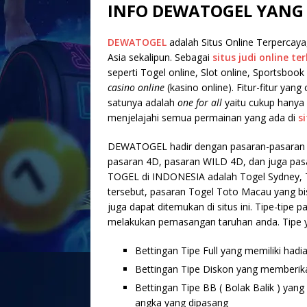
INFO DEWATOGEL YANG 
DEWATOGEL
adalah Situs Online Terpercaya
Asia sekalipun. Sebagai
situs judi online te
seperti Togel online, Slot online, Sportsboo
casino online
(kasino online). Fitur-fitur yan
satunya adalah
one for all
yaitu cukup hanya 
menjelajahi semua permainan yang ada di
s
DEWATOGEL hadir dengan pasaran-pasaran y
pasaran 4D, pasaran WILD 4D, dan juga pasa
TOGEL di INDONESIA adalah Togel Sydney, To
tersebut, pasaran Togel Toto Macau yang bis
juga dapat ditemukan di situs ini. Tipe-tipe 
melakukan pemasangan taruhan anda. Tipe ya
Bettingan Tipe Full yang memiliki hadi
Bettingan Tipe Diskon yang memberik
Bettingan Tipe BB ( Bolak Balik ) yang
angka yang dipasang