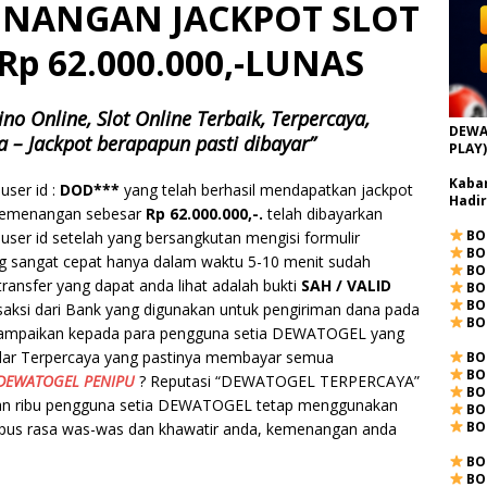
NANGAN JACKPOT SLOT
p 62.000.000,-LUNAS
no Online, Slot Online Terbaik, Terpercaya,
DEWA
a – Jackpot berapapun pasti dibayar”
PLAY)
Kaba
ser id :
DOD***
yang telah berhasil mendapatkan jackpot
Hadi
Kemenangan sebesar
Rp 62.000.000,-.
telah dibayarkan
BON
ser id setelah yang bersangkutan mengisi formulir
BO
ng sangat cepat hanya dalam waktu 5-10 menit sudah
BO
transfer yang dapat anda lihat adalah bukti
SAH / VALID
BO
BO
nsaksi dari Bank yang digunakan untuk pengiriman dana pada
BO
mi sampaikan kepada para pengguna setia DEWATOGEL yang
ndar Terpercaya yang pastinya membayar semua
BO
BO
DEWATOGEL PENIPU
? Reputasi “DEWATOGEL TERPERCAYA”
BO
usan ribu pengguna setia DEWATOGEL tetap menggunakan
BO
BO
. Hapus rasa was-was dan khawatir anda, kemenangan anda
BO
BO