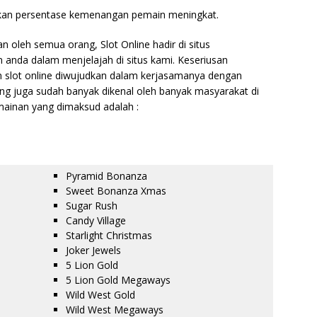
nkan persentase kemenangan pemain meningkat.
 oleh semua orang, Slot Online hadir di situs
nda dalam menjelajah di situs kami. Keseriusan
lot online diwujudkan dalam kerjasamanya dengan
yang juga sudah banyak dikenal oleh banyak masyarakat di
mainan yang dimaksud adalah :
Pyramid Bonanza
Sweet Bonanza Xmas
Sugar Rush
Candy Village
Starlight Christmas
Joker Jewels
5 Lion Gold
5 Lion Gold Megaways
Wild West Gold
Wild West Megaways