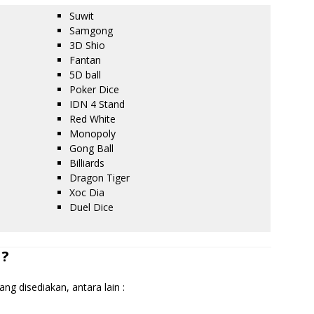
Suwit
Samgong
3D Shio
Fantan
5D ball
Poker Dice
IDN 4 Stand
Red White
Monopoly
Gong Ball
Billiards
Dragon Tiger
Xoc Dia
Duel Dice
 ?
 disediakan, antara lain :