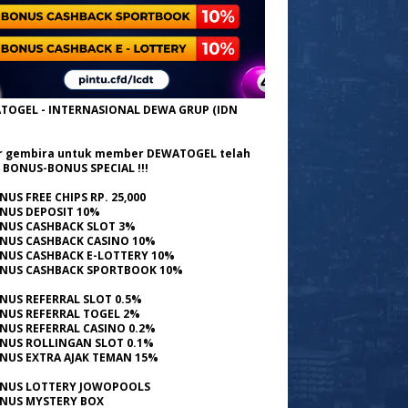
TOGEL - INTERNASIONAL DEWA GRUP (IDN
r gembira untuk member DEWATOGEL telah
r
BONUS-BONUS SPECIAL
!!!
US FREE CHIPS RP. 25,000
NUS DEPOSIT 10%
NUS CASHBACK SLOT 3%
NUS CASHBACK CASINO 10%
NUS CASHBACK E-LOTTERY 10%
NUS CASHBACK SPORTBOOK 10%
NUS REFERRAL SLOT 0.5%
NUS REFERRAL TOGEL 2%
NUS REFERRAL CASINO 0.2%
NUS ROLLINGAN SLOT 0.1%
NUS EXTRA AJAK TEMAN 15%
NUS LOTTERY JOWOPOOLS
NUS MYSTERY BOX