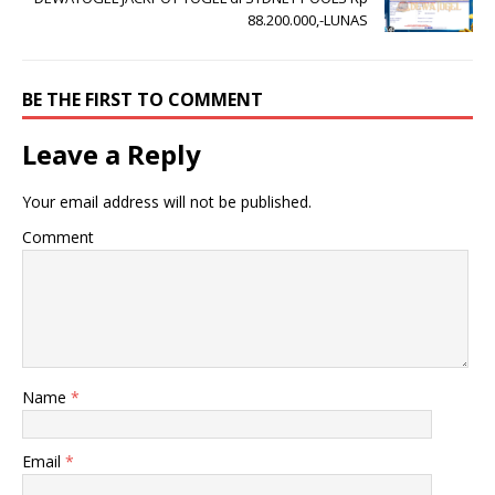
88.200.000,-LUNAS
BE THE FIRST TO COMMENT
Leave a Reply
Your email address will not be published.
Comment
Name
*
Email
*