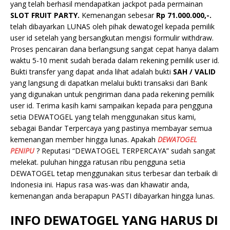
yang telah berhasil mendapatkan jackpot pada permainan
SLOT FRUIT PARTY.
Kemenangan sebesar
Rp 71.000.000,-.
telah dibayarkan LUNAS oleh pihak dewatogel kepada pemilik
user id setelah yang bersangkutan mengisi formulir withdraw.
Proses pencairan dana berlangsung sangat cepat hanya dalam
waktu 5-10 menit sudah berada dalam rekening pemilik user id.
Bukti transfer yang dapat anda lihat adalah bukti
SAH / VALID
yang langsung di dapatkan melalui bukti transaksi dari Bank
yang digunakan untuk pengiriman dana pada rekening pemilik
user id. Terima kasih kami sampaikan kepada para pengguna
setia DEWATOGEL yang telah menggunakan situs kami,
sebagai Bandar Terpercaya yang pastinya membayar semua
kemenangan member hingga lunas. Apakah
DEWATOGEL
PENIPU
? Reputasi “DEWATOGEL TERPERCAYA” sudah sangat
melekat. puluhan hingga ratusan ribu pengguna setia
DEWATOGEL tetap menggunakan situs terbesar dan terbaik di
Indonesia ini. Hapus rasa was-was dan khawatir anda,
kemenangan anda berapapun PASTI dibayarkan hingga lunas.
INFO DEWATOGEL YANG HARUS DI