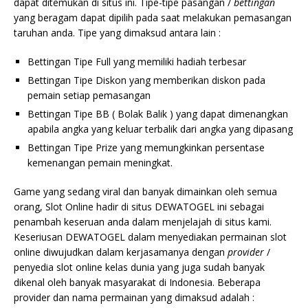
dapat ditemukan di situs ini. Tipe-tipe pasangan /
bettingan
yang beragam dapat dipilih pada saat melakukan pemasangan
taruhan anda. Tipe yang dimaksud antara lain :
Bettingan Tipe Full yang memiliki hadiah terbesar
Bettingan Tipe Diskon yang memberikan diskon pada
pemain setiap pemasangan
Bettingan Tipe BB ( Bolak Balik ) yang dapat dimenangkan
apabila angka yang keluar terbalik dari angka yang dipasang
Bettingan Tipe Prize yang memungkinkan persentase
kemenangan pemain meningkat.
Game yang sedang viral dan banyak dimainkan oleh semua
orang, Slot Online hadir di situs DEWATOGEL ini sebagai
penambah keseruan anda dalam menjelajah di situs kami.
Keseriusan DEWATOGEL dalam menyediakan permainan slot
online diwujudkan dalam kerjasamanya dengan
provider
/
penyedia slot online kelas dunia yang juga sudah banyak
dikenal oleh banyak masyarakat di Indonesia. Beberapa
provider dan nama permainan yang dimaksud adalah :