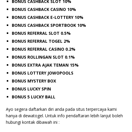
BONUS CASHBACK SLOT 10%
BONUS CASHBACK CASINO 10%
BONUS CASHBACK E-LOTTERY 10%
BONUS CASHBACK SPORTBOOK 10%
BONUS REFERRAL SLOT 0.5%
BONUS REFERRAL TOGEL 2%
BONUS REFERRAL CASINO 0.2%
BONUS ROLLINGAN SLOT 0.1%
BONUS EXTRA AJAK TEMAN 15%
BONUS LOTTERY JOWOPOOLS
BONUS MYSTERY BOX
BONUS LUCKY SPIN
BONUS 5 LUCKY BALL
Ayo segera daftarkan diri anda pada situs terpercaya kami
hanya di dewatogel. Untuk info pendaftaran lebih lanjut boleh
hubungi kontak dibawah ini :