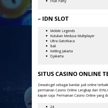
Fruit Party
– IDN SLOT
Mobile Legends
Kutukan Medusa Multiplayer
Ultra Gatotkaca
Bali
Keliling Jakarta
Djakarta
SITUS CASINO ONLINE 
Dewatogel sebagai bandar judi online terbai
permainan Casino Online Lengkap dari IDNLI
kapan saja. Permainan Casino Online yang di 
24