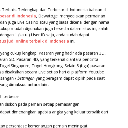
, Terbaik, Terlengkap dan Terbesar di Indonesia bahkan di
rbesar di Indonesia
, Dewatogel menyediakan permainan
k dan juga Live Casino atau yang biasa dikenal dengan nama
g cukup mudah digunakan juga tersedia dalam situs ini, salah
dengan 1 (satu ) User ID saja, anda sudah dapat
itus judi online terbaik di Indonesia
ini.
ang cukup lengkap. Pasaran yang hadir ada pasaran 3D,
ran 5D. Pasaran 4D, yang terkenal diantara pencinta
gel Singapore, Togel Hongkong. Selain 3 (tiga) pasaran
a disaksikan secara Live setiap hari di platform Youtube
pasangan /
bettingan
yang beragam dapat dipilih pada saat
ng dimaksud antara lain :
ah terbesar
an diskon pada pemain setiap pemasangan
 dapat dimenangkan apabila angka yang keluar terbalik dari
nkan persentase kemenangan pemain meningkat.