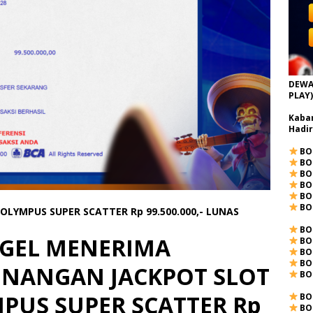
DEWA
PLAY)
Kaba
Hadi
BON
BO
BO
BO
BO
BO
OLYMPUS SUPER SCATTER Rp 99.500.000,- LUNAS
BO
GEL MENERIMA
BO
BO
BO
NANGAN JACKPOT SLOT
BO
MPUS SUPER SCATTER Rp
BO
BO