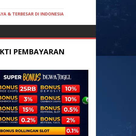
YA & TERBESAR DI INDONESIA
KTI PEMBAYARAN