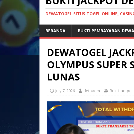
BUKTI JACKPOT D
DEWATOGEL SITUS TOGEL ONLINE, CASINO
BERANDA
BUKTI PEMBAYARAN DEW
DEWATOGEL JACKP
OLYMPUS SUPER SC
LUNAS
July 7, 2026
detoadm
Bukti Jackp