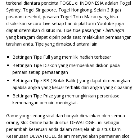
terkenal diantara pencinta TOGEL di INDONESIA adalah Togel
Sydney, Togel Singapore, Togel Hongkong. Selain 3 (tiga)
pasaran tersebut, pasaran Togel Toto Macau yang bisa
disaksikan secara Live setiap hari di platform Youtube juga
dapat ditemukan di situs ini. Tipe-tipe pasangan /
bettingan
yang beragam dapat dipilih pada saat melakukan pemasangan
taruhan anda. Tipe yang dimaksud antara lain :
Bettingan Tipe Full yang memiliki hadiah terbesar
Bettingan Tipe Diskon yang memberikan diskon pada
pemain setiap pemasangan
Bettingan Tipe BB ( Bolak Balik ) yang dapat dimenangkan
apabila angka yang keluar terbalik dari angka yang dipasang
Bettingan Tipe Prize yang memungkinkan persentase
kemenangan pemain meningkat.
Game yang sedang viral dan banyak dimainkan oleh semua
orang, Slot Online hadir di situs DEWATOGEL ini sebagai
penambah keseruan anda dalam menjelajah di situs kami.
Keseriusan DEWATOGEL dalam menyediakan permainan slot