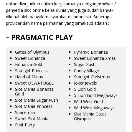
online diwujudkan dalam kerjasamanya dengan
provider
/
penyedia slot online kelas dunia yang juga sudah banyak
dikenal oleh banyak masyarakat di Indonesia. Beberapa
provider dan nama permainan yang dimaksud adalah :
– PRAGMATIC PLAY
Gates of Olympus
Pyramid Bonanza
Sweet Bonanza
Sweet Bonanza Xmas
Bonanza Gold
Sugar Rush
Starlight Princess
Candy Village
Hand of Midas
Starlight Christmas
Sweet DEWATOGEL
Joker Jewels
Slot Mania Bonanza
5 Lion Gold
Gold
5 Lion Gold Megaways
Slot Mania Sugar Rush
Wild West Gold
Slot Mania Princess
Wild West Megaways
Spaceman
Slot Mania Gates
Sweet Slot Mania
Olympus
Fruit Party