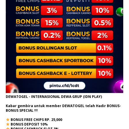
DEWATOGEL - INTERNASIONAL DEWA GRUP (IDN PLAY)
Kabar gembira untuk member DEWATOGEL telah Hadir
BONUS-
BONUS SPECIAL
!!!
BONUS FREE CHIPS RP. 25,000
BONUS DEPOSIT 10%
BONUS CASHBACK SLOT 3%