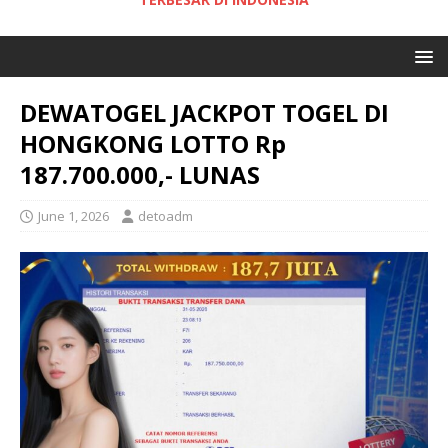
DEWATOGEL JACKPOT TOGEL DI
HONGKONG LOTTO Rp
187.700.000,- LUNAS
June 1, 2026
detoadm