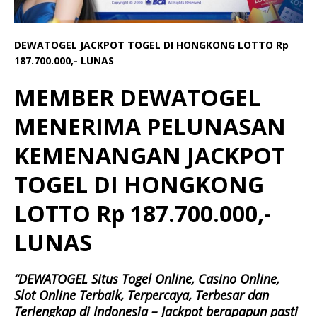
DEWATOGEL JACKPOT TOGEL DI HONGKONG LOTTO Rp
187.700.000,- LUNAS
MEMBER DEWATOGEL
MENERIMA PELUNASAN
KEMENANGAN JACKPOT
TOGEL DI HONGKONG
LOTTO Rp 187.700.000,-
LUNAS
“DEWATOGEL Situs Togel Online, Casino Online,
Slot Online Terbaik, Terpercaya, Terbesar dan
Terlengkap di Indonesia – Jackpot berapapun pasti