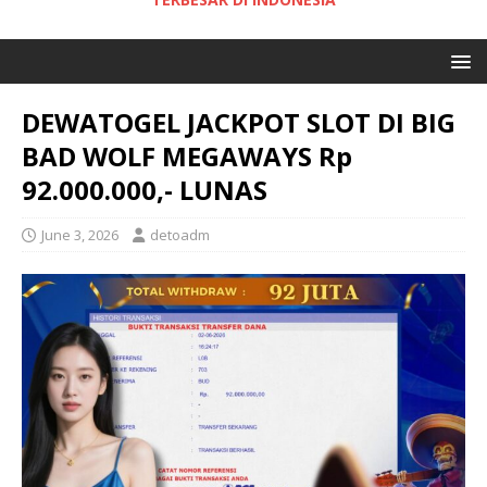
DEWATOGEL JACKPOT SLOT DI BIG
BAD WOLF MEGAWAYS Rp
92.000.000,- LUNAS
June 3, 2026
detoadm