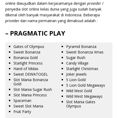
online diwujudkan dalam kerjasamanya dengan
provider
/
penyedia slot online kelas dunia yang juga sudah banyak
dikenal oleh banyak masyarakat di Indonesia. Beberapa
provider dan nama permainan yang dimaksud adalah :
– PRAGMATIC PLAY
Gates of Olympus
Pyramid Bonanza
Sweet Bonanza
Sweet Bonanza Xmas
Bonanza Gold
Sugar Rush
Starlight Princess
Candy Village
Hand of Midas
Starlight Christmas
Sweet DEWATOGEL
Joker Jewels
Slot Mania Bonanza
5 Lion Gold
Gold
5 Lion Gold Megaways
Slot Mania Sugar Rush
Wild West Gold
Slot Mania Princess
Wild West Megaways
Spaceman
Slot Mania Gates
Sweet Slot Mania
Olympus
Fruit Party