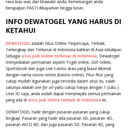
rasa was-was dan khawatir anda, kemenangan anda
berapapun PASTI dibayarkan hingga lunas.
INFO DEWATOGEL YANG HARUS DI
KETAHUI
DEWATOGEL
adalah Situs Online Terpercaya, Terbaik,
Terlengkap dan Terbesar di Indonesia bahkan di Asia sekalipun.
Sebagai
situs jud
i
online terbesar di Indonesia
, Dewatogel
menyediakan permainan seperti Togel online, Slot online,
Sportsbook dan juga Live Casino atau yang biasa dikenal
dengan nama
casino online
(kasino online). Fitur-fitur yang
cukup mudah digunakan juga tersedia dalam situs ini, salah
satunya adalah
one for all
yaitu cukup hanya dengan 1 (satu )
User ID saja, anda sudah dapat menjelajahi semua permainan
yang ada di
situs judi online terbaik di Indonesia
ini.
DEWATOGEL hadir dengan pasaran-pasaran yang cukup
lengkap. Pasaran yang hadir ada pasaran 3D, pasaran 4D,
pasaran WILD 4D, dan juga pasaran 5D. Pasaran 4D, yang