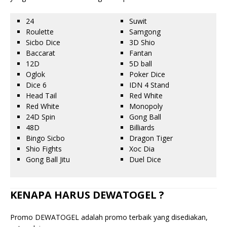
24
Suwit
Roulette
Samgong
Sicbo Dice
3D Shio
Baccarat
Fantan
12D
5D ball
Oglok
Poker Dice
Dice 6
IDN 4 Stand
Head Tail
Red White
Red White
Monopoly
24D Spin
Gong Ball
48D
Billiards
Bingo Sicbo
Dragon Tiger
Shio Fights
Xoc Dia
Gong Ball Jitu
Duel Dice
KENAPA HARUS DEWATOGEL ?
Promo DEWATOGEL adalah promo terbaik yang disediakan,