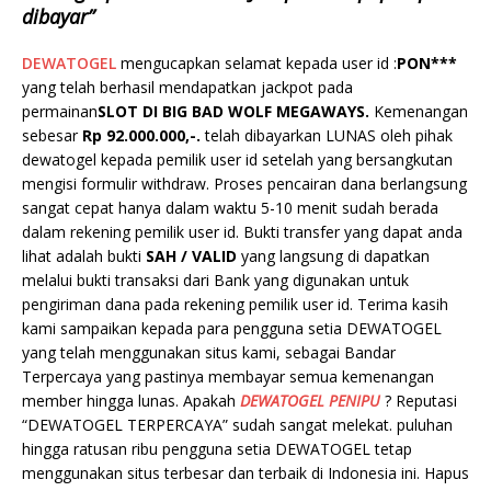
dibayar”
DEWATOGEL
mengucapkan selamat kepada user id :
PON***
yang telah berhasil mendapatkan jackpot pada
permainan
SLOT DI BIG BAD WOLF MEGAWAYS.
Kemenangan
sebesar
Rp 92.000.000,-.
telah dibayarkan LUNAS oleh pihak
dewatogel kepada pemilik user id setelah yang bersangkutan
mengisi formulir withdraw. Proses pencairan dana berlangsung
sangat cepat hanya dalam waktu 5-10 menit sudah berada
dalam rekening pemilik user id. Bukti transfer yang dapat anda
lihat adalah bukti
SAH / VALID
yang langsung di dapatkan
melalui bukti transaksi dari Bank yang digunakan untuk
pengiriman dana pada rekening pemilik user id. Terima kasih
kami sampaikan kepada para pengguna setia DEWATOGEL
yang telah menggunakan situs kami, sebagai Bandar
Terpercaya yang pastinya membayar semua kemenangan
member hingga lunas. Apakah
DEWATOGEL PENIPU
? Reputasi
“DEWATOGEL TERPERCAYA” sudah sangat melekat. puluhan
hingga ratusan ribu pengguna setia DEWATOGEL tetap
menggunakan situs terbesar dan terbaik di Indonesia ini. Hapus