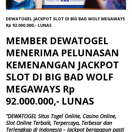
DEWATOGEL JACKPOT SLOT DI BIG BAD WOLF MEGAWAYS
Rp 92.000.000,- LUNAS
MEMBER DEWATOGEL
MENERIMA PELUNASAN
KEMENANGAN JACKPOT
SLOT DI BIG BAD WOLF
MEGAWAYS Rp
92.000.000,- LUNAS
“DEWATOGEL Situs Togel Online, Casino Online,
Slot Online Terbaik, Terpercaya, Terbesar dan
Terlengkap di Indonesia – Jackpot berapapun pasti