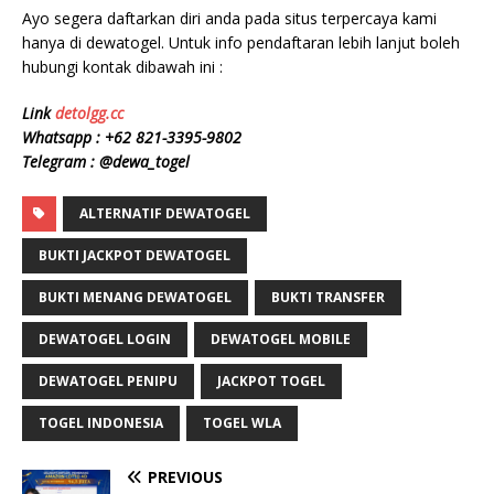
Ayo segera daftarkan diri anda pada situs terpercaya kami
hanya di dewatogel. Untuk info pendaftaran lebih lanjut boleh
hubungi kontak dibawah ini :
Link
detolgg.cc
Whatsapp :
+62 8
21-3395-9802
Telegram : @dewa_togel
ALTERNATIF DEWATOGEL
BUKTI JACKPOT DEWATOGEL
BUKTI MENANG DEWATOGEL
BUKTI TRANSFER
DEWATOGEL LOGIN
DEWATOGEL MOBILE
DEWATOGEL PENIPU
JACKPOT TOGEL
TOGEL INDONESIA
TOGEL WLA
PREVIOUS