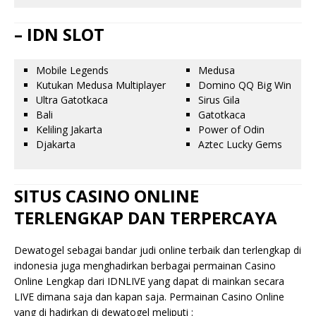
– IDN SLOT
Mobile Legends
Medusa
Kutukan Medusa Multiplayer
Domino QQ Big Win
Ultra Gatotkaca
Sirus Gila
Bali
Gatotkaca
Keliling Jakarta
Power of Odin
Djakarta
Aztec Lucky Gems
SITUS CASINO ONLINE
TERLENGKAP DAN TERPERCAYA
Dewatogel sebagai bandar judi online terbaik dan terlengkap di
indonesia juga menghadirkan berbagai permainan Casino
Online Lengkap dari IDNLIVE yang dapat di mainkan secara
LIVE dimana saja dan kapan saja. Permainan Casino Online
yang di hadirkan di dewatogel meliputi :