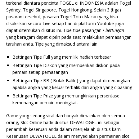
terkenal diantara pencinta TOGEL di INDONESIA adalah Togel
Sydney, Togel Singapore, Togel Hongkong. Selain 3 (tiga)
pasaran tersebut, pasaran Togel Toto Macau yang bisa
disaksikan secara Live setiap hari di platform Youtube juga
dapat ditemukan di situs ini. Tipe-tipe pasangan /
bettingan
yang beragam dapat dipilih pada saat melakukan pemasangan
taruhan anda. Tipe yang dimaksud antara lain :
Bettingan Tipe Full yang memiliki hadiah terbesar
Bettingan Tipe Diskon yang memberikan diskon pada
pemain setiap pemasangan
Bettingan Tipe BB ( Bolak Balik ) yang dapat dimenangkan
apabila angka yang keluar terbalik dari angka yang dipasang
Bettingan Tipe Prize yang memungkinkan persentase
kemenangan pemain meningkat.
Game yang sedang viral dan banyak dimainkan oleh semua
orang, Slot Online hadir di situs DEWATOGEL ini sebagai
penambah keseruan anda dalam menjelajah di situs kami.
Keseriusan DEWATOGEL dalam menyediakan permainan slot