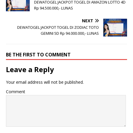
DEWATOGEL JACKPOT TOGEL DI AMAZON LOTTO 4D
Rp 94.500.000,- LUNAS
NEXT
DEWATOGEL JACKPOT TOGEL DI ZODIAC TOTO
GEMINI 5D Rp 94.000.000,- LUNAS
BE THE FIRST TO COMMENT
Leave a Reply
Your email address will not be published.
Comment