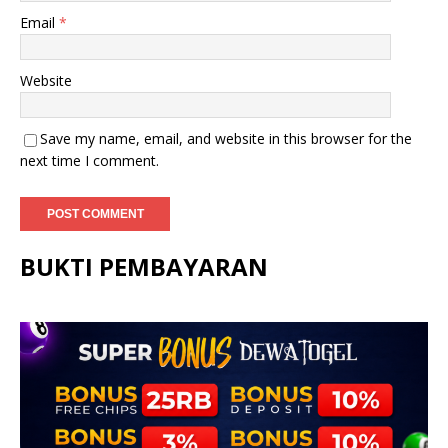
Email
*
Website
Save my name, email, and website in this browser for the
next time I comment.
BUKTI PEMBAYARAN