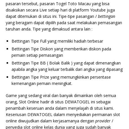
pasaran tersebut, pasaran Togel Toto Macau yang bisa
disaksikan secara Live setiap hari di platform Youtube juga
dapat ditemukan di situs ini. Tipe-tipe pasangan /
bettingan
yang beragam dapat dipilih pada saat melakukan pemasangan
taruhan anda. Tipe yang dimaksud antara lain :
Bettingan Tipe Full yang memiliki hadiah terbesar
Bettingan Tipe Diskon yang memberikan diskon pada
pemain setiap pemasangan
Bettingan Tipe BB ( Bolak Balik ) yang dapat dimenangkan
apabila angka yang keluar terbalik dari angka yang dipasang
Bettingan Tipe Prize yang memungkinkan persentase
kemenangan pemain meningkat.
Game yang sedang viral dan banyak dimainkan oleh semua
orang, Slot Online hadir di situs DEWATOGEL ini sebagai
penambah keseruan anda dalam menjelajah di situs kami.
Keseriusan DEWATOGEL dalam menyediakan permainan slot
online diwujudkan dalam kerjasamanya dengan
provider
/
penyedia slot online kelas dunia yang juga sudah banyak