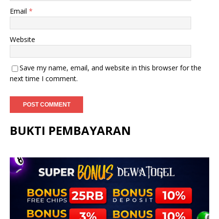
Email
*
Website
Save my name, email, and website in this browser for the
next time I comment.
BUKTI PEMBAYARAN