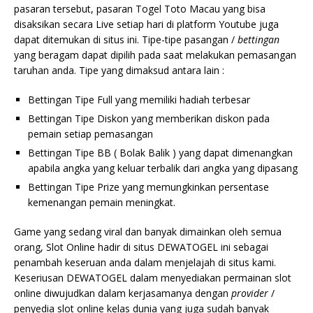
pasaran tersebut, pasaran Togel Toto Macau yang bisa
disaksikan secara Live setiap hari di platform Youtube juga
dapat ditemukan di situs ini. Tipe-tipe pasangan /
bettingan
yang beragam dapat dipilih pada saat melakukan pemasangan
taruhan anda. Tipe yang dimaksud antara lain :
Bettingan Tipe Full yang memiliki hadiah terbesar
Bettingan Tipe Diskon yang memberikan diskon pada
pemain setiap pemasangan
Bettingan Tipe BB ( Bolak Balik ) yang dapat dimenangkan
apabila angka yang keluar terbalik dari angka yang dipasang
Bettingan Tipe Prize yang memungkinkan persentase
kemenangan pemain meningkat.
Game yang sedang viral dan banyak dimainkan oleh semua
orang, Slot Online hadir di situs DEWATOGEL ini sebagai
penambah keseruan anda dalam menjelajah di situs kami.
Keseriusan DEWATOGEL dalam menyediakan permainan slot
online diwujudkan dalam kerjasamanya dengan
provider
/
penyedia slot online kelas dunia yang juga sudah banyak