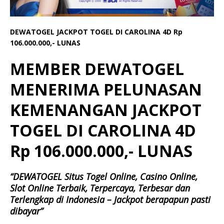
DEWATOGEL JACKPOT TOGEL DI CAROLINA 4D Rp
106.000.000,- LUNAS
MEMBER DEWATOGEL
MENERIMA PELUNASAN
KEMENANGAN JACKPOT
TOGEL DI CAROLINA 4D
Rp 106.000.000,- LUNAS
“DEWATOGEL Situs Togel Online, Casino Online,
Slot Online Terbaik, Terpercaya, Terbesar dan
Terlengkap di Indonesia – Jackpot berapapun pasti
dibayar”