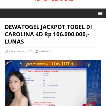
DEWATOGEL JACKPOT TOGEL DI
CAROLINA 4D Rp 106.000.000,-
LUNAS
February 2, 2026
detoadm