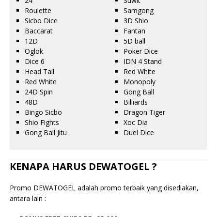
24
Suwit
Roulette
Samgong
Sicbo Dice
3D Shio
Baccarat
Fantan
12D
5D ball
Oglok
Poker Dice
Dice 6
IDN 4 Stand
Head Tail
Red White
Red White
Monopoly
24D Spin
Gong Ball
48D
Billiards
Bingo Sicbo
Dragon Tiger
Shio Fights
Xoc Dia
Gong Ball Jitu
Duel Dice
KENAPA HARUS DEWATOGEL ?
Promo DEWATOGEL adalah promo terbaik yang disediakan,
antara lain :