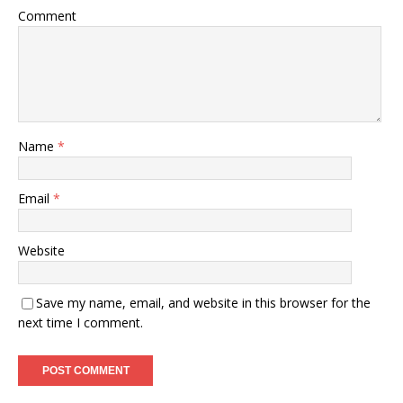
Comment
Name
*
Email
*
Website
Save my name, email, and website in this browser for the
next time I comment.