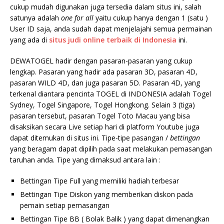
cukup mudah digunakan juga tersedia dalam situs ini, salah
satunya adalah
one for all
yaitu cukup hanya dengan 1 (satu )
User ID saja, anda sudah dapat menjelajahi semua permainan
yang ada di
situs judi online terbaik di Indonesia
ini.
DEWATOGEL hadir dengan pasaran-pasaran yang cukup
lengkap. Pasaran yang hadir ada pasaran 3D, pasaran 4D,
pasaran WILD 4D, dan juga pasaran 5D. Pasaran 4D, yang
terkenal diantara pencinta TOGEL di INDONESIA adalah Togel
Sydney, Togel Singapore, Togel Hongkong. Selain 3 (tiga)
pasaran tersebut, pasaran Togel Toto Macau yang bisa
disaksikan secara Live setiap hari di platform Youtube juga
dapat ditemukan di situs ini. Tipe-tipe pasangan /
bettingan
yang beragam dapat dipilih pada saat melakukan pemasangan
taruhan anda. Tipe yang dimaksud antara lain :
Bettingan Tipe Full yang memiliki hadiah terbesar
Bettingan Tipe Diskon yang memberikan diskon pada
pemain setiap pemasangan
Bettingan Tipe BB ( Bolak Balik ) yang dapat dimenangkan