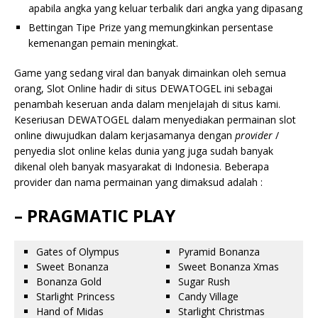
apabila angka yang keluar terbalik dari angka yang dipasang
Bettingan Tipe Prize yang memungkinkan persentase
kemenangan pemain meningkat.
Game yang sedang viral dan banyak dimainkan oleh semua
orang, Slot Online hadir di situs DEWATOGEL ini sebagai
penambah keseruan anda dalam menjelajah di situs kami.
Keseriusan DEWATOGEL dalam menyediakan permainan slot
online diwujudkan dalam kerjasamanya dengan
provider
/
penyedia slot online kelas dunia yang juga sudah banyak
dikenal oleh banyak masyarakat di Indonesia. Beberapa
provider dan nama permainan yang dimaksud adalah :
– PRAGMATIC PLAY
Gates of Olympus
Pyramid Bonanza
Sweet Bonanza
Sweet Bonanza Xmas
Bonanza Gold
Sugar Rush
Starlight Princess
Candy Village
Hand of Midas
Starlight Christmas