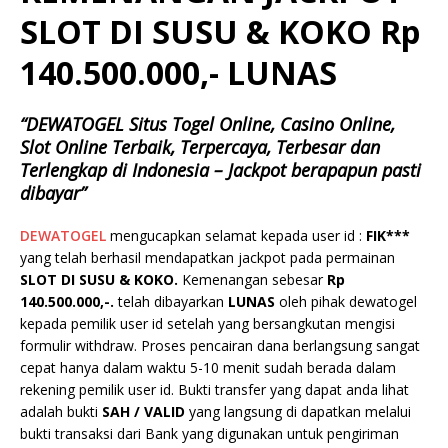
SLOT DI SUSU & KOKO Rp
140.500.000,- LUNAS
“DEWATOGEL Situs Togel Online, Casino Online,
Slot Online Terbaik, Terpercaya, Terbesar dan
Terlengkap di Indonesia – Jackpot berapapun pasti
dibayar”
DEWATOGEL
mengucapkan selamat kepada user id :
FIK***
yang telah berhasil mendapatkan jackpot pada permainan
SLOT DI SUSU & KOKO.
Kemenangan sebesar
Rp
140.500.000,-.
telah dibayarkan
LUNAS
oleh pihak dewatogel
kepada pemilik user id setelah yang bersangkutan mengisi
formulir withdraw. Proses pencairan dana berlangsung sangat
cepat hanya dalam waktu 5-10 menit sudah berada dalam
rekening pemilik user id. Bukti transfer yang dapat anda lihat
adalah bukti
SAH / VALID
yang langsung di dapatkan melalui
bukti transaksi dari Bank yang digunakan untuk pengiriman