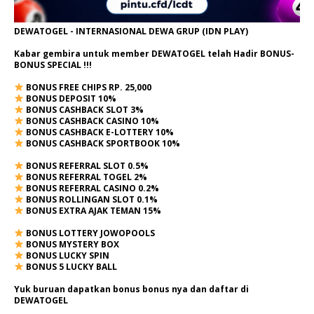
DEWATOGEL - INTERNASIONAL DEWA GRUP (IDN PLAY)
Kabar gembira untuk member DEWATOGEL telah Hadir
BONUS-
BONUS SPECIAL
!!!
BONUS FREE CHIPS RP. 25,000
BONUS DEPOSIT 10%
BONUS CASHBACK SLOT 3%
BONUS CASHBACK CASINO 10%
BONUS CASHBACK E-LOTTERY 10%
BONUS CASHBACK SPORTBOOK 10%
BONUS REFERRAL SLOT 0.5%
BONUS REFERRAL TOGEL 2%
BONUS REFERRAL CASINO 0.2%
BONUS ROLLINGAN SLOT 0.1%
BONUS EXTRA AJAK TEMAN 15%
BONUS LOTTERY JOWOPOOLS
BONUS MYSTERY BOX
BONUS LUCKY SPIN
BONUS 5 LUCKY BALL
Yuk buruan dapatkan bonus bonus nya dan daftar di
DEWATOGEL