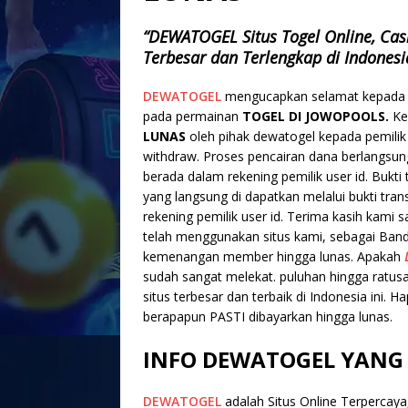
“DEWATOGEL Situs Togel Online, Casi
Terbesar dan Terlengkap di Indonesi
DEWATOGEL
mengucapkan selamat kepada u
pada permainan
TOGEL DI JOWOPOOLS.
Ke
LUNAS
oleh pihak dewatogel kepada pemilik 
withdraw. Proses pencairan dana berlangsu
berada dalam rekening pemilik user id. Bukti 
yang langsung di dapatkan melalui bukti tra
rekening pemilik user id. Terima kasih ka
telah menggunakan situs kami, sebagai Ba
kemenangan member hingga lunas. Apakah
sudah sangat melekat. puluhan hingga rat
situs terbesar dan terbaik di Indonesia ini
berapapun PASTI dibayarkan hingga lunas.
INFO DEWATOGEL YANG 
DEWATOGEL
adalah Situs Online Terpercaya