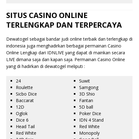
SITUS CASINO ONLINE
TERLENGKAP DAN TERPERCAYA
Dewatogel sebagai bandar judi online terbaik dan terlengkap di
indonesia juga menghadirkan berbagai permainan Casino
Online Lengkap dari IDNLIVE yang dapat di mainkan secara
LIVE dimana saja dan kapan saja. Permainan Casino Online
yang di hadirkan di dewatogel meliputi :
24
Suwit
Roulette
Samgong
Sicbo Dice
3D Shio
Baccarat
Fantan
12D
5D ball
Oglok
Poker Dice
Dice 6
IDN 4 Stand
Head Tail
Red White
Red White
Monopoly