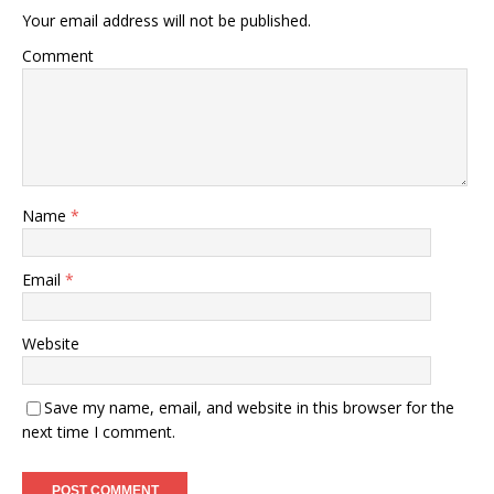
Your email address will not be published.
Comment
Name
*
Email
*
Website
Save my name, email, and website in this browser for the
next time I comment.