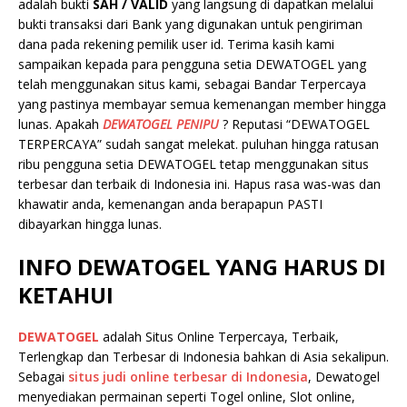
adalah bukti
SAH / VALID
yang langsung di dapatkan melalui
bukti transaksi dari Bank yang digunakan untuk pengiriman
dana pada rekening pemilik user id. Terima kasih kami
sampaikan kepada para pengguna setia DEWATOGEL yang
telah menggunakan situs kami, sebagai Bandar Terpercaya
yang pastinya membayar semua kemenangan member hingga
lunas. Apakah
DEWATOGEL PENIPU
? Reputasi “DEWATOGEL
TERPERCAYA” sudah sangat melekat. puluhan hingga ratusan
ribu pengguna setia DEWATOGEL tetap menggunakan situs
terbesar dan terbaik di Indonesia ini. Hapus rasa was-was dan
khawatir anda, kemenangan anda berapapun PASTI
dibayarkan hingga lunas.
INFO DEWATOGEL YANG HARUS DI
KETAHUI
DEWATOGEL
adalah Situs Online Terpercaya, Terbaik,
Terlengkap dan Terbesar di Indonesia bahkan di Asia sekalipun.
Sebagai
situs judi online terbesar di Indonesia
, Dewatogel
menyediakan permainan seperti Togel online, Slot online,