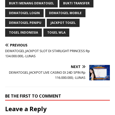
BUKTI MENANG DEWATOGEL
BUKTI TRANSFER
DEWATOGEL LOGIN
DEWATOGEL MOBILE
DEWATOGEL PENIPU
JACKPOT TOGEL
TOGEL INDONESIA
TOGEL WLA
PREVIOUS
DEWATOGEL JACKPOT SLOT DI STARLIGHT PRINCESS Rp
134.000.000,- LUNAS
NEXT
DEWATOGEL JACKPOT LIVE CASINO DI 24D SPIN Rp
116.000.000,- LUNAS
BE THE FIRST TO COMMENT
Leave a Reply