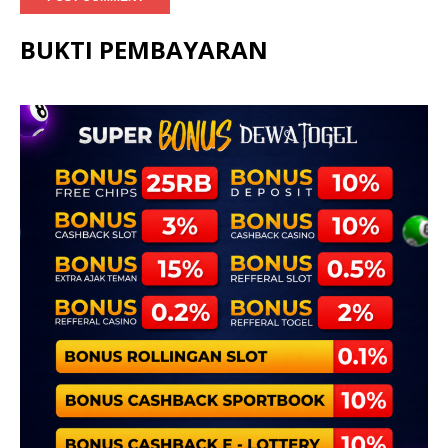
BUKTI PEMBAYARAN