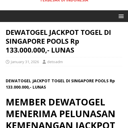
DEWATOGEL JACKPOT TOGEL DI
SINGAPORE POOLS Rp
133.000.000,- LUNAS
January 31, 2026
detoadm
DEWATOGEL JACKPOT TOGEL DI SINGAPORE POOLS Rp
133.000.000,- LUNAS
MEMBER DEWATOGEL
MENERIMA PELUNASAN
KEMENANGAN JACKPOT