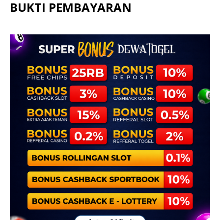
BUKTI PEMBAYARAN