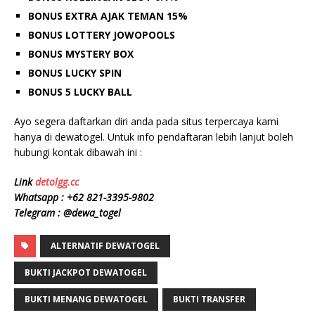
BONUS EXTRA AJAK TEMAN 15%
BONUS LOTTERY JOWOPOOLS
BONUS MYSTERY BOX
BONUS LUCKY SPIN
BONUS 5 LUCKY BALL
Ayo segera daftarkan diri anda pada situs terpercaya kami
hanya di dewatogel. Untuk info pendaftaran lebih lanjut boleh
hubungi kontak dibawah ini :
Link
detolgg.cc
Whatsapp :
+62 8
21-3395-9802
Telegram : @dewa_togel
ALTERNATIF DEWATOGEL
BUKTI JACKPOT DEWATOGEL
BUKTI MENANG DEWATOGEL
BUKTI TRANSFER