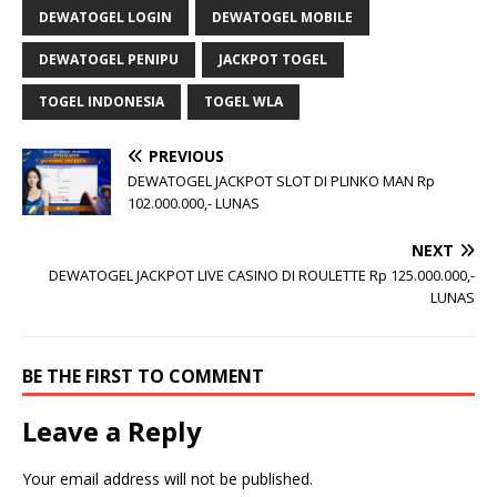
DEWATOGEL LOGIN
DEWATOGEL MOBILE
DEWATOGEL PENIPU
JACKPOT TOGEL
TOGEL INDONESIA
TOGEL WLA
PREVIOUS
DEWATOGEL JACKPOT SLOT DI PLINKO MAN Rp
102.000.000,- LUNAS
NEXT
DEWATOGEL JACKPOT LIVE CASINO DI ROULETTE Rp 125.000.000,-
LUNAS
BE THE FIRST TO COMMENT
Leave a Reply
Your email address will not be published.