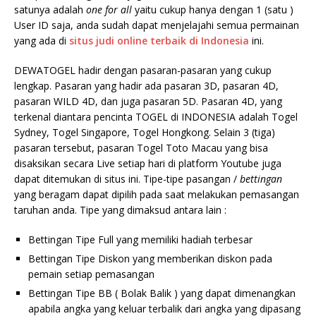
satunya adalah
one for all
yaitu cukup hanya dengan 1 (satu )
User ID saja, anda sudah dapat menjelajahi semua permainan
yang ada di
situs judi online terbaik di Indonesia
ini.
DEWATOGEL hadir dengan pasaran-pasaran yang cukup
lengkap. Pasaran yang hadir ada pasaran 3D, pasaran 4D,
pasaran WILD 4D, dan juga pasaran 5D. Pasaran 4D, yang
terkenal diantara pencinta TOGEL di INDONESIA adalah Togel
Sydney, Togel Singapore, Togel Hongkong. Selain 3 (tiga)
pasaran tersebut, pasaran Togel Toto Macau yang bisa
disaksikan secara Live setiap hari di platform Youtube juga
dapat ditemukan di situs ini. Tipe-tipe pasangan /
bettingan
yang beragam dapat dipilih pada saat melakukan pemasangan
taruhan anda. Tipe yang dimaksud antara lain :
Bettingan Tipe Full yang memiliki hadiah terbesar
Bettingan Tipe Diskon yang memberikan diskon pada
pemain setiap pemasangan
Bettingan Tipe BB ( Bolak Balik ) yang dapat dimenangkan
apabila angka yang keluar terbalik dari angka yang dipasang