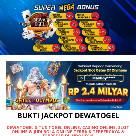
BUKTI JACKPOT DEWATOGEL
DEWATOGEL SITUS TOGEL ONLINE, CASINO ONLINE, SLOT
ONLINE & JUDI BOLA ONLINE TERBAIK TERPERCAYA &
TERBESAR DI INDONESIA