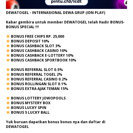
DEWATOGEL - INTERNASIONAL DEWA GRUP (IDN PLAY)
Kabar gembira untuk member DEWATOGEL telah Hadir
BONUS-
BONUS SPECIAL
!!!
BONUS FREE CHIPS RP. 25,000
BONUS DEPOSIT 10%
BONUS CASHBACK SLOT 3%
BONUS CASHBACK CASINO 10%
BONUS CASHBACK E-LOTTERY 10%
BONUS CASHBACK SPORTBOOK 10%
BONUS REFERRAL SLOT 0.5%
BONUS REFERRAL TOGEL 2%
BONUS REFERRAL CASINO 0.2%
BONUS ROLLINGAN SLOT 0.1%
BONUS EXTRA AJAK TEMAN 15%
BONUS LOTTERY JOWOPOOLS
BONUS MYSTERY BOX
BONUS LUCKY SPIN
BONUS 5 LUCKY BALL
Yuk buruan dapatkan bonus bonus nya dan daftar di
DEWATOGEL