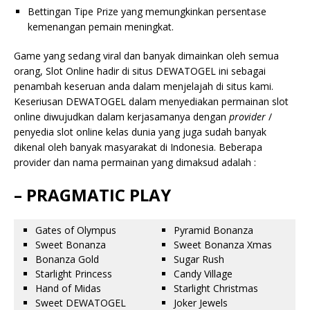
Bettingan Tipe Prize yang memungkinkan persentase
kemenangan pemain meningkat.
Game yang sedang viral dan banyak dimainkan oleh semua
orang, Slot Online hadir di situs DEWATOGEL ini sebagai
penambah keseruan anda dalam menjelajah di situs kami.
Keseriusan DEWATOGEL dalam menyediakan permainan slot
online diwujudkan dalam kerjasamanya dengan
provider
/
penyedia slot online kelas dunia yang juga sudah banyak
dikenal oleh banyak masyarakat di Indonesia. Beberapa
provider dan nama permainan yang dimaksud adalah :
– PRAGMATIC PLAY
Gates of Olympus
Pyramid Bonanza
Sweet Bonanza
Sweet Bonanza Xmas
Bonanza Gold
Sugar Rush
Starlight Princess
Candy Village
Hand of Midas
Starlight Christmas
Sweet DEWATOGEL
Joker Jewels