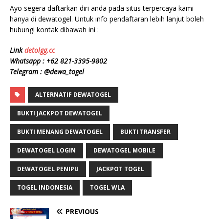
Ayo segera daftarkan diri anda pada situs terpercaya kami
hanya di dewatogel. Untuk info pendaftaran lebih lanjut boleh
hubungi kontak dibawah ini :
Link
detolgg.cc
Whatsapp :
+62 8
21-3395-9802
Telegram : @dewa_togel
ALTERNATIF DEWATOGEL
BUKTI JACKPOT DEWATOGEL
BUKTI MENANG DEWATOGEL
BUKTI TRANSFER
DEWATOGEL LOGIN
DEWATOGEL MOBILE
DEWATOGEL PENIPU
JACKPOT TOGEL
TOGEL INDONESIA
TOGEL WLA
PREVIOUS