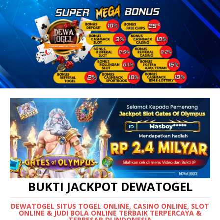
BUKTI JACKPOT DEWATOGEL
DEWATOGEL SITUS TOGEL ONLINE, CASINO ONLINE, SLOT
ONLINE & JUDI BOLA ONLINE TERBAIK TERPERCAYA &
TERBESAR DI INDONESIA