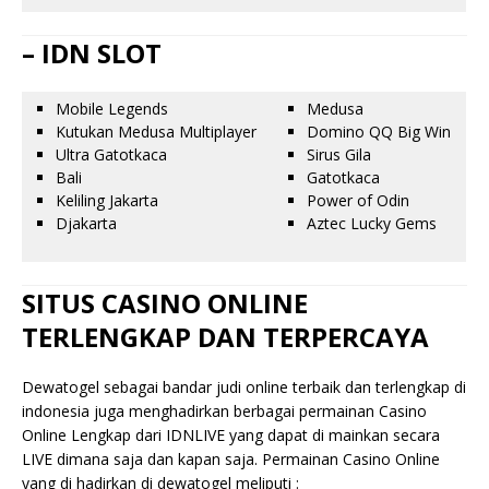
– IDN SLOT
Mobile Legends
Medusa
Kutukan Medusa Multiplayer
Domino QQ Big Win
Ultra Gatotkaca
Sirus Gila
Bali
Gatotkaca
Keliling Jakarta
Power of Odin
Djakarta
Aztec Lucky Gems
SITUS CASINO ONLINE
TERLENGKAP DAN TERPERCAYA
Dewatogel sebagai bandar judi online terbaik dan terlengkap di
indonesia juga menghadirkan berbagai permainan Casino
Online Lengkap dari IDNLIVE yang dapat di mainkan secara
LIVE dimana saja dan kapan saja. Permainan Casino Online
yang di hadirkan di dewatogel meliputi :