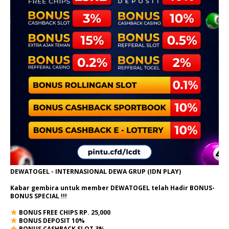
DEWATOGEL - INTERNASIONAL DEWA GRUP (IDN PLAY)
Kabar gembira untuk member DEWATOGEL telah Hadir
BONUS-
BONUS SPECIAL
!!!
BONUS FREE CHIPS RP. 25,000
BONUS DEPOSIT 10%
BONUS CASHBACK SLOT 3%