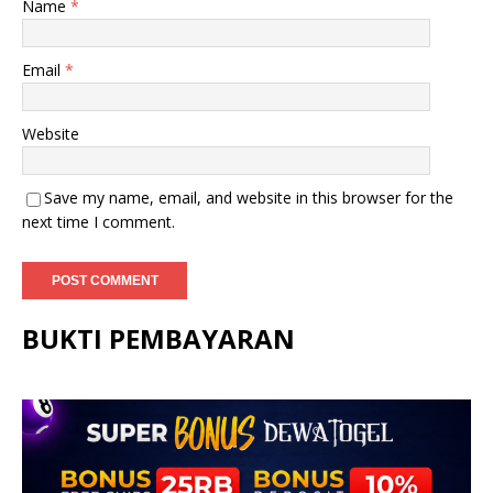
Name
*
Email
*
Website
Save my name, email, and website in this browser for the
next time I comment.
BUKTI PEMBAYARAN