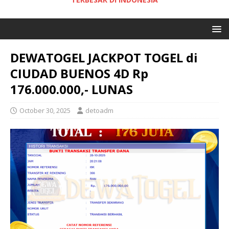
DEWATOGEL JACKPOT TOGEL di
CIUDAD BUENOS 4D Rp
176.000.000,- LUNAS
October 30, 2025
detoadm