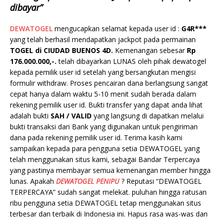
dibayar”
DEWATOGEL
mengucapkan selamat kepada user id :
G4R***
yang telah berhasil mendapatkan jackpot pada permainan
TOGEL di CIUDAD BUENOS 4D.
Kemenangan sebesar
Rp
176.000.000,-.
telah dibayarkan LUNAS oleh pihak dewatogel
kepada pemilik user id setelah yang bersangkutan mengisi
formulir withdraw. Proses pencairan dana berlangsung sangat
cepat hanya dalam waktu 5-10 menit sudah berada dalam
rekening pemilik user id. Bukti transfer yang dapat anda lihat
adalah bukti
SAH / VALID
yang langsung di dapatkan melalui
bukti transaksi dari Bank yang digunakan untuk pengiriman
dana pada rekening pemilik user id. Terima kasih kami
sampaikan kepada para pengguna setia DEWATOGEL yang
telah menggunakan situs kami, sebagai Bandar Terpercaya
yang pastinya membayar semua kemenangan member hingga
lunas. Apakah
DEWATOGEL PENIPU
? Reputasi “DEWATOGEL
TERPERCAYA” sudah sangat melekat. puluhan hingga ratusan
ribu pengguna setia DEWATOGEL tetap menggunakan situs
terbesar dan terbaik di Indonesia ini. Hapus rasa was-was dan