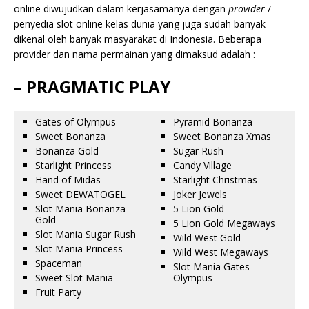
online diwujudkan dalam kerjasamanya dengan
provider
/
penyedia slot online kelas dunia yang juga sudah banyak
dikenal oleh banyak masyarakat di Indonesia. Beberapa
provider dan nama permainan yang dimaksud adalah :
– PRAGMATIC PLAY
Gates of Olympus
Pyramid Bonanza
Sweet Bonanza
Sweet Bonanza Xmas
Bonanza Gold
Sugar Rush
Starlight Princess
Candy Village
Hand of Midas
Starlight Christmas
Sweet DEWATOGEL
Joker Jewels
Slot Mania Bonanza
5 Lion Gold
Gold
5 Lion Gold Megaways
Slot Mania Sugar Rush
Wild West Gold
Slot Mania Princess
Wild West Megaways
Spaceman
Slot Mania Gates
Sweet Slot Mania
Olympus
Fruit Party