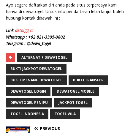
Ayo segera daftarkan diri anda pada situs terpercaya kami
hanya di dewatogel. Untuk info pendaftaran lebih lanjut boleh
hubungi kontak dibawah ini :
Link
detolgg.cc
Whatsapp :
+62 8
21-3395-9802
Telegram : @dewa_togel
ALTERNATIF DEWATOGEL
BUKTI JACKPOT DEWATOGEL
BUKTI MENANG DEWATOGEL
BUKTI TRANSFER
DEWATOGEL LOGIN
DEWATOGEL MOBILE
DEWATOGEL PENIPU
JACKPOT TOGEL
TOGEL INDONESIA
TOGEL WLA
PREVIOUS