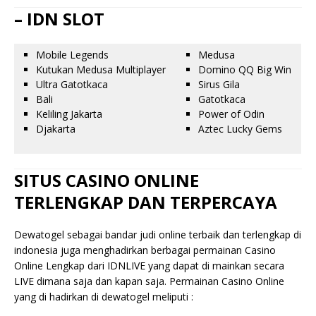
– IDN SLOT
Mobile Legends
Medusa
Kutukan Medusa Multiplayer
Domino QQ Big Win
Ultra Gatotkaca
Sirus Gila
Bali
Gatotkaca
Keliling Jakarta
Power of Odin
Djakarta
Aztec Lucky Gems
SITUS CASINO ONLINE
TERLENGKAP DAN TERPERCAYA
Dewatogel sebagai bandar judi online terbaik dan terlengkap di
indonesia juga menghadirkan berbagai permainan Casino
Online Lengkap dari IDNLIVE yang dapat di mainkan secara
LIVE dimana saja dan kapan saja. Permainan Casino Online
yang di hadirkan di dewatogel meliputi :