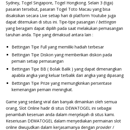
Sydney, Togel Singapore, Togel Hongkong. Selain 3 (tiga)
pasaran tersebut, pasaran Togel Toto Macau yang bisa
disaksikan secara Live setiap hari di platform Youtube juga
dapat ditemukan di situs ini. Tipe-tipe pasangan /
bettingan
yang beragam dapat dipilih pada saat melakukan pemasangan
taruhan anda. Tipe yang dimaksud antara lain :
Bettingan Tipe Full yang memiliki hadiah terbesar
Bettingan Tipe Diskon yang memberikan diskon pada
pemain setiap pemasangan
Bettingan Tipe BB ( Bolak Balik ) yang dapat dimenangkan
apabila angka yang keluar terbalik dari angka yang dipasang
Bettingan Tipe Prize yang memungkinkan persentase
kemenangan pemain meningkat.
Game yang sedang viral dan banyak dimainkan oleh semua
orang, Slot Online hadir di situs DEWATOGEL ini sebagai
penambah keseruan anda dalam menjelajah di situs kami.
Keseriusan DEWATOGEL dalam menyediakan permainan slot
online diwujudkan dalam kerjasamanya dengan
provider
/