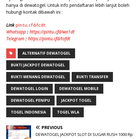
hanya di dewatogel. Untuk info pendaftaran lebih lanjut boleh
hubungi kontak dibawah ini :
Link
pintu.cfd/lcdt
Whatsapp
:
https://pintu.cfd/wa1dt
Telegram
:
https://pintu.cfd/tofdt
ALTERNATIF DEWATOGEL
BUKTI JACKPOT DEWATOGEL
BUKTI MENANG DEWATOGEL
BUKTI TRANSFER
DEWATOGEL LOGIN
DEWATOGEL MOBILE
DEWATOGEL PENIPU
JACKPOT TOGEL
TOGEL INDONESIA
TOGEL WLA
PREVIOUS
DEWATOGEL JACKPOT SLOT DI SUGAR RUSH 1000 Rp