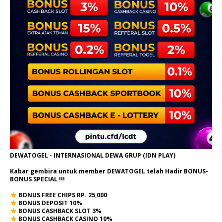
DEWATOGEL - INTERNASIONAL DEWA GRUP (IDN PLAY)
Kabar gembira untuk member DEWATOGEL telah Hadir
BONUS-
BONUS SPECIAL
!!!
BONUS FREE CHIPS RP. 25,000
BONUS DEPOSIT 10%
BONUS CASHBACK SLOT 3%
BONUS CASHBACK CASINO 10%