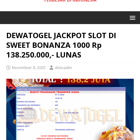
DEWATOGEL JACKPOT SLOT DI
SWEET BONANZA 1000 Rp
138.250.000,- LUNAS
November 8, 2025
detoadm