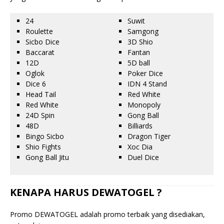
24
Suwit
Roulette
Samgong
Sicbo Dice
3D Shio
Baccarat
Fantan
12D
5D ball
Oglok
Poker Dice
Dice 6
IDN 4 Stand
Head Tail
Red White
Red White
Monopoly
24D Spin
Gong Ball
48D
Billiards
Bingo Sicbo
Dragon Tiger
Shio Fights
Xoc Dia
Gong Ball Jitu
Duel Dice
KENAPA HARUS DEWATOGEL ?
Promo DEWATOGEL adalah promo terbaik yang disediakan,