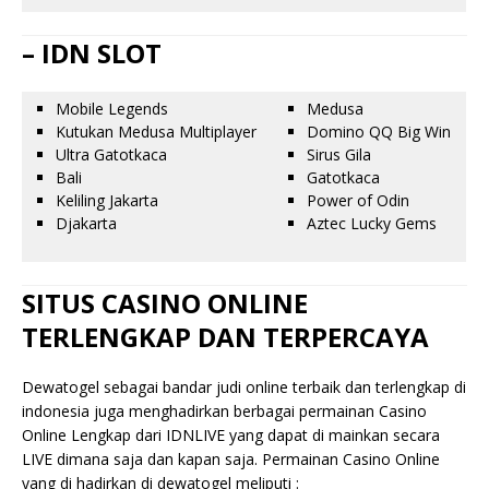
– IDN SLOT
Mobile Legends
Medusa
Kutukan Medusa Multiplayer
Domino QQ Big Win
Ultra Gatotkaca
Sirus Gila
Bali
Gatotkaca
Keliling Jakarta
Power of Odin
Djakarta
Aztec Lucky Gems
SITUS CASINO ONLINE
TERLENGKAP DAN TERPERCAYA
Dewatogel sebagai bandar judi online terbaik dan terlengkap di
indonesia juga menghadirkan berbagai permainan Casino
Online Lengkap dari IDNLIVE yang dapat di mainkan secara
LIVE dimana saja dan kapan saja. Permainan Casino Online
yang di hadirkan di dewatogel meliputi :