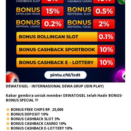
DEWATOGEL - INTERNASIONAL DEWA GRUP (IDN PLAY)
Kabar gembira untuk member DEWATOGEL telah Hadir
BONUS-
BONUS SPECIAL
!!!
BONUS FREE CHIPS RP. 25,000
BONUS DEPOSIT 10%
BONUS CASHBACK SLOT 3%
BONUS CASHBACK CASINO 10%
BONUS CASHBACK E-LOTTERY 10%