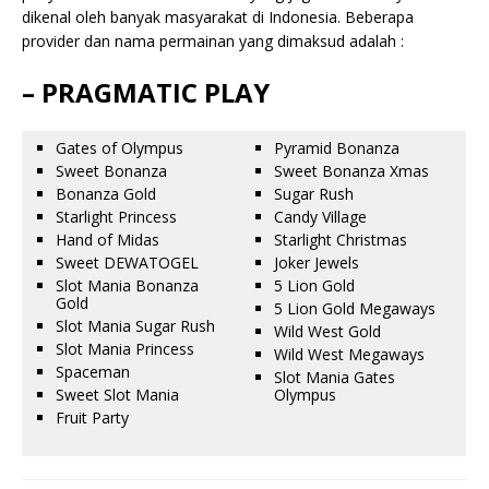
dikenal oleh banyak masyarakat di Indonesia. Beberapa
provider dan nama permainan yang dimaksud adalah :
– PRAGMATIC PLAY
Gates of Olympus
Pyramid Bonanza
Sweet Bonanza
Sweet Bonanza Xmas
Bonanza Gold
Sugar Rush
Starlight Princess
Candy Village
Hand of Midas
Starlight Christmas
Sweet DEWATOGEL
Joker Jewels
Slot Mania Bonanza
5 Lion Gold
Gold
5 Lion Gold Megaways
Slot Mania Sugar Rush
Wild West Gold
Slot Mania Princess
Wild West Megaways
Spaceman
Slot Mania Gates
Sweet Slot Mania
Olympus
Fruit Party