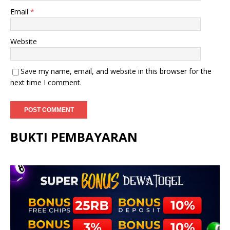
Email
*
Website
Save my name, email, and website in this browser for the
next time I comment.
BUKTI PEMBAYARAN