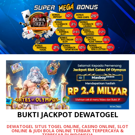
BUKTI JACKPOT DEWATOGEL
DEWATOGEL SITUS TOGEL ONLINE, CASINO ONLINE, SLOT
ONLINE & JUDI BOLA ONLINE TERBAIK TERPERCAYA &
TERBESAR DI INDONESIA