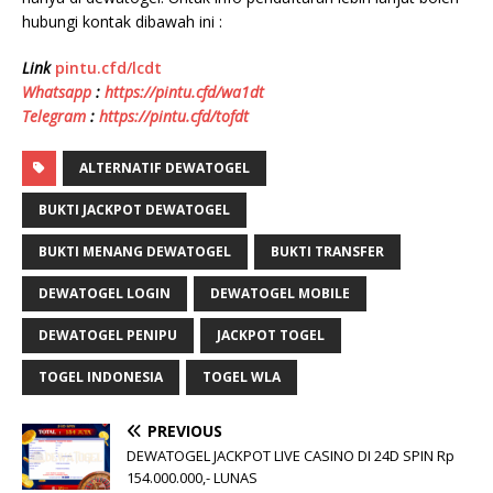
hubungi kontak dibawah ini :
Link
pintu.cfd/lcdt
Whatsapp
:
https://pintu.cfd/wa1dt
Telegram
:
https://pintu.cfd/tofdt
ALTERNATIF DEWATOGEL
BUKTI JACKPOT DEWATOGEL
BUKTI MENANG DEWATOGEL
BUKTI TRANSFER
DEWATOGEL LOGIN
DEWATOGEL MOBILE
DEWATOGEL PENIPU
JACKPOT TOGEL
TOGEL INDONESIA
TOGEL WLA
PREVIOUS
DEWATOGEL JACKPOT LIVE CASINO DI 24D SPIN Rp
154.000.000,- LUNAS