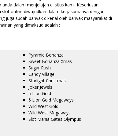
nda dalam menjelajah di situs kami. Keseriusan
lot online diwujudkan dalam kerjasamanya dengan
yang juga sudah banyak dikenal oleh banyak masyarakat di
mainan yang dimaksud adalah :
Pyramid Bonanza
Sweet Bonanza Xmas
Sugar Rush
Candy Village
Starlight Christmas
Joker Jewels
5 Lion Gold
5 Lion Gold Megaways
Wild West Gold
Wild West Megaways
Slot Mania Gates Olympus