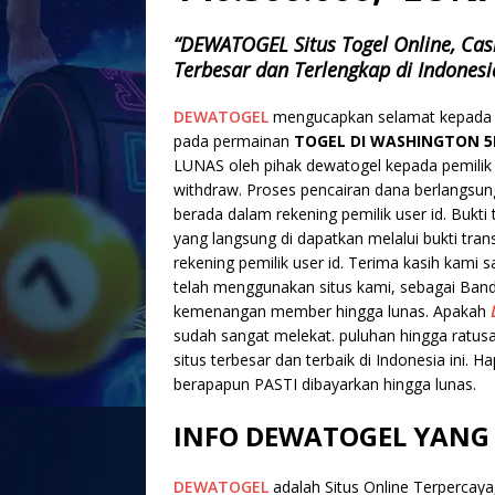
“DEWATOGEL Situs Togel Online, Casi
Terbesar dan Terlengkap di Indonesi
DEWATOGEL
mengucapkan selamat kepada u
pada permainan
TOGEL DI WASHINGTON 5
LUNAS oleh pihak dewatogel kepada pemilik u
withdraw. Proses pencairan dana berlangsu
berada dalam rekening pemilik user id. Bukti 
yang langsung di dapatkan melalui bukti tra
rekening pemilik user id. Terima kasih ka
telah menggunakan situs kami, sebagai Ba
kemenangan member hingga lunas. Apakah
sudah sangat melekat. puluhan hingga rat
situs terbesar dan terbaik di Indonesia ini
berapapun PASTI dibayarkan hingga lunas.
INFO DEWATOGEL YANG 
DEWATOGEL
adalah Situs Online Terpercaya