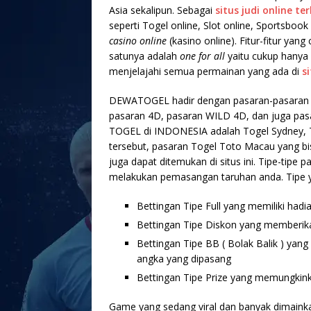
Asia sekalipun. Sebagai
situs judi online te
seperti Togel online, Slot online, Sportsboo
casino online
(kasino online). Fitur-fitur yan
satunya adalah
one for all
yaitu cukup hanya 
menjelajahi semua permainan yang ada di
s
DEWATOGEL hadir dengan pasaran-pasaran y
pasaran 4D, pasaran WILD 4D, dan juga pasa
TOGEL di INDONESIA adalah Togel Sydney, To
tersebut, pasaran Togel Toto Macau yang bis
juga dapat ditemukan di situs ini. Tipe-tipe 
melakukan pemasangan taruhan anda. Tipe ya
Bettingan Tipe Full yang memiliki hadi
Bettingan Tipe Diskon yang memberik
Bettingan Tipe BB ( Bolak Balik ) yang
angka yang dipasang
Bettingan Tipe Prize yang memungki
Game yang sedang viral dan banyak dimainkan