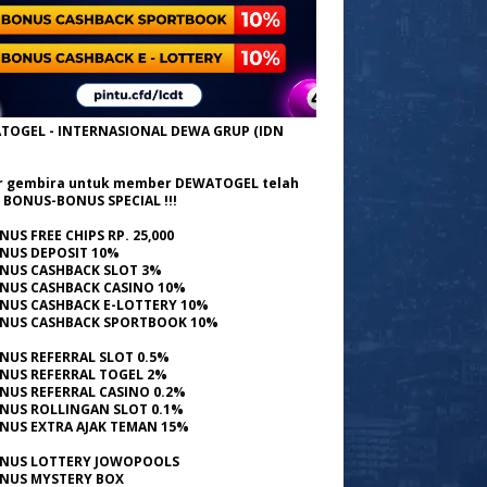
TOGEL - INTERNASIONAL DEWA GRUP (IDN
r gembira untuk member DEWATOGEL telah
r
BONUS-BONUS SPECIAL
!!!
US FREE CHIPS RP. 25,000
NUS DEPOSIT 10%
NUS CASHBACK SLOT 3%
NUS CASHBACK CASINO 10%
NUS CASHBACK E-LOTTERY 10%
NUS CASHBACK SPORTBOOK 10%
NUS REFERRAL SLOT 0.5%
NUS REFERRAL TOGEL 2%
NUS REFERRAL CASINO 0.2%
NUS ROLLINGAN SLOT 0.1%
NUS EXTRA AJAK TEMAN 15%
NUS LOTTERY JOWOPOOLS
NUS MYSTERY BOX